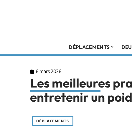
DÉPLACEMENTS
DEU
6 mars 2026
Les meilleures pr
entretenir un poid
DÉPLACEMENTS