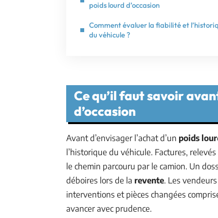
poids lourd d’occasion
Comment évaluer la fiabilité et l’histori
du véhicule ?
Ce qu’il faut savoir avan
d’occasion
Avant d’envisager l’achat d’un
poids lour
l’historique du véhicule. Factures, relevé
le chemin parcouru par le camion. Un dossi
déboires lors de la
revente
. Les vendeurs 
interventions et pièces changées comprise
avancer avec prudence.