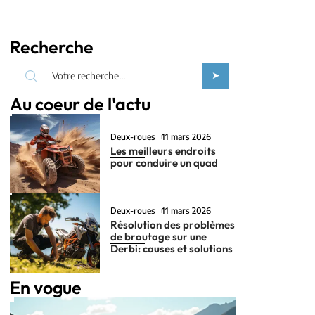
Recherche
Au coeur de l'actu
Deux-roues
11 mars 2026
Les meilleurs endroits
pour conduire un quad
Deux-roues
11 mars 2026
Résolution des problèmes
de broutage sur une
Derbi: causes et solutions
En vogue