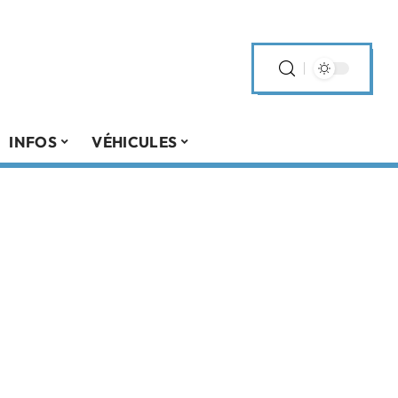
INFOS
VÉHICULES