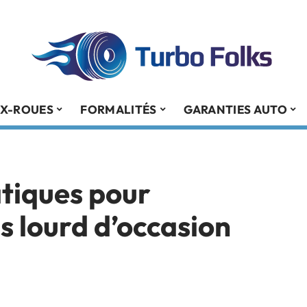
X-ROUES
FORMALITÉS
GARANTIES AUTO
atiques pour
s lourd d’occasion