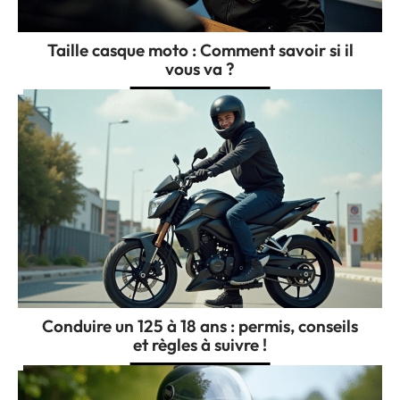
Taille casque moto : Comment savoir si il
vous va ?
Conduire un 125 à 18 ans : permis, conseils
et règles à suivre !