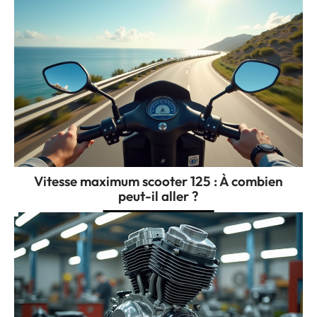
Vitesse maximum scooter 125 : À combien
peut-il aller ?