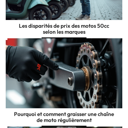
Les disparités de prix des motos 50cc
selon les marques
Pourquoi et comment graisser une chaîne
de moto régulièrement