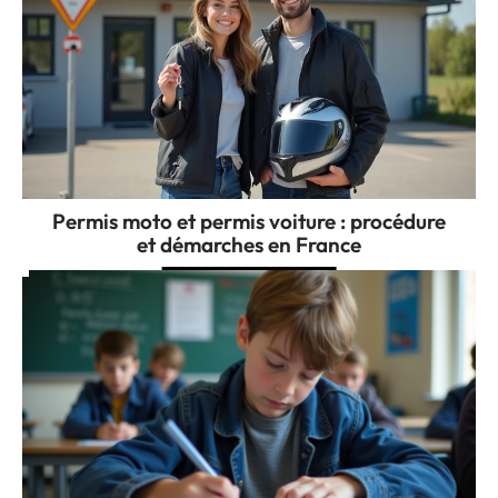
Permis moto et permis voiture : procédure
et démarches en France