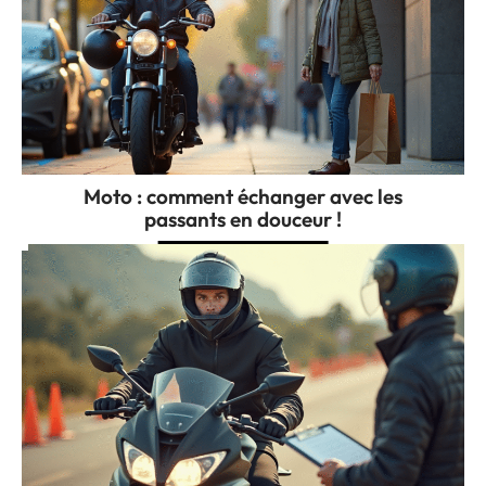
Moto : comment échanger avec les
passants en douceur !