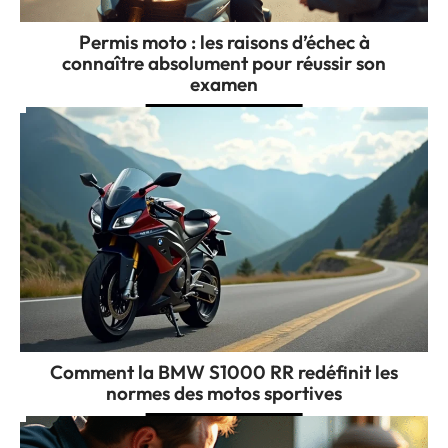
Permis moto : les raisons d’échec à
connaître absolument pour réussir son
examen
Comment la BMW S1000 RR redéfinit les
normes des motos sportives