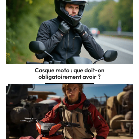
Casque moto : que doit-on
obligatoirement avoir ?