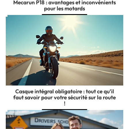
Mecarun P18 : avantages et inconvénients
pour les motards
Casque intégral obligatoire : tout ce qu’il
faut savoir pour votre sécurité sur la route
!