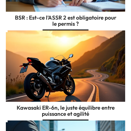
BSR : Est-ce l’ASSR 2 est obligatoire pour
le permis ?
Kawasaki ER-6n, le juste équilibre entre
puissance et agilité