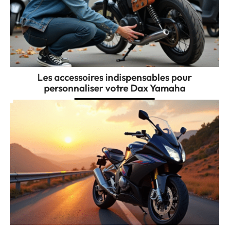
Les accessoires indispensables pour
personnaliser votre Dax Yamaha