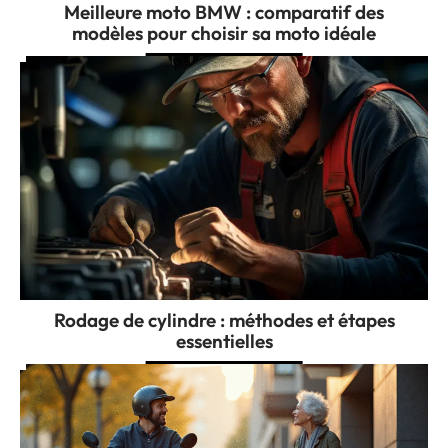
Meilleure moto BMW : comparatif des
modèles pour choisir sa moto idéale
Rodage de cylindre : méthodes et étapes
essentielles