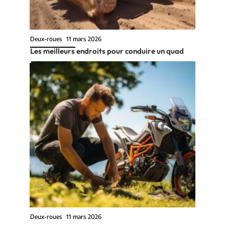
Deux-roues
11 mars 2026
Les meilleurs endroits pour conduire un quad
Deux-roues
11 mars 2026