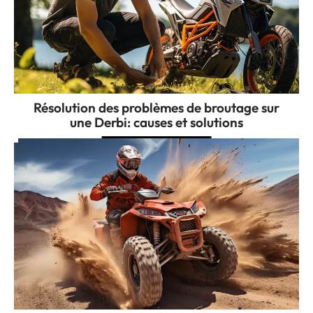
Résolution des problèmes de broutage sur
une Derbi: causes et solutions