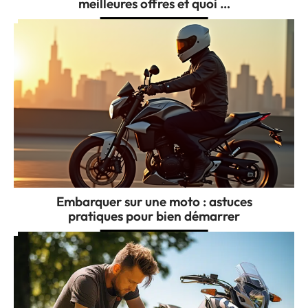
meilleures offres et quoi …
Embarquer sur une moto : astuces
pratiques pour bien démarrer