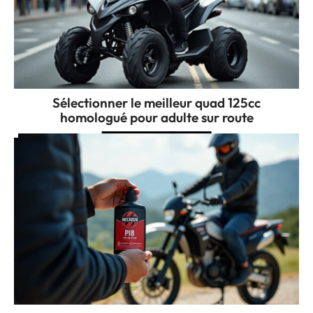
Sélectionner le meilleur quad 125cc
homologué pour adulte sur route