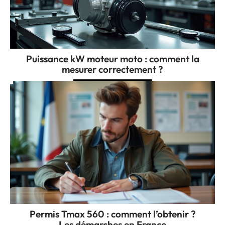
Puissance kW moteur moto : comment la
mesurer correctement ?
Permis Tmax 560 : comment l’obtenir ?
Les démarches en France