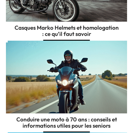
Casques Marko Helmets et homologation
: ce qu’il faut savoir
Conduire une moto à 70 ans : conseils et
informations utiles pour les seniors