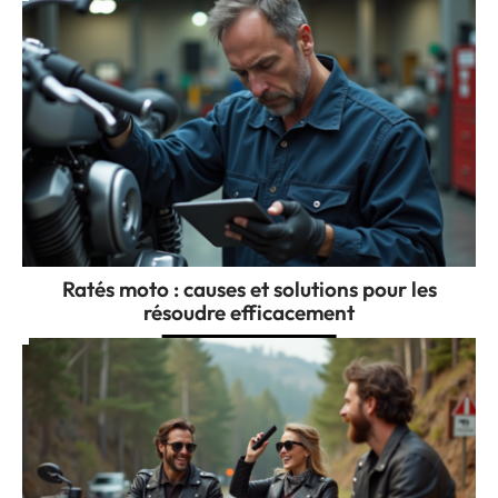
Ratés moto : causes et solutions pour les
résoudre efficacement