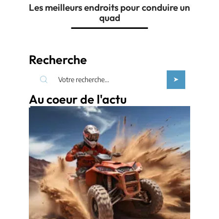
Les meilleurs endroits pour conduire un
quad
Recherche
Au coeur de l'actu