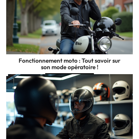
Fonctionnement moto : Tout savoir sur
son mode opératoire !