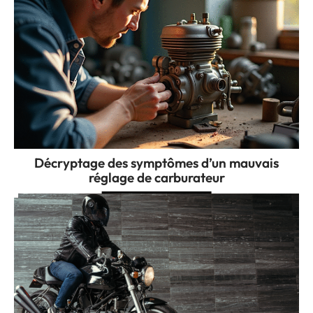
Décryptage des symptômes d’un mauvais
réglage de carburateur