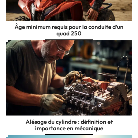
Âge minimum requis pour la conduite d’un
quad 250
Alésage du cylindre : définition et
importance en mécanique