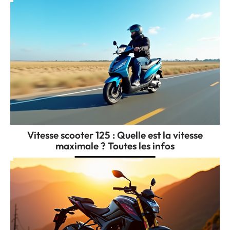
Vitesse scooter 125 : Quelle est la vitesse
maximale ? Toutes les infos