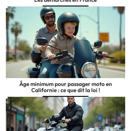
Âge minimum pour passager moto en
Californie : ce que dit la loi !