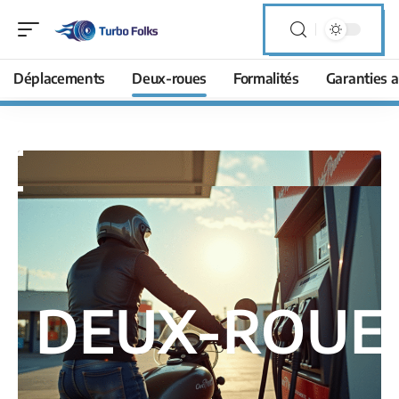
Déplacements
Deux-roues
Formalités
Garanties a
DEUX-ROUE