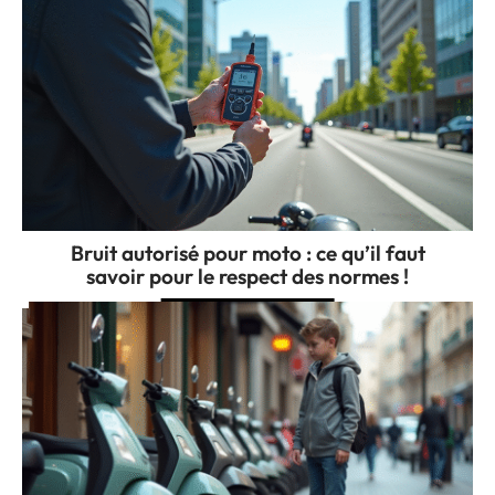
Bruit autorisé pour moto : ce qu’il faut
savoir pour le respect des normes !