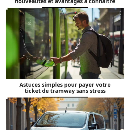
nouveautés et avantages à connaître
Astuces simples pour payer votre
ticket de tramway sans stress