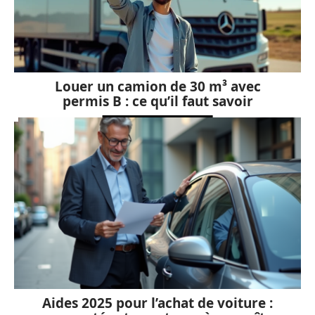
Louer un camion de 30 m³ avec
permis B : ce qu’il faut savoir
Aides 2025 pour l’achat de voiture :