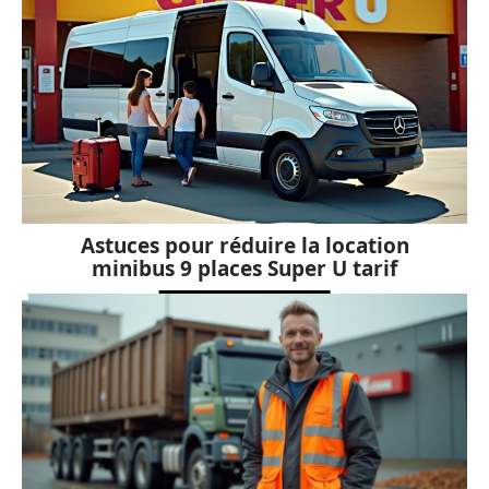
Astuces pour réduire la location
minibus 9 places Super U tarif