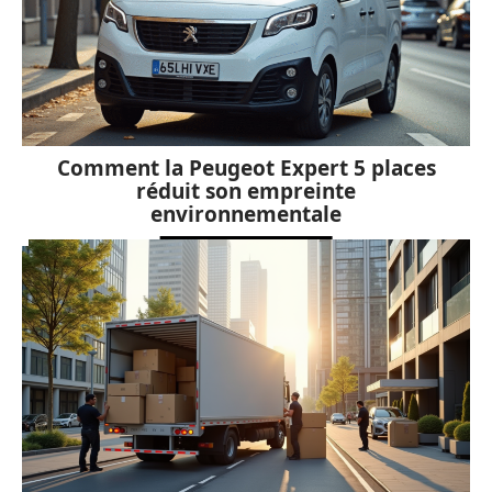
Comment la Peugeot Expert 5 places
réduit son empreinte
environnementale