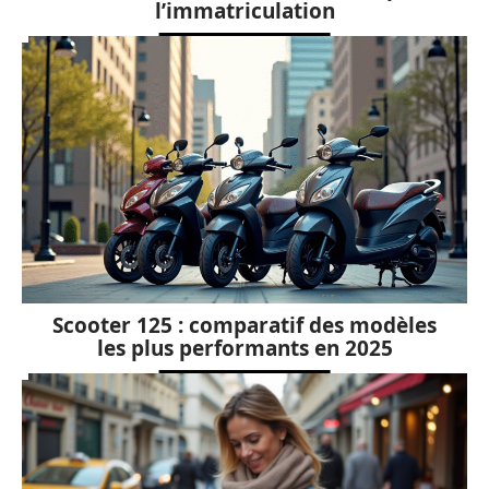
l’immatriculation
Scooter 125 : comparatif des modèles
les plus performants en 2025