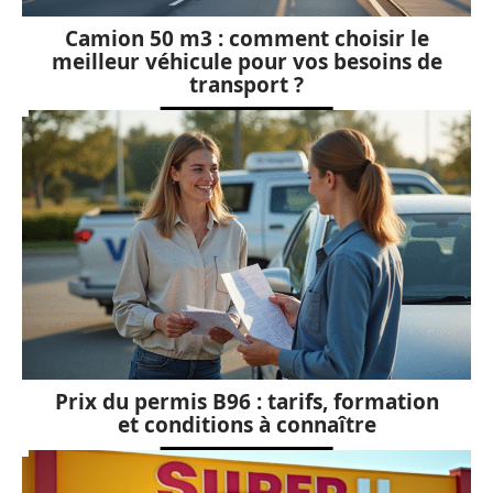
Camion 50 m3 : comment choisir le
meilleur véhicule pour vos besoins de
transport ?
Prix du permis B96 : tarifs, formation
et conditions à connaître