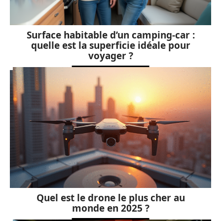
Surface habitable d’un camping-car :
quelle est la superficie idéale pour
voyager ?
Quel est le drone le plus cher au
monde en 2025 ?