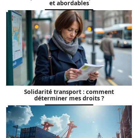
et abordables
Solidarité transport : comment
déterminer mes droits ?