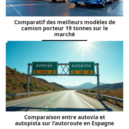
Comparatif des meilleurs modèles de
camion porteur 19 tonnes sur le
marché
Comparaison entre autovía et
autopista sur l’autoroute en Espagne