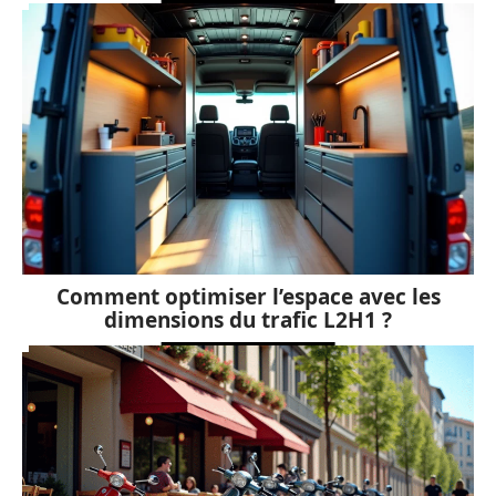
Comment optimiser l’espace avec les
dimensions du trafic L2H1 ?