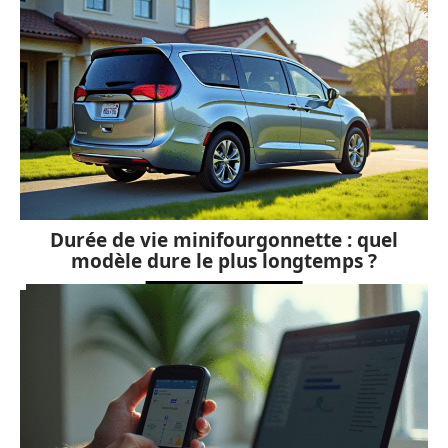
Durée de vie minifourgonnette : quel
modèle dure le plus longtemps ?