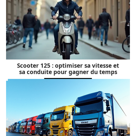
Scooter 125 : optimiser sa vitesse et
sa conduite pour gagner du temps