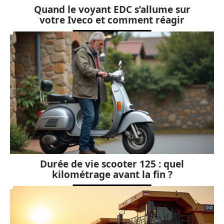
Quand le voyant EDC s’allume sur
votre Iveco et comment réagir
Durée de vie scooter 125 : quel
kilométrage avant la fin ?