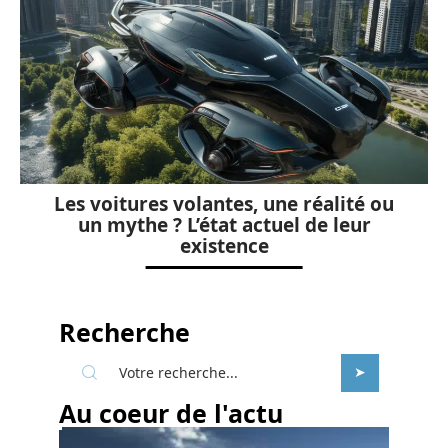
Les voitures volantes, une réalité ou
un mythe ? L’état actuel de leur
existence
Recherche
Au coeur de l'actu