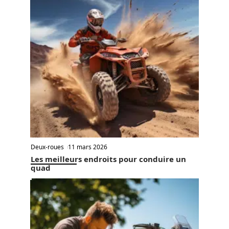
Deux-roues
11 mars 2026
Les meilleurs endroits pour conduire un
quad