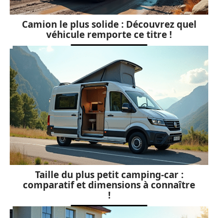
Camion le plus solide : Découvrez quel
véhicule remporte ce titre !
Taille du plus petit camping-car :
comparatif et dimensions à connaître
!