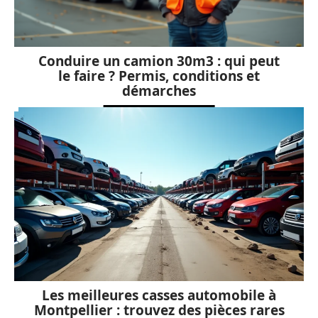
Conduire un camion 30m3 : qui peut
le faire ? Permis, conditions et
démarches
Les meilleures casses automobile à
Montpellier : trouvez des pièces rares