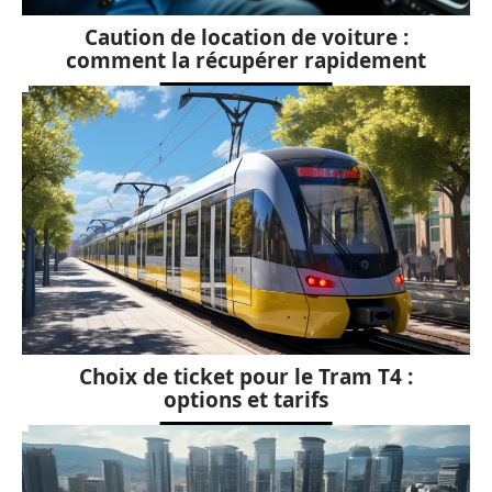
Caution de location de voiture :
comment la récupérer rapidement
Choix de ticket pour le Tram T4 :
options et tarifs