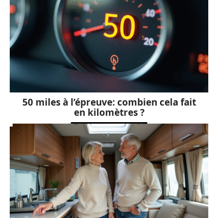
50 miles à l’épreuve: combien cela fait
en kilomètres ?