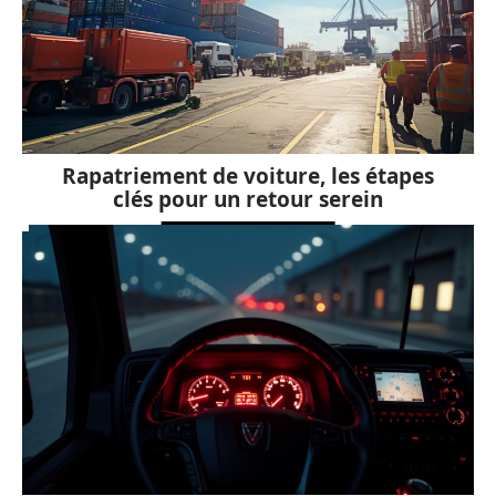
Rapatriement de voiture, les étapes
clés pour un retour serein