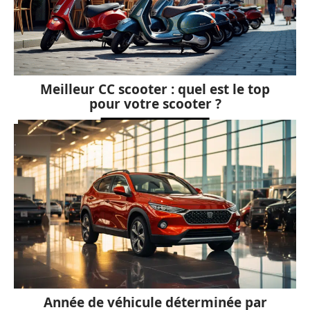
Meilleur CC scooter : quel est le top
pour votre scooter ?
Année de véhicule déterminée par