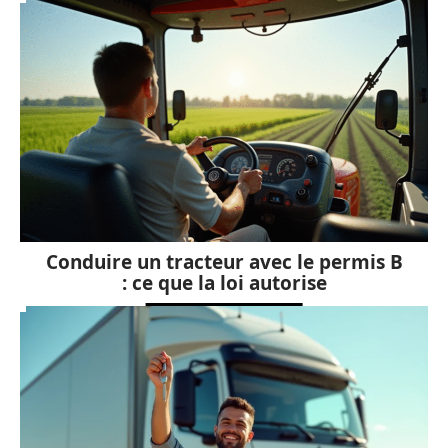
Conduire un tracteur avec le permis B
: ce que la loi autorise