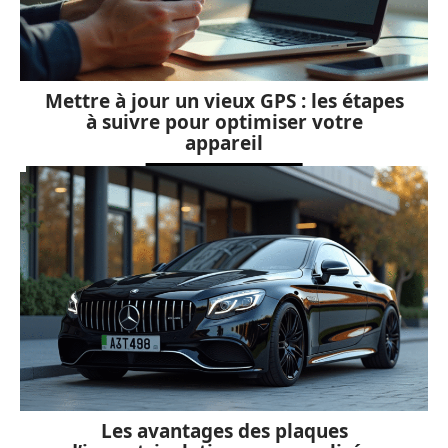
Mettre à jour un vieux GPS : les étapes
à suivre pour optimiser votre
appareil
Les avantages des plaques