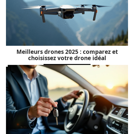
Meilleurs drones 2025 : comparez et
choisissez votre drone idéal