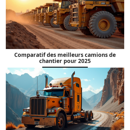
Comparatif des meilleurs camions de
chantier pour 2025