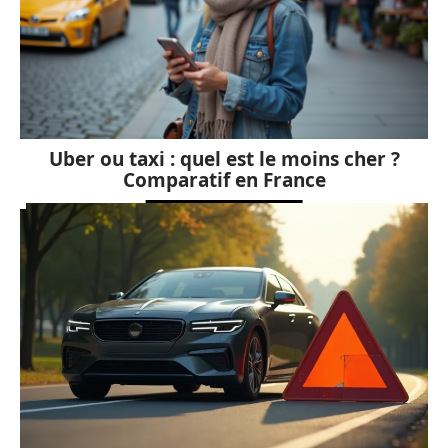
Uber ou taxi : quel est le moins cher ?
Comparatif en France