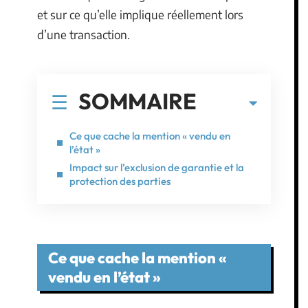
et sur ce qu’elle implique réellement lors
d’une transaction.
SOMMAIRE
Ce que cache la mention « vendu en
l’état »
Impact sur l’exclusion de garantie et la
protection des parties
Ce que cache la mention «
vendu en l’état »