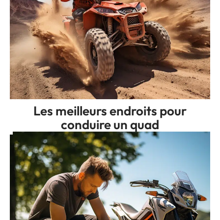
Les meilleurs endroits pour
conduire un quad