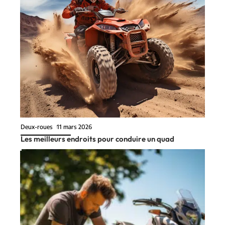
Deux-roues
11 mars 2026
Les meilleurs endroits pour conduire un quad