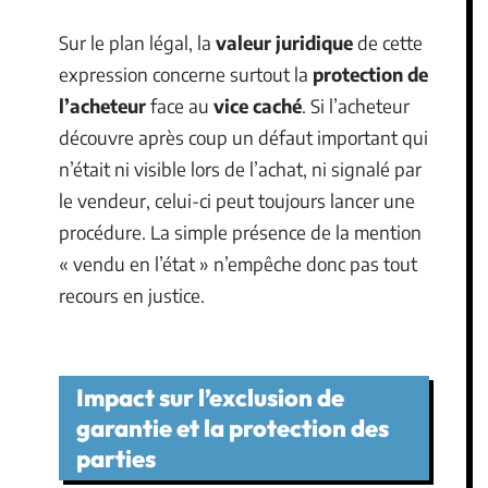
Sur le plan légal, la
valeur juridique
de cette
expression concerne surtout la
protection de
l’acheteur
face au
vice caché
. Si l’acheteur
découvre après coup un défaut important qui
n’était ni visible lors de l’achat, ni signalé par
le vendeur, celui-ci peut toujours lancer une
procédure. La simple présence de la mention
« vendu en l’état » n’empêche donc pas tout
recours en justice.
Impact sur l’exclusion de
garantie et la protection des
parties