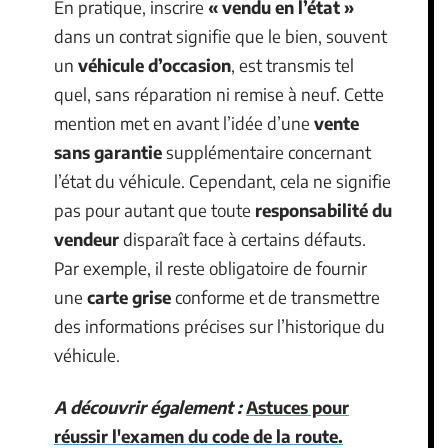
En pratique, inscrire
« vendu en l’état »
dans un contrat signifie que le bien, souvent
un
véhicule d’occasion
, est transmis tel
quel, sans réparation ni remise à neuf. Cette
mention met en avant l’idée d’une
vente
sans garantie
supplémentaire concernant
l’état du véhicule. Cependant, cela ne signifie
pas pour autant que toute
responsabilité du
vendeur
disparaît face à certains défauts.
Par exemple, il reste obligatoire de fournir
une
carte grise
conforme et de transmettre
des informations précises sur l’historique du
véhicule.
A découvrir également :
Astuces pour
réussir l'examen du code de la route.