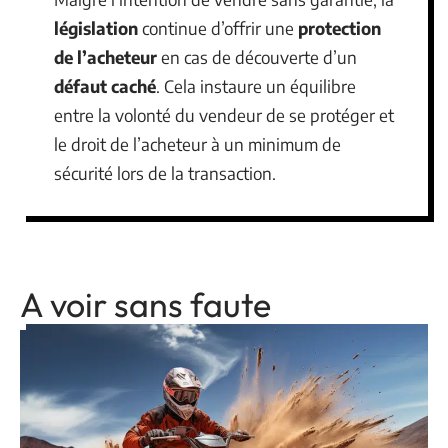
législation
continue d’offrir une
protection
de l’acheteur
en cas de découverte d’un
défaut caché
. Cela instaure un équilibre
entre la volonté du vendeur de se protéger et
le droit de l’acheteur à un minimum de
sécurité lors de la transaction.
A voir sans faute