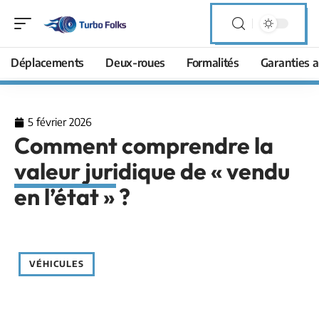
Déplacements
Deux-roues
Formalités
Garanties a
5 février 2026
Comment comprendre la
valeur juridique de « vendu
en l’état » ?
VÉHICULES