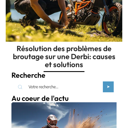
Résolution des problèmes de
broutage sur une Derbi: causes
et solutions
Recherche
Au coeur de l'actu