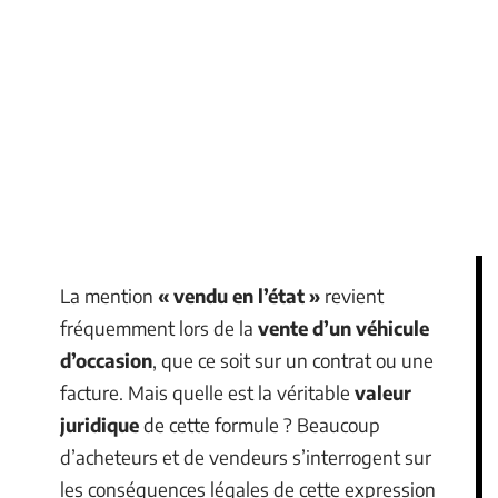
La mention
« vendu en l’état »
revient
fréquemment lors de la
vente d’un véhicule
d’occasion
, que ce soit sur un contrat ou une
facture. Mais quelle est la véritable
valeur
juridique
de cette formule ? Beaucoup
d’acheteurs et de vendeurs s’interrogent sur
les conséquences légales de cette expression