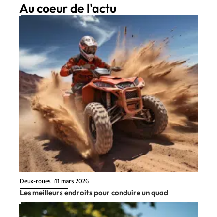
Au coeur de l'actu
Deux-roues
11 mars 2026
Les meilleurs endroits pour conduire un quad