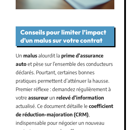
Conseils pour limiter l’impact
d’un malus sur votre contrat
Un
malus
alourdit la
prime d’assurance
auto
et pèse sur l’ensemble des conducteurs
déclarés. Pourtant, certaines bonnes
pratiques permettent d’atténuer la hausse.
Premier réflexe : demandez régulièrement à
votre
assureur
un
relevé d’information
actualisé. Ce document détaille le
coefficient
de réduction-majoration (CRM)
,
indispensable pour négocier un nouveau