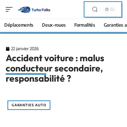
Déplacements
Deux-roues
Formalités
Garanties a
22 janvier 2026
Accident voiture : malus
conducteur secondaire,
responsabilité ?
GARANTIES AUTO