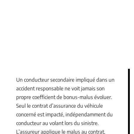
Un conducteur secondaire impliqué dans un
accident responsable ne voit jamais son
propre coefficient de bonus-malus évoluer.
Seul le contrat d’assurance du véhicule
concerné est impacté, indépendamment du
conducteur au volant lors du sinistre.
L’assureur applique le malus au contrat,