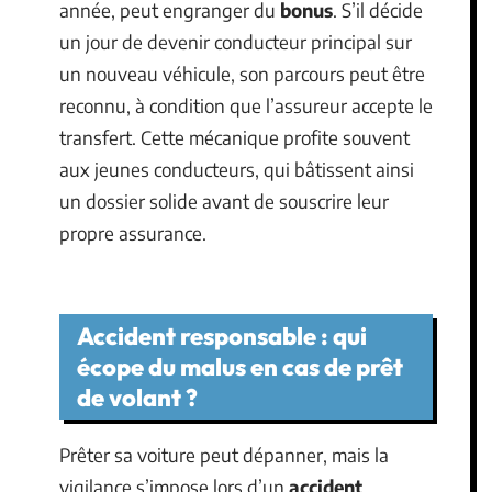
année, peut engranger du
bonus
. S’il décide
un jour de devenir conducteur principal sur
un nouveau véhicule, son parcours peut être
reconnu, à condition que l’assureur accepte le
transfert. Cette mécanique profite souvent
aux jeunes conducteurs, qui bâtissent ainsi
un dossier solide avant de souscrire leur
propre assurance.
Accident responsable : qui
écope du malus en cas de prêt
de volant ?
Prêter sa voiture peut dépanner, mais la
vigilance s’impose lors d’un
accident