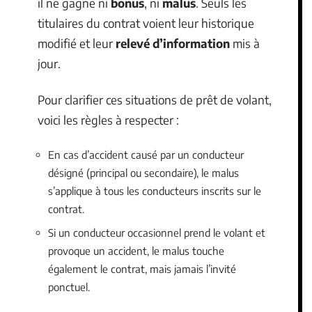
il ne gagne ni
bonus
, ni
malus
. Seuls les
titulaires du contrat voient leur historique
modifié et leur
relevé d’information
mis à
jour.
Pour clarifier ces situations de prêt de volant,
voici les règles à respecter :
En cas d’accident causé par un conducteur
désigné (principal ou secondaire), le malus
s’applique à tous les conducteurs inscrits sur le
contrat.
Si un conducteur occasionnel prend le volant et
provoque un accident, le malus touche
également le contrat, mais jamais l’invité
ponctuel.