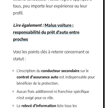
tous, peu importe leur expérience ou leur
profil.
Lire également :
Malus voiture :
responsabilité du prêt d'auto entre
proches
Voici les points clés à retenir concernant ce
statut :
L’inscription du
conducteur secondaire
sur le
contrat d’assurance auto
est indispensable pour
bénéficier de la protection.
Aucun frais additionnel ni franchise spécifique
n’est exigé pour ce rôle.
Le
relevé d’information
liste tous les