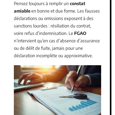
Pensez toujours à remplir un
constat
amiable
en bonne et due forme. Les fausses
déclarations ou omissions exposent à des
sanctions lourdes : résiliation du contrat,
voire refus d’indemnisation. Le
FGAO
n’intervient qu’en cas d’absence d’assurance
ou de délit de fuite, jamais pour une
déclaration incomplète ou approximative.