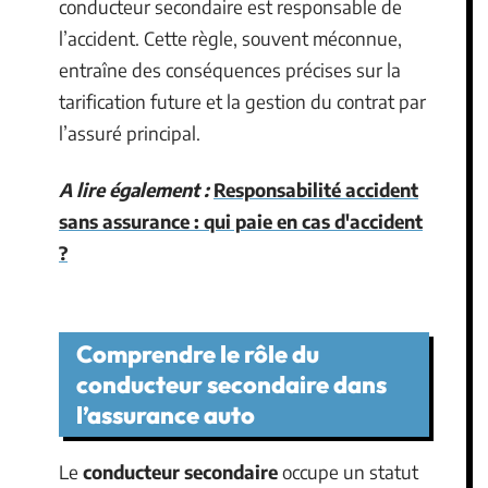
conducteur secondaire est responsable de
l’accident. Cette règle, souvent méconnue,
entraîne des conséquences précises sur la
tarification future et la gestion du contrat par
l’assuré principal.
A lire également :
Responsabilité accident
sans assurance : qui paie en cas d'accident
?
Comprendre le rôle du
conducteur secondaire dans
l’assurance auto
Le
conducteur secondaire
occupe un statut