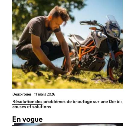
Deux-roues
11 mars 2026
Résolution des problèmes de broutage sur une Derbi:
causes et solutions
En vogue