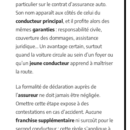
particulier sur le contrat d’assurance auto.
Son nom apparaît aux côtés de celui du
conducteur principal
, et il profite alors des
mêmes
garanties
: responsabilité civile,
couverture des dommages, assistance
juridique… Un avantage certain, surtout
quand la voiture circule au sein d’un foyer ou
qu’un
jeune conducteur
apprend à maîtriser
la route.
La formalité de déclaration auprès de
l’
assureur
ne doit jamais être négligée.
Omettre cette étape expose à des
contestations en cas d’accident. Aucune
franchise supplémentaire
ni surcoût pour le
second conducteur : cette règle s’applique à