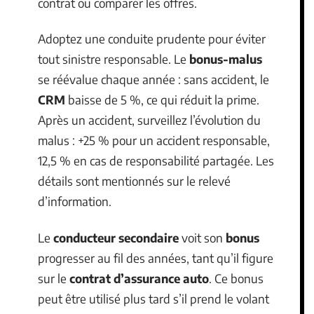
contrat ou comparer les offres.
Adoptez une conduite prudente pour éviter
tout sinistre responsable. Le
bonus-malus
se réévalue chaque année : sans accident, le
CRM
baisse de 5 %, ce qui réduit la prime.
Après un accident, surveillez l’évolution du
malus : +25 % pour un accident responsable,
12,5 % en cas de responsabilité partagée. Les
détails sont mentionnés sur le relevé
d’information.
Le
conducteur secondaire
voit son
bonus
progresser au fil des années, tant qu’il figure
sur le
contrat d’assurance auto
. Ce bonus
peut être utilisé plus tard s’il prend le volant