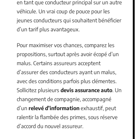
en tant que conducteur principal sur un autre
véhicule. Un vrai coup de pouce pour les
jeunes conducteurs qui souhaitent bénéficier
d’un tarif plus avantageux.
Pour maximiser vos chances, comparez les
propositions, surtout après avoir écopé d’un
malus. Certains assureurs acceptent
d’assurer des conducteurs ayant un malus,
avec des conditions parfois plus clémentes.
Sollicitez plusieurs
devis assurance auto
. Un
changement de compagnie, accompagné
d’un
relevé d’information
exhaustif, peut
ralentir la flambée des primes, sous réserve
d’accord du nouvel assureur.