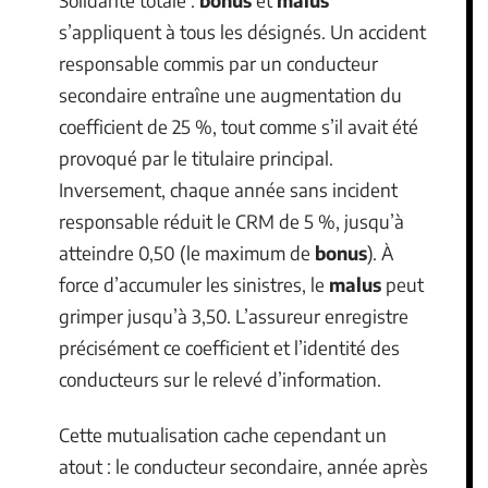
s’appliquent à tous les désignés. Un accident
responsable commis par un conducteur
secondaire entraîne une augmentation du
coefficient de 25 %, tout comme s’il avait été
provoqué par le titulaire principal.
Inversement, chaque année sans incident
responsable réduit le CRM de 5 %, jusqu’à
atteindre 0,50 (le maximum de
bonus
). À
force d’accumuler les sinistres, le
malus
peut
grimper jusqu’à 3,50. L’assureur enregistre
précisément ce coefficient et l’identité des
conducteurs sur le relevé d’information.
Cette mutualisation cache cependant un
atout : le conducteur secondaire, année après