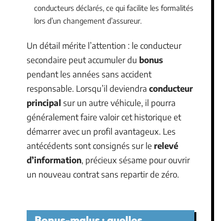
conducteurs déclarés, ce qui facilite les formalités
lors d’un changement d’assureur.
Un détail mérite l’attention : le conducteur
secondaire peut accumuler du
bonus
pendant les années sans accident
responsable. Lorsqu’il deviendra
conducteur
principal
sur un autre véhicule, il pourra
généralement faire valoir cet historique et
démarrer avec un profil avantageux. Les
antécédents sont consignés sur le
relevé
d’information
, précieux sésame pour ouvrir
un nouveau contrat sans repartir de zéro.
Bonus-malus : quelles