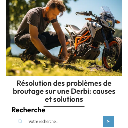
Résolution des problèmes de
broutage sur une Derbi: causes
et solutions
Recherche