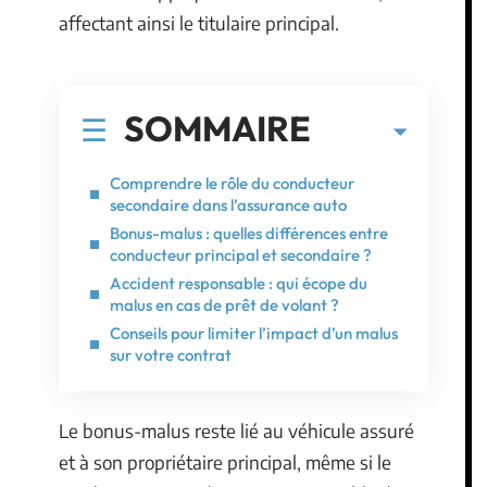
affectant ainsi le titulaire principal.
SOMMAIRE
Comprendre le rôle du conducteur
secondaire dans l’assurance auto
Bonus-malus : quelles différences entre
conducteur principal et secondaire ?
Accident responsable : qui écope du
malus en cas de prêt de volant ?
Conseils pour limiter l’impact d’un malus
sur votre contrat
Le bonus-malus reste lié au véhicule assuré
et à son propriétaire principal, même si le