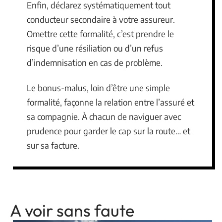
Enfin, déclarez systématiquement tout
conducteur secondaire à votre assureur.
Omettre cette formalité, c’est prendre le
risque d’une résiliation ou d’un refus
d’indemnisation en cas de problème.
Le bonus-malus, loin d’être une simple
formalité, façonne la relation entre l’assuré et
sa compagnie. À chacun de naviguer avec
prudence pour garder le cap sur la route… et
sur sa facture.
A voir sans faute