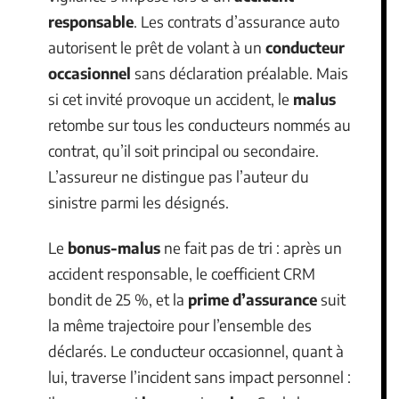
responsable
. Les contrats d’assurance auto
autorisent le prêt de volant à un
conducteur
occasionnel
sans déclaration préalable. Mais
si cet invité provoque un accident, le
malus
retombe sur tous les conducteurs nommés au
contrat, qu’il soit principal ou secondaire.
L’assureur ne distingue pas l’auteur du
sinistre parmi les désignés.
Le
bonus-malus
ne fait pas de tri : après un
accident responsable, le coefficient CRM
bondit de 25 %, et la
prime d’assurance
suit
la même trajectoire pour l’ensemble des
déclarés. Le conducteur occasionnel, quant à
lui, traverse l’incident sans impact personnel :