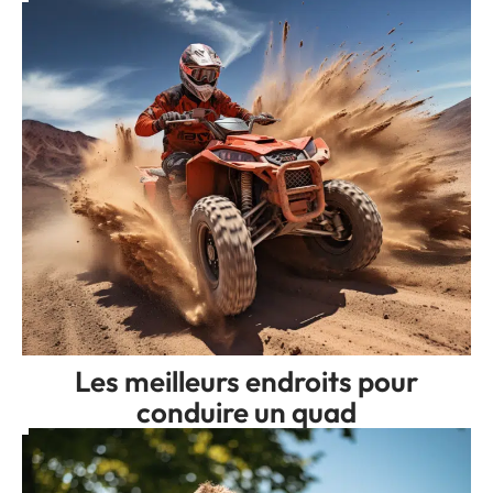
Les meilleurs endroits pour
conduire un quad