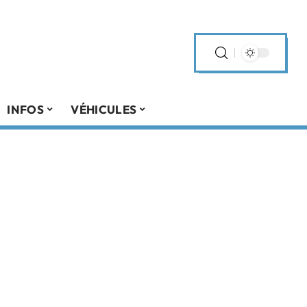
INFOS
VÉHICULES