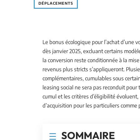
DÉPLACEMENTS
Le bonus écologique pour l’achat d’une v
dès janvier 2025, excluant certains modèl
la conversion reste conditionnée à la mis
revenus plus stricts s’appliqueront. Plus
complémentaires, cumulables sous certai
leasing social ne sera pas reconduit pour 
cumul et les critères d’éligibilité évoluen
d’acquisition pour les particuliers comme 
SOMMAIRE