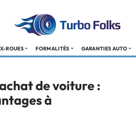
X-ROUES
FORMALITÉS
GARANTIES AUTO
achat de voiture :
antages à