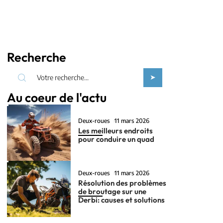
Recherche
Au coeur de l'actu
Deux-roues
11 mars 2026
Les meilleurs endroits
pour conduire un quad
Deux-roues
11 mars 2026
Résolution des problèmes
de broutage sur une
Derbi: causes et solutions