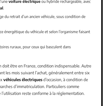
 d’une
voiture électrique
ou hybride rechargeable, avec
al
.
e du retrait d’un ancien véhicule, sous condition de
ce énergétique du véhicule et selon l’organisme faisant
itoires ruraux, pour ceux qui basculent dans
n doit être en France, condition indispensable. Autre
ant les mois suivant l’achat, généralement entre six
ux
véhicules électriques
d’occasion, à condition de
arches d’immatriculation. Particuliers comme
l’utilisation reste conforme à la réglementation.