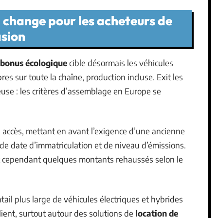
 change pour les acheteurs de
asion
bonus écologique
cible désormais les véhicules
es sur toute la chaîne, production incluse. Exit les
use : les critères d’assemblage en Europe se
n accès, mettant en avant l’exigence d’une ancienne
 de date d’immatriculation et de niveau d’émissions.
 cependant quelques montants rehaussés selon le
il plus large de véhicules électriques et hybrides
lient, surtout autour des solutions de
location de