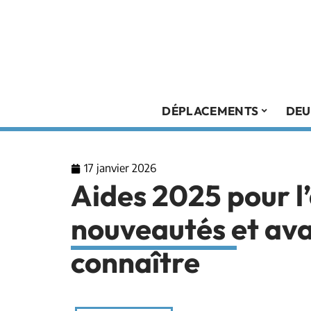
DÉPLACEMENTS
DEU
17 janvier 2026
Aides 2025 pour l’
nouveautés et av
connaître