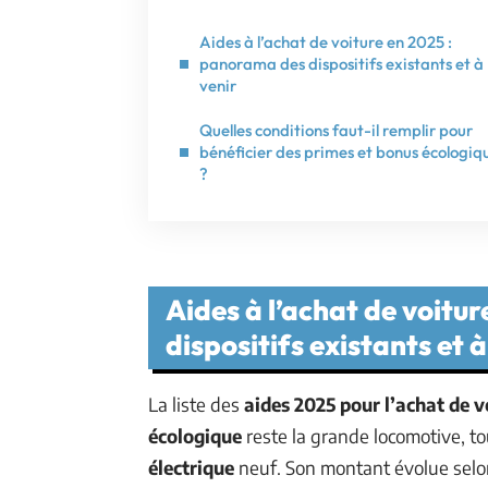
Aides à l’achat de voiture en 2025 :
panorama des dispositifs existants et à
venir
Quelles conditions faut-il remplir pour
bénéficier des primes et bonus écologiq
?
Aides à l’achat de voitu
dispositifs existants et à
La liste des
aides 2025 pour l’achat de v
écologique
reste la grande locomotive, to
électrique
neuf. Son montant évolue selo