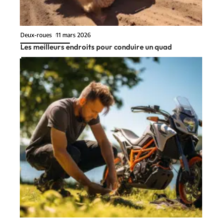
Deux-roues
11 mars 2026
Les meilleurs endroits pour conduire un quad