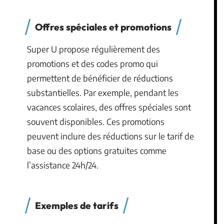
Offres spéciales et promotions
Super U propose régulièrement des
promotions et des codes promo qui
permettent de bénéficier de réductions
substantielles. Par exemple, pendant les
vacances scolaires, des offres spéciales sont
souvent disponibles. Ces promotions
peuvent inclure des réductions sur le tarif de
base ou des options gratuites comme
l’assistance 24h/24.
Exemples de tarifs