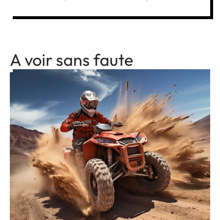
A voir sans faute