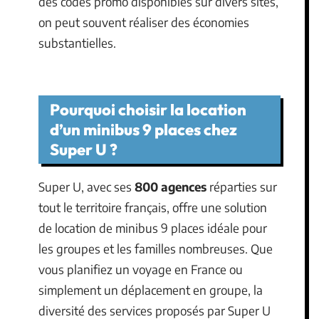
des codes promo disponibles sur divers sites,
on peut souvent réaliser des économies
substantielles.
Pourquoi choisir la location
d’un minibus 9 places chez
Super U ?
Super U, avec ses
800 agences
réparties sur
tout le territoire français, offre une solution
de location de minibus 9 places idéale pour
les groupes et les familles nombreuses. Que
vous planifiez un voyage en France ou
simplement un déplacement en groupe, la
diversité des services proposés par Super U