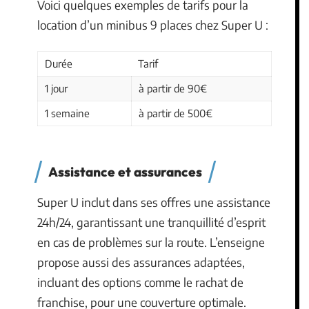
Voici quelques exemples de tarifs pour la
location d’un minibus 9 places chez Super U :
Durée
Tarif
1 jour
à partir de 90€
1 semaine
à partir de 500€
Assistance et assurances
Super U inclut dans ses offres une assistance
24h/24, garantissant une tranquillité d’esprit
en cas de problèmes sur la route. L’enseigne
propose aussi des assurances adaptées,
incluant des options comme le rachat de
franchise, pour une couverture optimale.