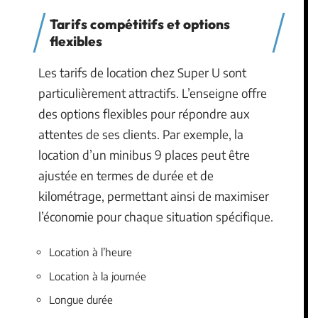
Tarifs compétitifs et options
flexibles
Les tarifs de location chez Super U sont
particulièrement attractifs. L’enseigne offre
des options flexibles pour répondre aux
attentes de ses clients. Par exemple, la
location d’un minibus 9 places peut être
ajustée en termes de durée et de
kilométrage, permettant ainsi de maximiser
l’économie pour chaque situation spécifique.
Location à l’heure
Location à la journée
Longue durée