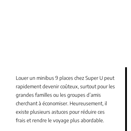
Louer un minibus 9 places chez Super U peut
rapidement devenir coûteux, surtout pour les
grandes familles ou les groupes d’amis
cherchant à économiser. Heureusement, il
existe plusieurs astuces pour réduire ces
frais et rendre le voyage plus abordable.