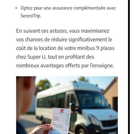
Optez pour une assurance complémentaire avec
SereniTrip.
En suivant ces astuces, vous maximiserez
vos chances de réduire significativement le
coût de la location de votre minibus 9 places
chez Super U, tout en profitant des
nombreux avantages offerts par l’enseigne.