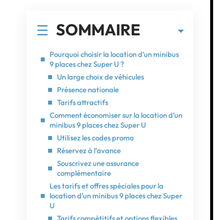
SOMMAIRE
Pourquoi choisir la location d’un minibus
9 places chez Super U ?
Un large choix de véhicules
Présence nationale
Tarifs attractifs
Comment économiser sur la location d’un
minibus 9 places chez Super U
Utilisez les codes promo
Réservez à l’avance
Souscrivez une assurance
complémentaire
Les tarifs et offres spéciales pour la
location d’un minibus 9 places chez Super
U
Tarifs compétitifs et options flexibles