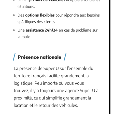
situations.
Des
options flexibles
pour répondre aux besoins
spécifiques des clients.
Une
assistance 24h/24
en cas de problème sur
la route.
Présence nationale
La présence de Super U sur l’ensemble du
territoire français facilite grandement la
logistique. Peu importe où vous vous
trouvez, il y a toujours une agence Super U à
proximité, ce qui simplifie grandement la
location et le retour des véhicules.