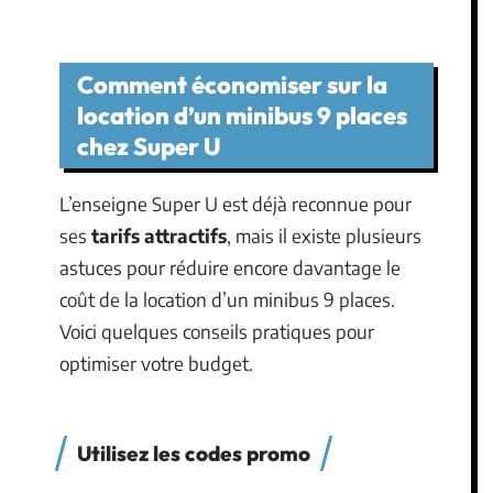
Comment économiser sur la
location d’un minibus 9 places
chez Super U
L’enseigne Super U est déjà reconnue pour
ses
tarifs attractifs
, mais il existe plusieurs
astuces pour réduire encore davantage le
coût de la location d’un minibus 9 places.
Voici quelques conseils pratiques pour
optimiser votre budget.
Utilisez les codes promo