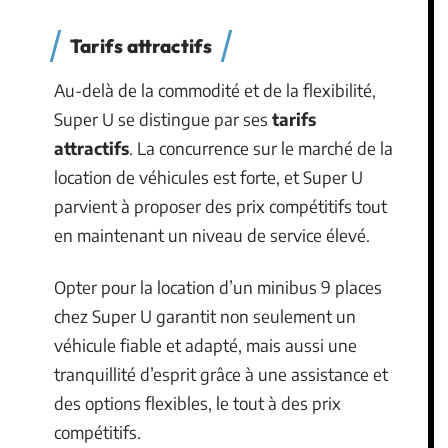
Tarifs attractifs
Au-delà de la commodité et de la flexibilité,
Super U se distingue par ses
tarifs
attractifs
. La concurrence sur le marché de la
location de véhicules est forte, et Super U
parvient à proposer des prix compétitifs tout
en maintenant un niveau de service élevé.
Opter pour la location d’un minibus 9 places
chez Super U garantit non seulement un
véhicule fiable et adapté, mais aussi une
tranquillité d’esprit grâce à une assistance et
des options flexibles, le tout à des prix
compétitifs.