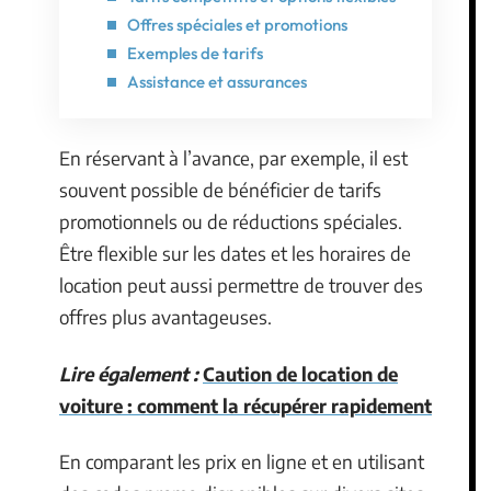
Offres spéciales et promotions
Exemples de tarifs
Assistance et assurances
En réservant à l’avance, par exemple, il est
souvent possible de bénéficier de tarifs
promotionnels ou de réductions spéciales.
Être flexible sur les dates et les horaires de
location peut aussi permettre de trouver des
offres plus avantageuses.
Lire également :
Caution de location de
voiture : comment la récupérer rapidement
En comparant les prix en ligne et en utilisant