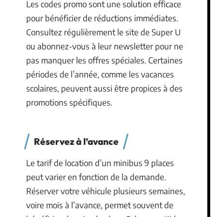
Les codes promo sont une solution efficace
pour bénéficier de réductions immédiates.
Consultez régulièrement le site de Super U
ou abonnez-vous à leur newsletter pour ne
pas manquer les offres spéciales. Certaines
périodes de l’année, comme les vacances
scolaires, peuvent aussi être propices à des
promotions spécifiques.
Réservez à l’avance
Le tarif de location d’un minibus 9 places
peut varier en fonction de la demande.
Réserver votre véhicule plusieurs semaines,
voire mois à l’avance, permet souvent de