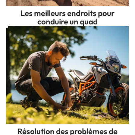
Les meilleurs endroits pour
conduire un quad
Résolution des problèmes de