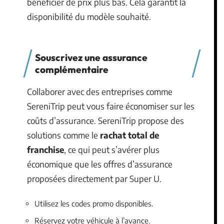
bénéficier de prix plus bas. Cela garantit la
disponibilité du modèle souhaité.
Souscrivez une assurance
complémentaire
Collaborer avec des entreprises comme
SereniTrip peut vous faire économiser sur les
coûts d’assurance. SereniTrip propose des
solutions comme le
rachat total de
franchise
, ce qui peut s’avérer plus
économique que les offres d’assurance
proposées directement par Super U.
Utilisez les codes promo disponibles.
Réservez votre véhicule à l’avance.