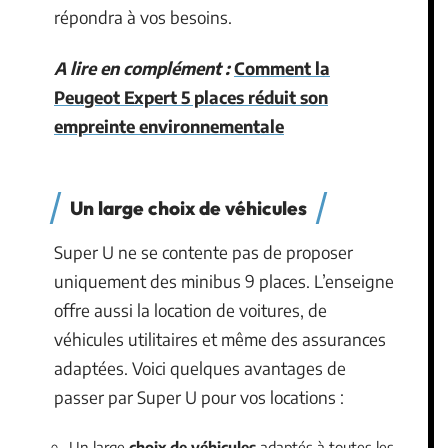
répondra à vos besoins.
A lire en complément :
Comment la
Peugeot Expert 5 places réduit son
empreinte environnementale
Un large choix de véhicules
Super U ne se contente pas de proposer
uniquement des minibus 9 places. L’enseigne
offre aussi la location de voitures, de
véhicules utilitaires et même des assurances
adaptées. Voici quelques avantages de
passer par Super U pour vos locations :
Un large
choix de véhicules
adaptés à toutes les