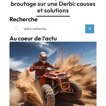
broutage sur une Derbi: causes
et solutions
Recherche
Au coeur de l'actu