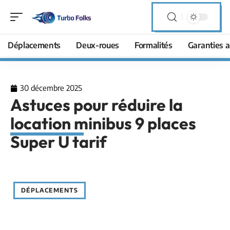
Déplacements
Deux-roues
Formalités
Garanties a
30 décembre 2025
Astuces pour réduire la
location minibus 9 places
Super U tarif
DÉPLACEMENTS