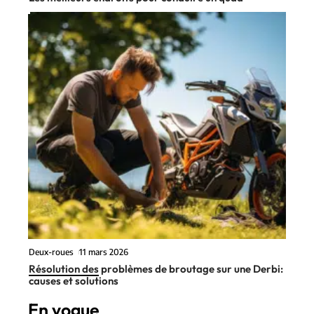
Deux-roues
11 mars 2026
Résolution des problèmes de broutage sur une Derbi:
causes et solutions
En vogue