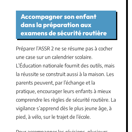
Accompagner son enfant
dans la préparation aux
examens de sécurité routière
Préparer l’ASSR 2 ne se résume pas à cocher
une case sur un calendrier scolaire.
L’Éducation nationale fournit des outils, mais
la réussite se construit aussi à la maison. Les
parents peuvent, par l’échange et la
pratique, encourager leurs enfants à mieux
comprendre les règles de sécurité routière. La
vigilance s’apprend dès le plus jeune âge, à
pied, à vélo, sur le trajet de l’école.
Pour accompagner les révisions, plusieurs