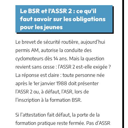
Le BSR et l’ASSR 2 : ce qu’il
faut savoir sur les obligations
pour les jeunes
Le brevet de sécurité routière, aujourd’hui
permis AM, autorise la conduite des
cyclomoteurs dès 14 ans. Mais la question
revient sans cesse : l’ASSR 2 est-elle exigée ?
La réponse est claire : toute personne née
après le 1er janvier 1988 doit présenter
l’ASSR 2 ou, à défaut, l’ASR, lors de
l’inscription à la formation BSR.
Si l’attestation fait défaut, la porte de la
formation pratique reste fermée. Pas d’ASSR