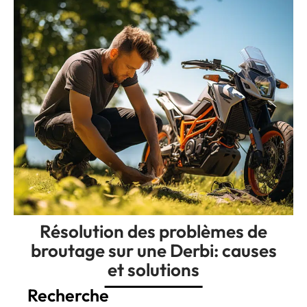
Résolution des problèmes de
broutage sur une Derbi: causes
et solutions
Recherche