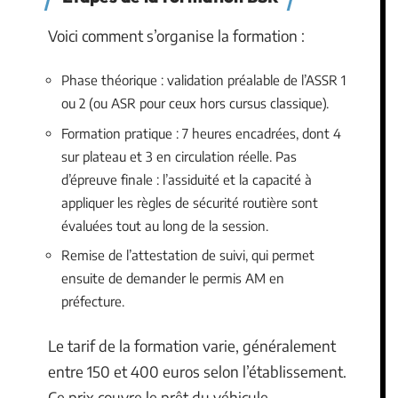
Voici comment s’organise la formation :
Phase théorique : validation préalable de l’ASSR 1
ou 2 (ou ASR pour ceux hors cursus classique).
Formation pratique : 7 heures encadrées, dont 4
sur plateau et 3 en circulation réelle. Pas
d’épreuve finale : l’assiduité et la capacité à
appliquer les règles de sécurité routière sont
évaluées tout au long de la session.
Remise de l’attestation de suivi, qui permet
ensuite de demander le permis AM en
préfecture.
Le tarif de la formation varie, généralement
entre 150 et 400 euros selon l’établissement.
Ce prix couvre le prêt du véhicule,