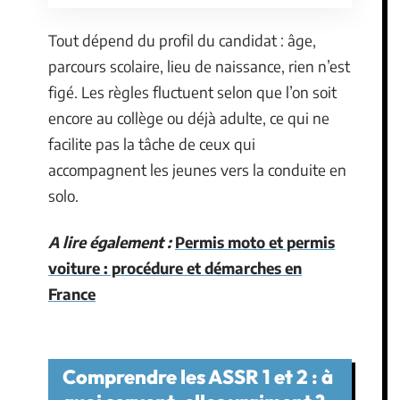
Tout dépend du profil du candidat : âge,
parcours scolaire, lieu de naissance, rien n’est
figé. Les règles fluctuent selon que l’on soit
encore au collège ou déjà adulte, ce qui ne
facilite pas la tâche de ceux qui
accompagnent les jeunes vers la conduite en
solo.
A lire également :
Permis moto et permis
voiture : procédure et démarches en
France
Comprendre les ASSR 1 et 2 : à