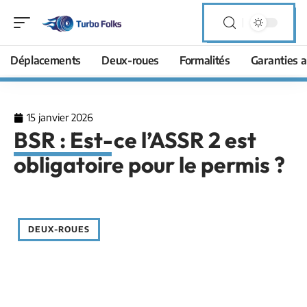
Déplacements
Deux-roues
Formalités
Garanties a
15 janvier 2026
BSR : Est-ce l’ASSR 2 est
obligatoire pour le permis ?
DEUX-ROUES