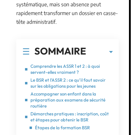
systématique, mais son absence peut
rapidement transformer un dossier en casse-
tête administratif.
SOMMAIRE
Comprendre les ASSR 1 et 2 : à quoi
servent-elles vraiment ?
Le BSR et l’ASSR 2 : ce qu’il faut savoir
sur les obligations pour les jeunes
Accompagner son enfant dans la
préparation aux examens de sécurité
routière
Démarches pratiques : inscription, coût
et étapes pour obtenir le BSR
Étapes de la formation BSR