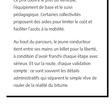
l’équipement de base et le suivi
pédagogique. Certaines collectivités
proposent des aides pour limiter le coût et
faciliter l’accès à la mobilité.
Au bout du parcours, le jeune conducteur
tient entre ses mains un billet pour la liberté,
à condition d’avoir franchi chaque étape avec
sérieux. Et sur la route, chaque validation
compte : ce sont souvent les détails
administratifs qui séparent le simple rêve de
rouler de la réalité du bitume.