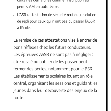
permis AM en auto-école.
L’ASR (attestation de sécurité routière) : solution
de repli pour ceux qui n’ont pas pu passer l’ASSR
à l’école.
La remise de ces attestations vise à ancrer de
bons réflexes chez les futurs conducteurs.
Les épreuves ASSR ne sont pas à négliger :
être recalé ou oublier de les passer peut
fermer des portes, notamment pour le BSR.
Les établissements scolaires jouent un rôle
central, organisant les sessions et guidant les
jeunes dans leur découverte des enjeux de la
route.