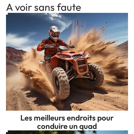
A voir sans faute
Les meilleurs endroits pour
conduire un quad