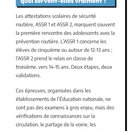
quoi servent-elles vraiment ?
Les attestations scolaires de sécurité
routière, ASSR 1 et ASSR 2, marquent souvent
la première rencontre des adolescents avec la
prévention routière. L’ASSR 1 concerne les
élèves de cinquième ou autour de 12-13 ans ;
l’ASSR 2 prend le relais en classe de
troisième, vers 14-15 ans. Deux étapes, deux
validations.
Ces épreuves, organisées dans les
établissements de l’Éducation nationale, ne
sont pas des examens à gros enjeu, mais des
vérifications de connaissances sur la
circulation, le partage de la voirie, les