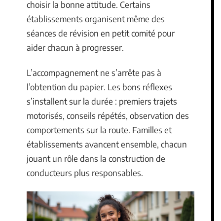
choisir la bonne attitude. Certains
établissements organisent même des
séances de révision en petit comité pour
aider chacun à progresser.
L’accompagnement ne s’arrête pas à
l’obtention du papier. Les bons réflexes
s’installent sur la durée : premiers trajets
motorisés, conseils répétés, observation des
comportements sur la route. Familles et
établissements avancent ensemble, chacun
jouant un rôle dans la construction de
conducteurs plus responsables.