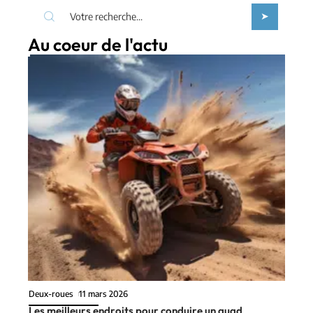
Au coeur de l'actu
Deux-roues
11 mars 2026
Les meilleurs endroits pour conduire un quad