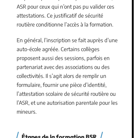
ASR pour ceux qui n’ont pas pu valider ces
attestations. Ce justificatif de sécurité
routière conditionne l’accès à la formation.
En général, l’inscription se fait auprès d’une
auto-école agréée. Certains collèges
proposent aussi des sessions, parfois en
partenariat avec des associations ou des
collectivités. Il s’agit alors de remplir un
formulaire, fournir une pièce d’identité,
l’attestation scolaire de sécurité routière ou
l’ASR, et une autorisation parentale pour les
mineurs.
Étapes de la formation BSR