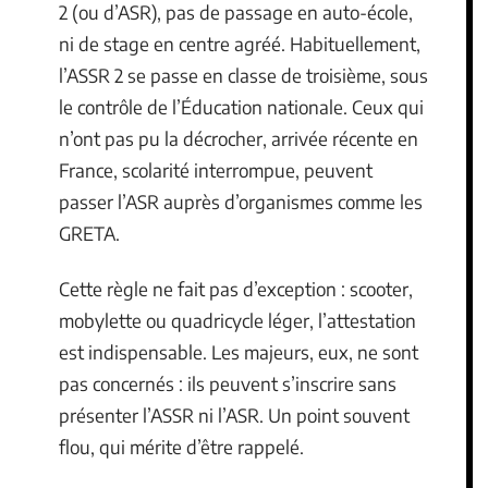
2 (ou d’ASR), pas de passage en auto-école,
ni de stage en centre agréé. Habituellement,
l’ASSR 2 se passe en classe de troisième, sous
le contrôle de l’Éducation nationale. Ceux qui
n’ont pas pu la décrocher, arrivée récente en
France, scolarité interrompue, peuvent
passer l’ASR auprès d’organismes comme les
GRETA.
Cette règle ne fait pas d’exception : scooter,
mobylette ou quadricycle léger, l’attestation
est indispensable. Les majeurs, eux, ne sont
pas concernés : ils peuvent s’inscrire sans
présenter l’ASSR ni l’ASR. Un point souvent
flou, qui mérite d’être rappelé.