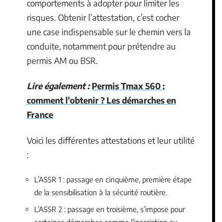
comportements à adopter pour limiter les
risques. Obtenir l’attestation, c’est cocher
une case indispensable sur le chemin vers la
conduite, notamment pour prétendre au
permis AM ou BSR.
Lire également :
Permis Tmax 560 :
comment l'obtenir ? Les démarches en
France
Voici les différentes attestations et leur utilité
:
L’ASSR 1 : passage en cinquième, première étape
de la sensibilisation à la sécurité routière.
L’ASSR 2 : passage en troisième, s’impose pour
certaines démarches comme l’inscription au