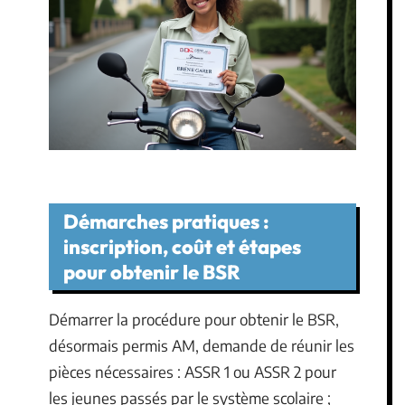
Démarches pratiques :
inscription, coût et étapes
pour obtenir le BSR
Démarrer la procédure pour obtenir le BSR,
désormais permis AM, demande de réunir les
pièces nécessaires : ASSR 1 ou ASSR 2 pour
les jeunes passés par le système scolaire ;