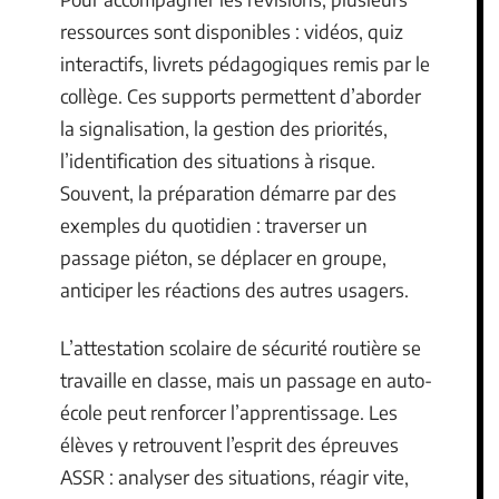
ressources sont disponibles : vidéos, quiz
interactifs, livrets pédagogiques remis par le
collège. Ces supports permettent d’aborder
la signalisation, la gestion des priorités,
l’identification des situations à risque.
Souvent, la préparation démarre par des
exemples du quotidien : traverser un
passage piéton, se déplacer en groupe,
anticiper les réactions des autres usagers.
L’attestation scolaire de sécurité routière se
travaille en classe, mais un passage en auto-
école peut renforcer l’apprentissage. Les
élèves y retrouvent l’esprit des épreuves
ASSR : analyser des situations, réagir vite,