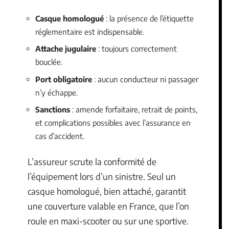
Casque homologué
: la présence de l’étiquette
réglementaire est indispensable.
Attache jugulaire
: toujours correctement
bouclée.
Port obligatoire
: aucun conducteur ni passager
n’y échappe.
Sanctions
: amende forfaitaire, retrait de points,
et complications possibles avec l’assurance en
cas d’accident.
L’assureur scrute la conformité de
l’équipement lors d’un sinistre. Seul un
casque homologué, bien attaché, garantit
une couverture valable en France, que l’on
roule en maxi-scooter ou sur une sportive.