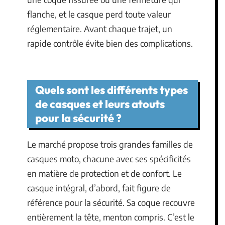
flanche, et le casque perd toute valeur
réglementaire. Avant chaque trajet, un
rapide contrôle évite bien des complications.
Quels sont les différents types
de casques et leurs atouts
pour la sécurité ?
Le marché propose trois grandes familles de
casques moto, chacune avec ses spécificités
en matière de protection et de confort. Le
casque intégral, d’abord, fait figure de
référence pour la sécurité. Sa coque recouvre
entièrement la tête, menton compris. C’est le