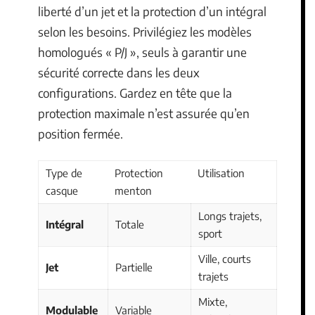
liberté d’un jet et la protection d’un intégral
selon les besoins. Privilégiez les modèles
homologués « P/J », seuls à garantir une
sécurité correcte dans les deux
configurations. Gardez en tête que la
protection maximale n’est assurée qu’en
position fermée.
Type de
Protection
Utilisation
casque
menton
Longs trajets,
Intégral
Totale
sport
Ville, courts
Jet
Partielle
trajets
Mixte,
Modulable
Variable