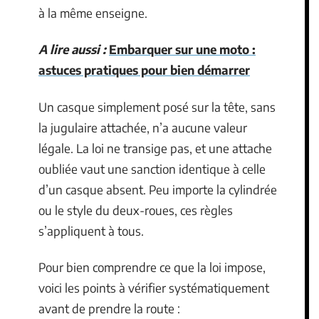
à la même enseigne.
A lire aussi :
Embarquer sur une moto :
astuces pratiques pour bien démarrer
Un casque simplement posé sur la tête, sans
la jugulaire attachée, n’a aucune valeur
légale. La loi ne transige pas, et une attache
oubliée vaut une sanction identique à celle
d’un casque absent. Peu importe la cylindrée
ou le style du deux-roues, ces règles
s’appliquent à tous.
Pour bien comprendre ce que la loi impose,
voici les points à vérifier systématiquement
avant de prendre la route :