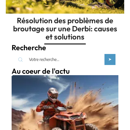
Résolution des problèmes de
broutage sur une Derbi: causes
et solutions
Recherche
Au coeur de l'actu