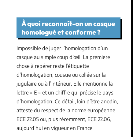
À quoi reconnaît-on un casque
homologué et conforme ?
Impossible de juger l’homologation d’un
casque au simple coup d’œil. La première
chose à repérer reste l’étiquette
d’homologation, cousue ou collée sur la
jugulaire ou à l’intérieur. Elle mentionne la
lettre « E » et un chiffre qui précise le pays
d’homologation. Ce détail, loin d’être anodin,
atteste du respect de la norme européenne
ECE 22.05 ou, plus récemment, ECE 22.06,
aujourd’hui en vigueur en France.