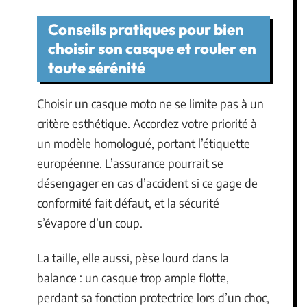
Conseils pratiques pour bien
choisir son casque et rouler en
toute sérénité
Choisir un casque moto ne se limite pas à un
critère esthétique. Accordez votre priorité à
un modèle homologué, portant l’étiquette
européenne. L’assurance pourrait se
désengager en cas d’accident si ce gage de
conformité fait défaut, et la sécurité
s’évapore d’un coup.
La taille, elle aussi, pèse lourd dans la
balance : un casque trop ample flotte,
perdant sa fonction protectrice lors d’un choc,