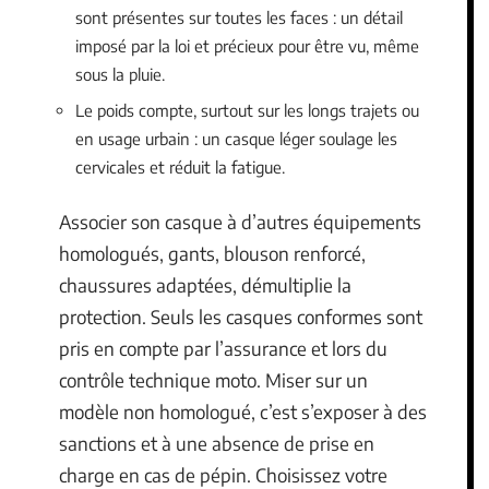
sont présentes sur toutes les faces : un détail
imposé par la loi et précieux pour être vu, même
sous la pluie.
Le poids compte, surtout sur les longs trajets ou
en usage urbain : un casque léger soulage les
cervicales et réduit la fatigue.
Associer son casque à d’autres équipements
homologués, gants, blouson renforcé,
chaussures adaptées, démultiplie la
protection. Seuls les casques conformes sont
pris en compte par l’assurance et lors du
contrôle technique moto. Miser sur un
modèle non homologué, c’est s’exposer à des
sanctions et à une absence de prise en
charge en cas de pépin. Choisissez votre