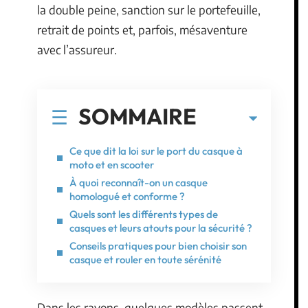
la double peine, sanction sur le portefeuille,
retrait de points et, parfois, mésaventure
avec l’assureur.
SOMMAIRE
Ce que dit la loi sur le port du casque à
moto et en scooter
À quoi reconnaît-on un casque
homologué et conforme ?
Quels sont les différents types de
casques et leurs atouts pour la sécurité ?
Conseils pratiques pour bien choisir son
casque et rouler en toute sérénité
Dans les rayons, quelques modèles passent