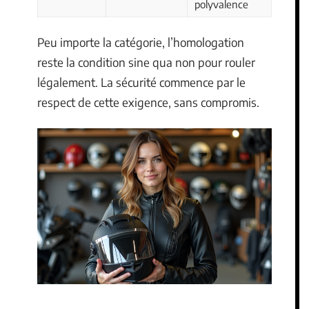
polyvalence
Peu importe la catégorie, l’homologation
reste la condition sine qua non pour rouler
légalement. La sécurité commence par le
respect de cette exigence, sans compromis.