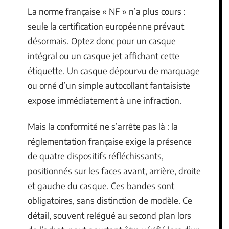
La norme française « NF » n’a plus cours :
seule la certification européenne prévaut
désormais. Optez donc pour un casque
intégral ou un casque jet affichant cette
étiquette. Un casque dépourvu de marquage
ou orné d’un simple autocollant fantaisiste
expose immédiatement à une infraction.
Mais la conformité ne s’arrête pas là : la
réglementation française exige la présence
de quatre dispositifs réfléchissants,
positionnés sur les faces avant, arrière, droite
et gauche du casque. Ces bandes sont
obligatoires, sans distinction de modèle. Ce
détail, souvent relégué au second plan lors