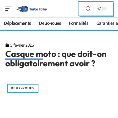
Déplacements
Deux-roues
Formalités
Garanties a
5 février 2026
Casque moto : que doit-on
obligatoirement avoir ?
DEUX-ROUES