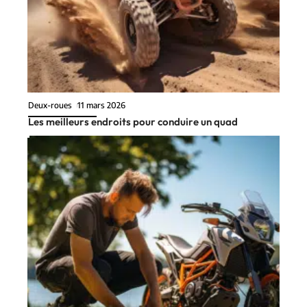
Deux-roues
11 mars 2026
Les meilleurs endroits pour conduire un quad