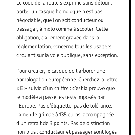
Le code de la route s’exprime sans détour :
porter un casque homologué n’est pas
négociable, que l’on soit conducteur ou
passager, à moto comme à scooter. Cette
obligation, clairement gravée dans la
réglementation, concerne tous les usagers
circulant sur la voie publique, sans exception.
Pour circuler, le casque doit arborer une
homologation européenne. Cherchez la lettre
« E » suivie d’un chiffre : c’est la preuve que
le modèle a passé les tests imposés par
l’Europe. Pas d’étiquette, pas de tolérance,
l’amende grimpe à 135 euros, accompagnée
d’un retrait de 3 points. Pas de distinction
non plus : conducteur et passager sont logés