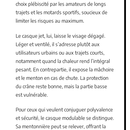
choix plébiscité par les amateurs de longs
trajets et les motards sportifs, soucieux de
limiter les risques au maximum.
Le casque jet, lui, laisse le visage dégagé.
Léger et ventilé, il s’adresse plutôt aux
utilisateurs urbains ou aux trajets courts,
notamment quand la chaleur rend l’intégral
pesant. En contrepartie, il expose la mâchoire
et le menton en cas de chute. La protection
du crâne reste bonne, mais la partie basse
est vulnérable.
Pour ceux qui veulent conjuguer polyvalence
et sécurité, le casque modulable se distingue.
Sa mentonnière peut se relever, offrant la