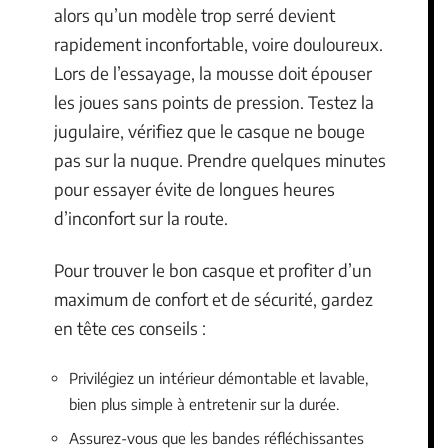
alors qu’un modèle trop serré devient
rapidement inconfortable, voire douloureux.
Lors de l’essayage, la mousse doit épouser
les joues sans points de pression. Testez la
jugulaire, vérifiez que le casque ne bouge
pas sur la nuque. Prendre quelques minutes
pour essayer évite de longues heures
d’inconfort sur la route.
Pour trouver le bon casque et profiter d’un
maximum de confort et de sécurité, gardez
en tête ces conseils :
Privilégiez un intérieur démontable et lavable,
bien plus simple à entretenir sur la durée.
Assurez-vous que les bandes réfléchissantes