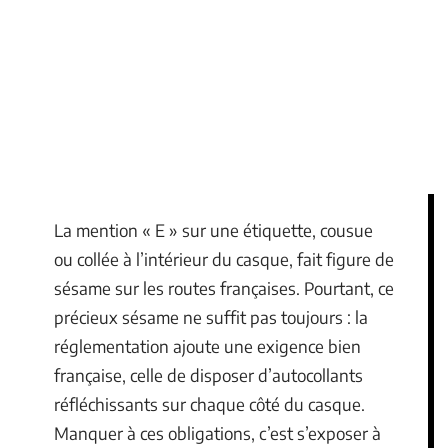
La mention « E » sur une étiquette, cousue
ou collée à l’intérieur du casque, fait figure de
sésame sur les routes françaises. Pourtant, ce
précieux sésame ne suffit pas toujours : la
réglementation ajoute une exigence bien
française, celle de disposer d’autocollants
réfléchissants sur chaque côté du casque.
Manquer à ces obligations, c’est s’exposer à