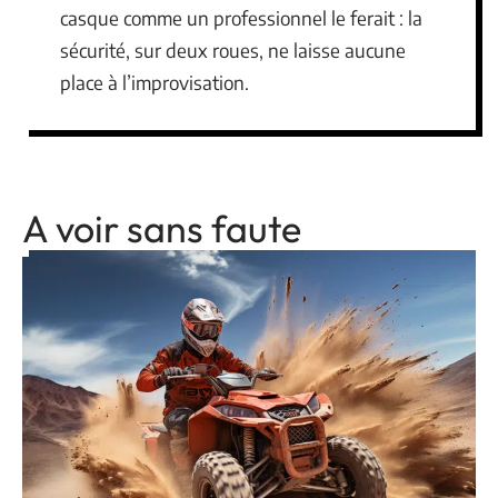
casque comme un professionnel le ferait : la
sécurité, sur deux roues, ne laisse aucune
place à l’improvisation.
A voir sans faute