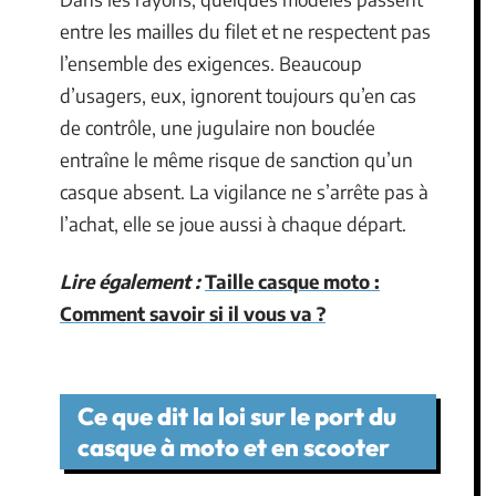
entre les mailles du filet et ne respectent pas
l’ensemble des exigences. Beaucoup
d’usagers, eux, ignorent toujours qu’en cas
de contrôle, une jugulaire non bouclée
entraîne le même risque de sanction qu’un
casque absent. La vigilance ne s’arrête pas à
l’achat, elle se joue aussi à chaque départ.
Lire également :
Taille casque moto :
Comment savoir si il vous va ?
Ce que dit la loi sur le port du
casque à moto et en scooter