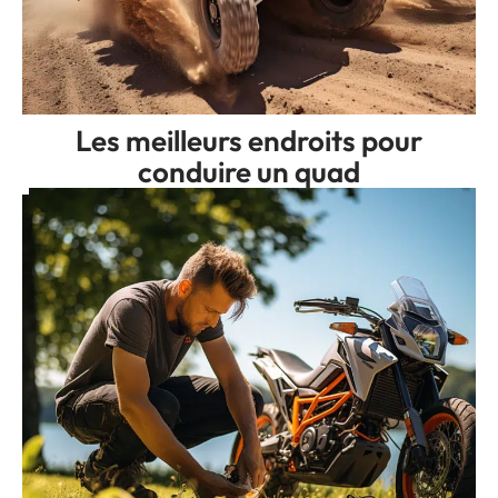
Les meilleurs endroits pour
conduire un quad