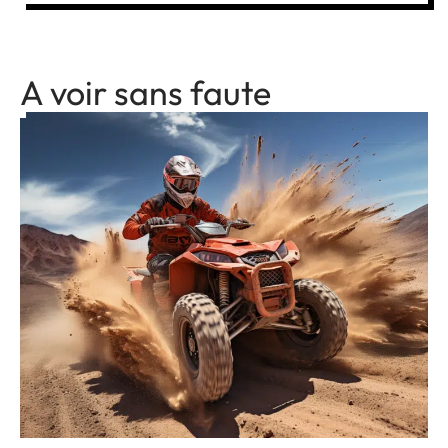
A voir sans faute