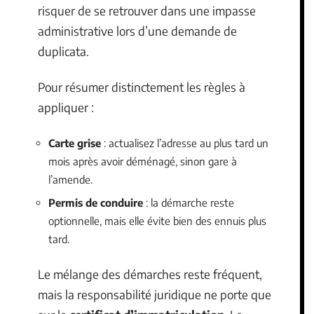
risquer de se retrouver dans une impasse
administrative lors d’une demande de
duplicata.
Pour résumer distinctement les règles à
appliquer :
Carte grise
: actualisez l’adresse au plus tard un
mois après avoir déménagé, sinon gare à
l’amende.
Permis de conduire
: la démarche reste
optionnelle, mais elle évite bien des ennuis plus
tard.
Le mélange des démarches reste fréquent,
mais la responsabilité juridique ne porte que