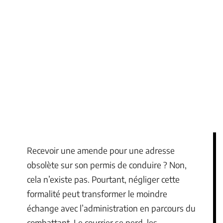
Recevoir une amende pour une adresse
obsolète sur son permis de conduire ? Non,
cela n’existe pas. Pourtant, négliger cette
formalité peut transformer le moindre
échange avec l’administration en parcours du
combattant. Le courrier se perd, les