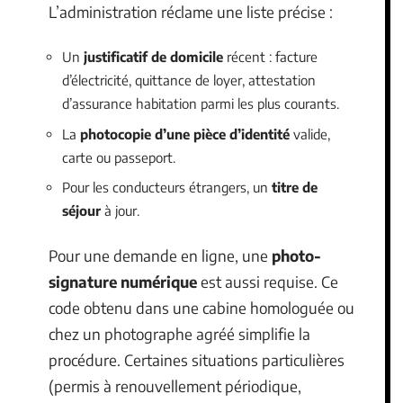
L’administration réclame une liste précise :
Un
justificatif de domicile
récent : facture
d’électricité, quittance de loyer, attestation
d’assurance habitation parmi les plus courants.
La
photocopie d’une pièce d’identité
valide,
carte ou passeport.
Pour les conducteurs étrangers, un
titre de
séjour
à jour.
Pour une demande en ligne, une
photo-
signature numérique
est aussi requise. Ce
code obtenu dans une cabine homologuée ou
chez un photographe agréé simplifie la
procédure. Certaines situations particulières
(permis à renouvellement périodique,