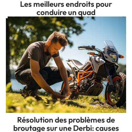
Les meilleurs endroits pour
conduire un quad
Résolution des problèmes de
broutage sur une Derbi: causes