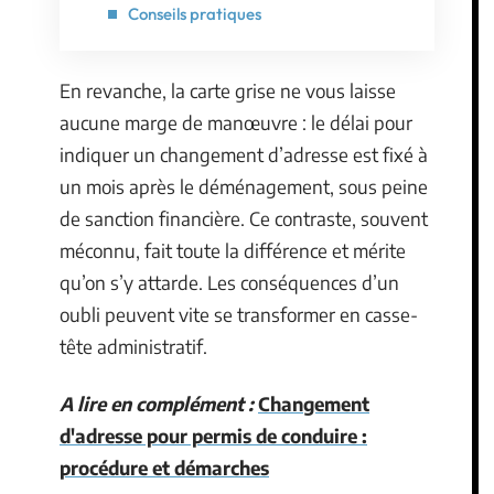
Conseils pratiques
En revanche, la carte grise ne vous laisse
aucune marge de manœuvre : le délai pour
indiquer un changement d’adresse est fixé à
un mois après le déménagement, sous peine
de sanction financière. Ce contraste, souvent
méconnu, fait toute la différence et mérite
qu’on s’y attarde. Les conséquences d’un
oubli peuvent vite se transformer en casse-
tête administratif.
A lire en complément :
Changement
d'adresse pour permis de conduire :
procédure et démarches