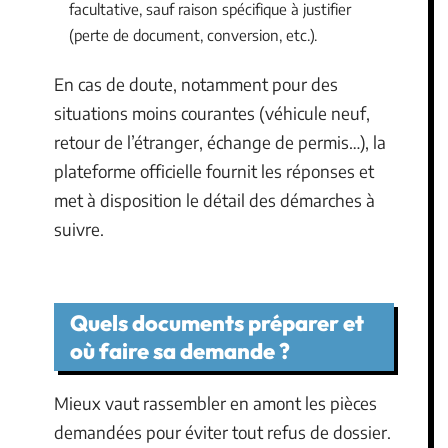
facultative, sauf raison spécifique à justifier
(perte de document, conversion, etc.).
En cas de doute, notamment pour des
situations moins courantes (véhicule neuf,
retour de l’étranger, échange de permis…), la
plateforme officielle fournit les réponses et
met à disposition le détail des démarches à
suivre.
Quels documents préparer et
où faire sa demande ?
Mieux vaut rassembler en amont les pièces
demandées pour éviter tout refus de dossier.