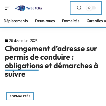
Déplacements
Deux-roues
Formalités
Garanties a
26 décembre 2025
Changement d’adresse sur
permis de conduire :
obligations et démarches à
suivre
FORMALITÉS