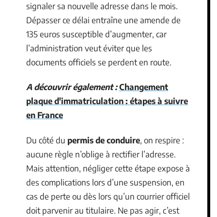
signaler sa nouvelle adresse dans le mois.
Dépasser ce délai entraîne une amende de
135 euros susceptible d’augmenter, car
l’administration veut éviter que les
documents officiels se perdent en route.
A découvrir également :
Changement
plaque d'immatriculation : étapes à suivre
en France
Du côté du
permis de conduire
, on respire :
aucune règle n’oblige à rectifier l’adresse.
Mais attention, négliger cette étape expose à
des complications lors d’une suspension, en
cas de perte ou dès lors qu’un courrier officiel
doit parvenir au titulaire. Ne pas agir, c’est