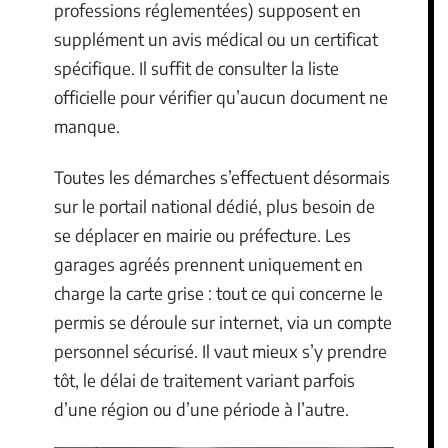
professions réglementées) supposent en
supplément un avis médical ou un certificat
spécifique. Il suffit de consulter la liste
officielle pour vérifier qu’aucun document ne
manque.
Toutes les démarches s’effectuent désormais
sur le portail national dédié, plus besoin de
se déplacer en mairie ou préfecture. Les
garages agréés prennent uniquement en
charge la carte grise : tout ce qui concerne le
permis se déroule sur internet, via un compte
personnel sécurisé. Il vaut mieux s’y prendre
tôt, le délai de traitement variant parfois
d’une région ou d’une période à l’autre.