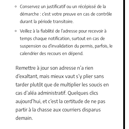
Conservez un justificatif ou un récépissé de la
démarche : c’est votre preuve en cas de contrôle
durant la période transitoire.
Veillez à la fiabilité de l’adresse pour recevoir à
temps chaque notification, surtout en cas de
suspension ou d’invalidation du permis, parfois, le
calendrier des recours en dépend.
Remettre à jour son adresse n’a rien
d’exaltant, mais mieux vaut s’y plier sans
tarder plutôt que de multiplier les soucis en
cas d’aléa administratif. Quelques clics
aujourd’hui, et c’est la certitude de ne pas
partir à la chasse aux courriers disparus
demain.