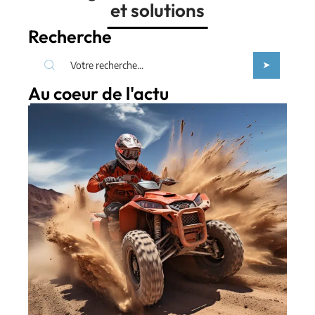
et solutions
Recherche
Au coeur de l'actu