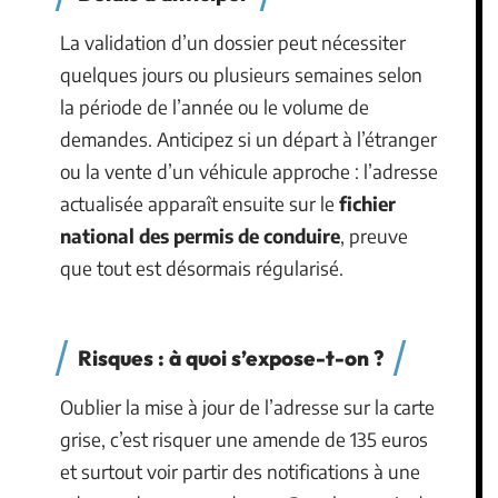
La validation d’un dossier peut nécessiter
quelques jours ou plusieurs semaines selon
la période de l’année ou le volume de
demandes. Anticipez si un départ à l’étranger
ou la vente d’un véhicule approche : l’adresse
actualisée apparaît ensuite sur le
fichier
national des permis de conduire
, preuve
que tout est désormais régularisé.
Risques : à quoi s’expose-t-on ?
Oublier la mise à jour de l’adresse sur la carte
grise, c’est risquer une amende de 135 euros
et surtout voir partir des notifications à une