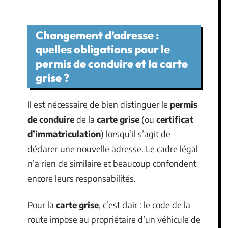
Changement d’adresse :
quelles obligations pour le
permis de conduire et la carte
grise ?
Il est nécessaire de bien distinguer le
permis
de conduire
de la
carte grise
(ou
certificat
d’immatriculation
) lorsqu’il s’agit de
déclarer une nouvelle adresse. Le cadre légal
n’a rien de similaire et beaucoup confondent
encore leurs responsabilités.
Pour la
carte grise
, c’est clair : le code de la
route impose au propriétaire d’un véhicule de