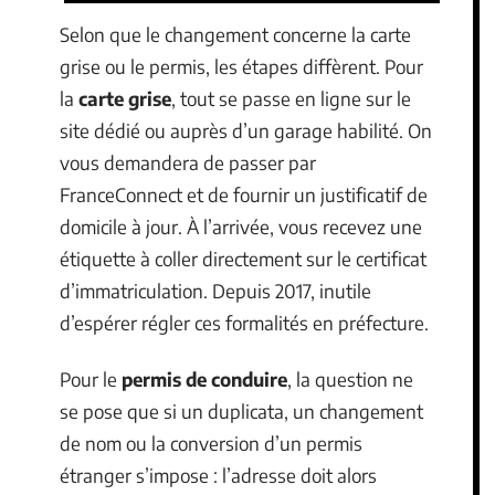
Selon que le changement concerne la carte
grise ou le permis, les étapes diffèrent. Pour
la
carte grise
, tout se passe en ligne sur le
site dédié ou auprès d’un garage habilité. On
vous demandera de passer par
FranceConnect et de fournir un justificatif de
domicile à jour. À l’arrivée, vous recevez une
étiquette à coller directement sur le certificat
d’immatriculation. Depuis 2017, inutile
d’espérer régler ces formalités en préfecture.
Pour le
permis de conduire
, la question ne
se pose que si un duplicata, un changement
de nom ou la conversion d’un permis
étranger s’impose : l’adresse doit alors