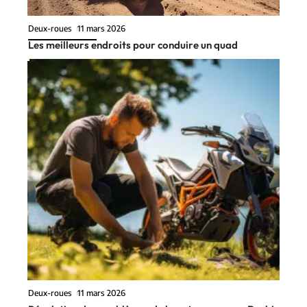
Deux-roues
11 mars 2026
Les meilleurs endroits pour conduire un quad
Deux-roues
11 mars 2026