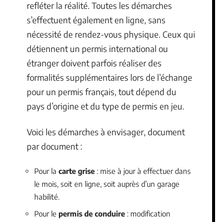
refléter la réalité. Toutes les démarches
s’effectuent également en ligne, sans
nécessité de rendez-vous physique. Ceux qui
détiennent un permis international ou
étranger doivent parfois réaliser des
formalités supplémentaires lors de l’échange
pour un permis français, tout dépend du
pays d’origine et du type de permis en jeu.
Voici les démarches à envisager, document
par document :
Pour la
carte grise
: mise à jour à effectuer dans
le mois, soit en ligne, soit auprès d’un garage
habilité.
Pour le
permis de conduire
: modification