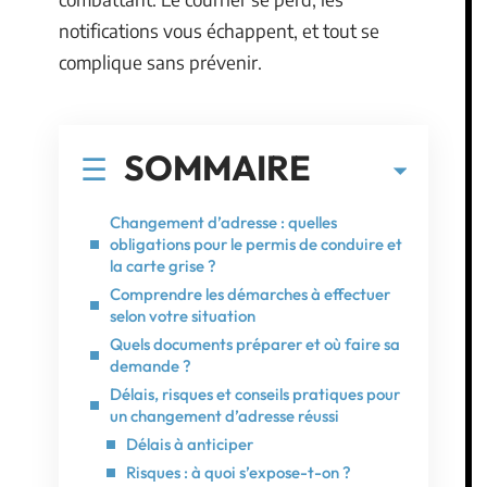
notifications vous échappent, et tout se
complique sans prévenir.
SOMMAIRE
Changement d’adresse : quelles
obligations pour le permis de conduire et
la carte grise ?
Comprendre les démarches à effectuer
selon votre situation
Quels documents préparer et où faire sa
demande ?
Délais, risques et conseils pratiques pour
un changement d’adresse réussi
Délais à anticiper
Risques : à quoi s’expose-t-on ?