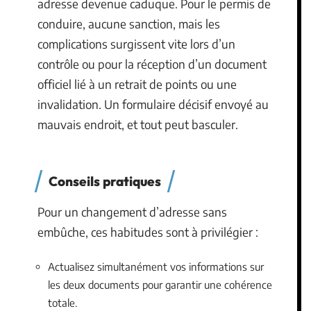
adresse devenue caduque. Pour le permis de
conduire, aucune sanction, mais les
complications surgissent vite lors d’un
contrôle ou pour la réception d’un document
officiel lié à un retrait de points ou une
invalidation. Un formulaire décisif envoyé au
mauvais endroit, et tout peut basculer.
Conseils pratiques
Pour un changement d’adresse sans
embûche, ces habitudes sont à privilégier :
Actualisez simultanément vos informations sur
les deux documents pour garantir une cohérence
totale.