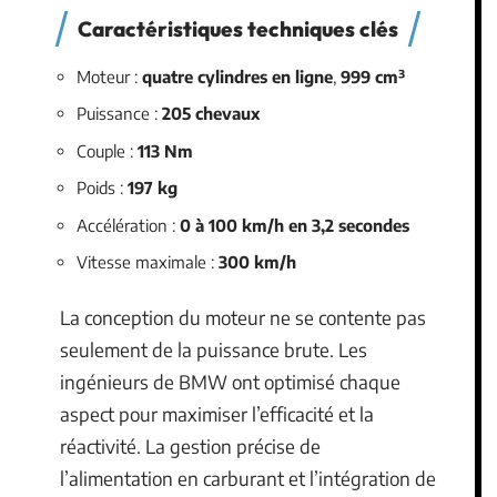
Caractéristiques techniques clés
Moteur :
quatre cylindres en ligne
,
999 cm³
Puissance :
205 chevaux
Couple :
113 Nm
Poids :
197 kg
Accélération :
0 à 100 km/h en 3,2 secondes
Vitesse maximale :
300 km/h
La conception du moteur ne se contente pas
seulement de la puissance brute. Les
ingénieurs de BMW ont optimisé chaque
aspect pour maximiser l’efficacité et la
réactivité. La gestion précise de
l’alimentation en carburant et l’intégration de