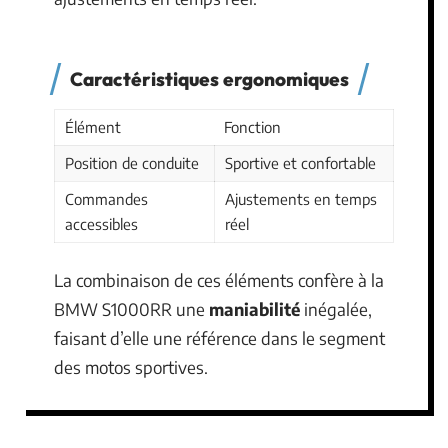
Caractéristiques ergonomiques
Élément
Fonction
Position de conduite
Sportive et confortable
Commandes
Ajustements en temps
accessibles
réel
La combinaison de ces éléments confère à la
BMW S1000RR une
maniabilité
inégalée,
faisant d’elle une référence dans le segment
des motos sportives.