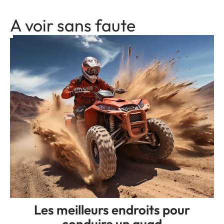
A voir sans faute
Les meilleurs endroits pour
conduire un quad