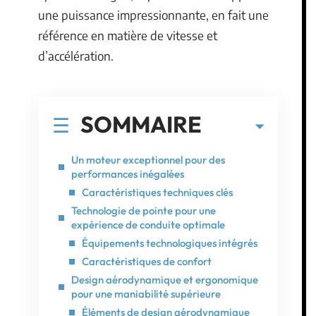
une puissance impressionnante, en fait une
référence en matière de vitesse et
d’accélération.
SOMMAIRE
Un moteur exceptionnel pour des
performances inégalées
Caractéristiques techniques clés
Technologie de pointe pour une
expérience de conduite optimale
Équipements technologiques intégrés
Caractéristiques de confort
Design aérodynamique et ergonomique
pour une maniabilité supérieure
Éléments de design aérodynamique