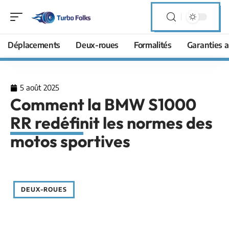
Déplacements
Deux-roues
Formalités
Garanties a
5 août 2025
Comment la BMW S1000
RR redéfinit les normes des
motos sportives
DEUX-ROUES