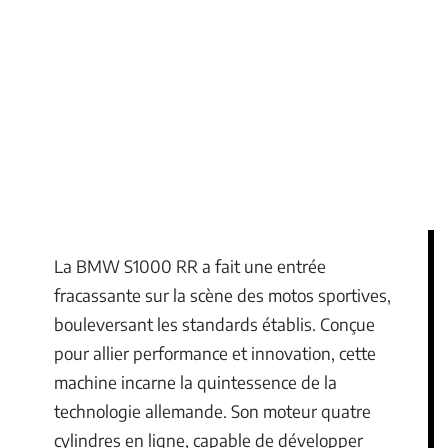
La BMW S1000 RR a fait une entrée
fracassante sur la scène des motos sportives,
bouleversant les standards établis. Conçue
pour allier performance et innovation, cette
machine incarne la quintessence de la
technologie allemande. Son moteur quatre
cylindres en ligne, capable de développer