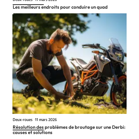
Les meilleurs endroits pour conduire un quad
Deux-roues
11 mars 2026
Résolution des problèmes de broutage sur une Derbi:
causes et solutions