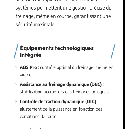
systèmes permettent une gestion précise du
freinage, même en courbe, garantissant une
sécurité maximale.
Équipements technologiques
intégrés
ABS Pro
: contrôle optimal du freinage, même en
virage
Assistance au freinage dynamique (DBC)
:
stabilisation accrue lors des freinages brusques
Contrôle de traction dynamique (DTC)
:
ajustement de la puissance en fonction des
conditions de route