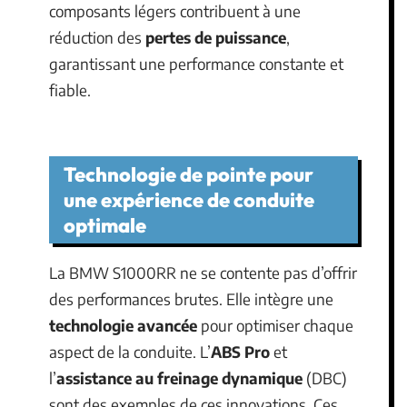
composants légers contribuent à une
réduction des
pertes de puissance
,
garantissant une performance constante et
fiable.
Technologie de pointe pour
une expérience de conduite
optimale
La BMW S1000RR ne se contente pas d’offrir
des performances brutes. Elle intègre une
technologie avancée
pour optimiser chaque
aspect de la conduite. L’
ABS Pro
et
l’
assistance au freinage dynamique
(DBC)
sont des exemples de ces innovations. Ces