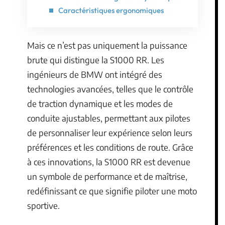
Caractéristiques ergonomiques
Mais ce n’est pas uniquement la puissance
brute qui distingue la S1000 RR. Les
ingénieurs de BMW ont intégré des
technologies avancées, telles que le contrôle
de traction dynamique et les modes de
conduite ajustables, permettant aux pilotes
de personnaliser leur expérience selon leurs
préférences et les conditions de route. Grâce
à ces innovations, la S1000 RR est devenue
un symbole de performance et de maîtrise,
redéfinissant ce que signifie piloter une moto
sportive.