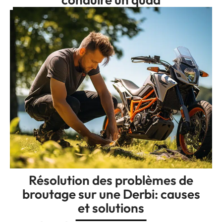
Résolution des problèmes de
broutage sur une Derbi: causes
et solutions