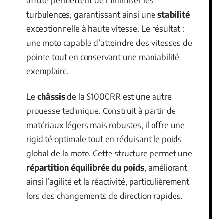
affûté permettent de minimiser les
turbulences, garantissant ainsi une
stabilité
exceptionnelle à haute vitesse. Le résultat :
une moto capable d’atteindre des vitesses de
pointe tout en conservant une maniabilité
exemplaire.
Le
châssis
de la S1000RR est une autre
prouesse technique. Construit à partir de
matériaux légers mais robustes, il offre une
rigidité optimale tout en réduisant le poids
global de la moto. Cette structure permet une
répartition équilibrée du poids
, améliorant
ainsi l’agilité et la réactivité, particulièrement
lors des changements de direction rapides.