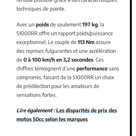
techniques de pointe.
Avec un
poids
de seulement
197 kg
, la
S1000RR offre un rapport poids/puissance
exceptionnel. Le couple de
113 Nm
assure
des reprises fulgurantes et une accélération
de
0 à 100 km/h en 3,2 secondes
. Ces
chiffres témoignent d’une
performance
sans
compromis, faisant de la S1000RR un choix
de prédilection pour les amateurs de
sensations fortes.
Lire également :
Les disparités de prix des
motos 50cc selon les marques