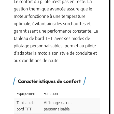
Le confort du pilote n’est pas en reste. La
gestion thermique avancée assure que le
moteur fonctionne à une température
optimale, évitant ainsi les surchauffes et
garantissant une performance constante. Le
tableau de bord TFT, avec ses modes de
pilotage personnalisables, permet au pilote
d’adapter la moto à son style de conduite et
aux conditions de route.
Caractéristiques de confort
Équipement
Fonction
Tableau de
Affichage clair et
bord TFT
personnalisable