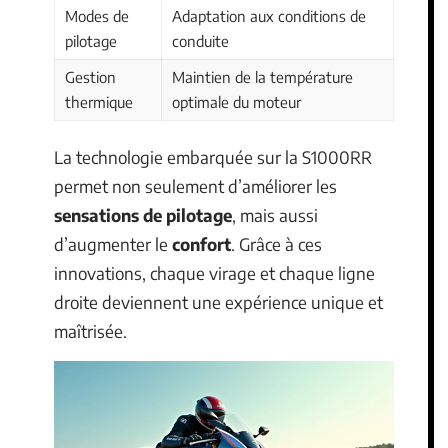
Modes de
Adaptation aux conditions de
pilotage
conduite
Gestion
Maintien de la température
thermique
optimale du moteur
La technologie embarquée sur la S1000RR
permet non seulement d’améliorer les
sensations de pilotage
, mais aussi
d’augmenter le
confort
. Grâce à ces
innovations, chaque virage et chaque ligne
droite deviennent une expérience unique et
maîtrisée.