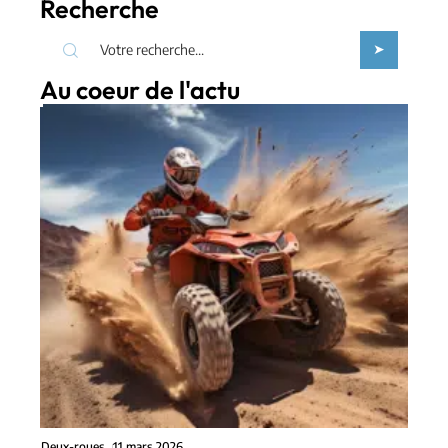
Recherche
Au coeur de l'actu
Deux-roues
11 mars 2026