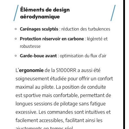
Éléments de design
aérodynamique
Carénages sculptés
: réduction des turbulences
Protection réservoir en carbone
: légèreté et
robustesse
Garde-boue avant
: optimisation du flux d’air
L’
ergonomie
de la S1000RR a aussi été
soigneusement étudiée pour offrir un confort
maximal au pilote. La position de conduite
est sportive mais confortable, permettant de
longues sessions de pilotage sans fatigue
excessive. Les commandes sont intuitives et
facilement accessibles, facilitant ainsi les
ajustements en temps réel.