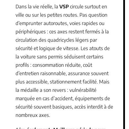
Dans la vie réelle, la
VSP
circule surtout en
ville ou sur les petites routes. Pas question
d’emprunter autoroutes, voies rapides ou
périphériques : ces axes restent fermés à la
circulation des quadricycles légers par
sécurité et logique de vitesse. Les atouts de
la voiture sans permis séduisent certains
profils : consommation réduite, coût
d’entretien raisonnable, assurance souvent
plus accessible, stationnement facilité. Mais
la médaille a son revers : vulnérabilité
marquée en cas d’accident, équipements de
sécurité souvent basiques, accès interdit à de
nombreux axes.