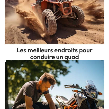
Les meilleurs endroits pour
conduire un quad