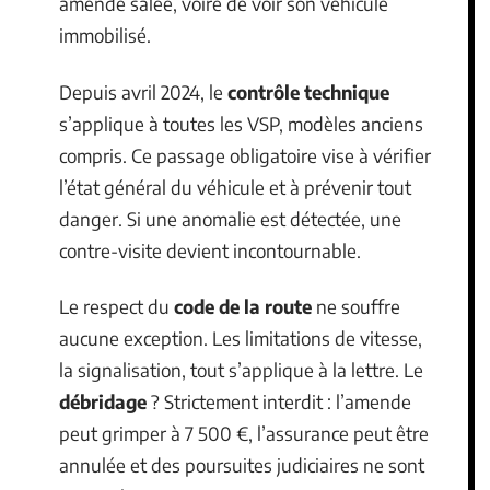
amende salée, voire de voir son véhicule
immobilisé.
Depuis avril 2024, le
contrôle technique
s’applique à toutes les VSP, modèles anciens
compris. Ce passage obligatoire vise à vérifier
l’état général du véhicule et à prévenir tout
danger. Si une anomalie est détectée, une
contre-visite devient incontournable.
Le respect du
code de la route
ne souffre
aucune exception. Les limitations de vitesse,
la signalisation, tout s’applique à la lettre. Le
débridage
? Strictement interdit : l’amende
peut grimper à 7 500 €, l’assurance peut être
annulée et des poursuites judiciaires ne sont