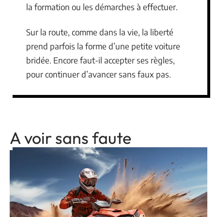
la formation ou les démarches à effectuer.
Sur la route, comme dans la vie, la liberté
prend parfois la forme d’une petite voiture
bridée. Encore faut-il accepter ses règles,
pour continuer d’avancer sans faux pas.
A voir sans faute