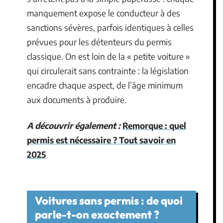
manquement expose le conducteur à des
sanctions sévères, parfois identiques à celles
prévues pour les détenteurs du permis
classique. On est loin de la « petite voiture »
qui circulerait sans contrainte : la législation
encadre chaque aspect, de l’âge minimum
aux documents à produire.
A découvrir également :
Remorque : quel
permis est nécessaire ? Tout savoir en
2025
Voitures sans permis : de quoi
parle-t-on exactement ?