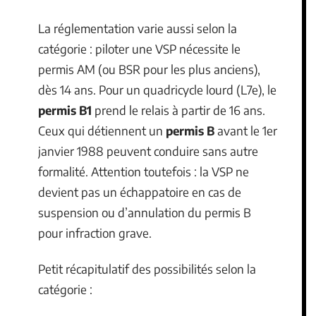
La réglementation varie aussi selon la
catégorie : piloter une VSP nécessite le
permis AM (ou BSR pour les plus anciens),
dès 14 ans. Pour un quadricycle lourd (L7e), le
permis B1
prend le relais à partir de 16 ans.
Ceux qui détiennent un
permis B
avant le 1er
janvier 1988 peuvent conduire sans autre
formalité. Attention toutefois : la VSP ne
devient pas un échappatoire en cas de
suspension ou d’annulation du permis B
pour infraction grave.
Petit récapitulatif des possibilités selon la
catégorie :