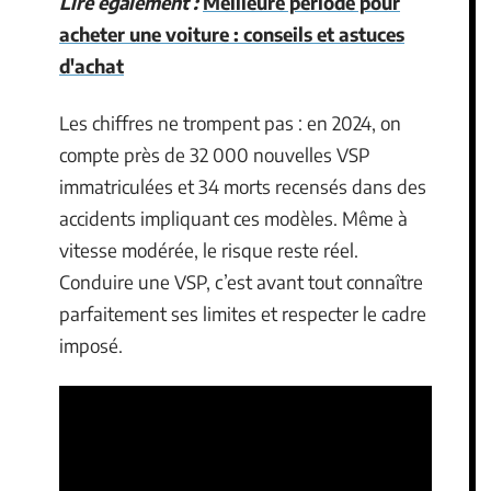
Lire également :
Meilleure période pour
acheter une voiture : conseils et astuces
d'achat
Les chiffres ne trompent pas : en 2024, on
compte près de 32 000 nouvelles VSP
immatriculées et 34 morts recensés dans des
accidents impliquant ces modèles. Même à
vitesse modérée, le risque reste réel.
Conduire une VSP, c’est avant tout connaître
parfaitement ses limites et respecter le cadre
imposé.