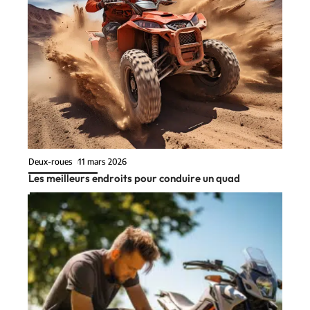
Deux-roues
11 mars 2026
Les meilleurs endroits pour conduire un quad