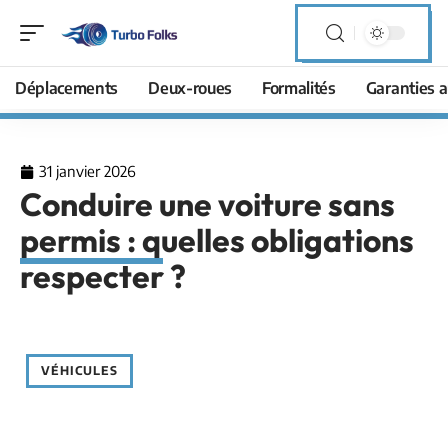
Déplacements
Deux-roues
Formalités
Garanties a
31 janvier 2026
Conduire une voiture sans
permis : quelles obligations
respecter ?
VÉHICULES