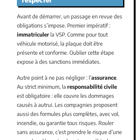
Avant de démarrer, un passage en revue des
obligations s’impose. Premier impératif :
immatriculer
la VSP. Comme pour tout
véhicule motorisé, la plaque doit être
présente et conforme. Oublier cette étape
expose à des sanctions immédiates.
Autre point à ne pas négliger : l’
assurance
.
Au strict minimum, la
responsabilité civile
est obligatoire : elle couvre les dommages
causés à autrui. Les compagnies proposent
aussi des formules plus complètes, avec vol,
incendie, ou garantie tous risques. Rouler
sans assurance, c’est prendre le risque d’une