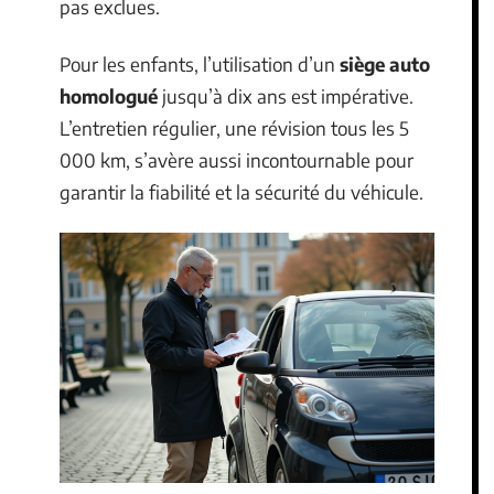
pas exclues.
Pour les enfants, l’utilisation d’un
siège auto
homologué
jusqu’à dix ans est impérative.
L’entretien régulier, une révision tous les 5
000 km, s’avère aussi incontournable pour
garantir la fiabilité et la sécurité du véhicule.