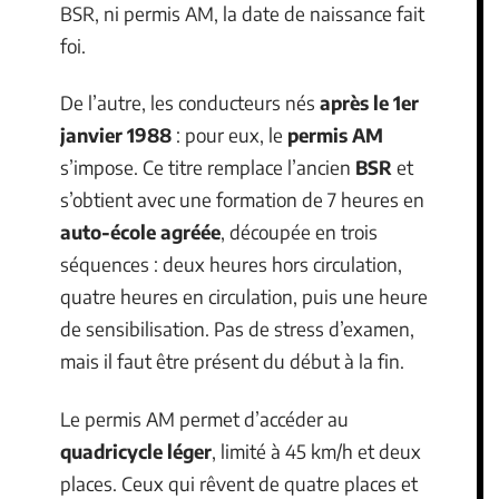
BSR, ni permis AM, la date de naissance fait
foi.
De l’autre, les conducteurs nés
après le 1er
janvier 1988
: pour eux, le
permis AM
s’impose. Ce titre remplace l’ancien
BSR
et
s’obtient avec une formation de 7 heures en
auto-école agréée
, découpée en trois
séquences : deux heures hors circulation,
quatre heures en circulation, puis une heure
de sensibilisation. Pas de stress d’examen,
mais il faut être présent du début à la fin.
Le permis AM permet d’accéder au
quadricycle léger
, limité à 45 km/h et deux
places. Ceux qui rêvent de quatre places et