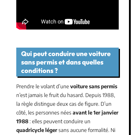
Qui peut conduire une voiture
sans permis et dans quelles
conditions ?
Prendre le volant d’une
voiture sans permis
n’est jamais le fruit du hasard. Depuis 1988,
la règle distingue deux cas de figure. D’un
côté, les personnes nées
avant le 1er janvier
1988
: elles peuvent conduire un
quadricycle léger
sans aucune formalité. Ni