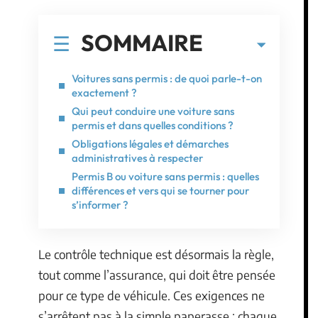
SOMMAIRE
Voitures sans permis : de quoi parle-t-on
exactement ?
Qui peut conduire une voiture sans
permis et dans quelles conditions ?
Obligations légales et démarches
administratives à respecter
Permis B ou voiture sans permis : quelles
différences et vers qui se tourner pour
s’informer ?
Le contrôle technique est désormais la règle,
tout comme l’assurance, qui doit être pensée
pour ce type de véhicule. Ces exigences ne
s’arrêtent pas à la simple paperasse : chaque