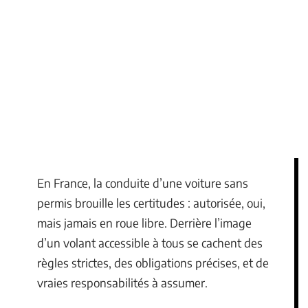
En France, la conduite d’une voiture sans
permis brouille les certitudes : autorisée, oui,
mais jamais en roue libre. Derrière l’image
d’un volant accessible à tous se cachent des
règles strictes, des obligations précises, et de
vraies responsabilités à assumer.