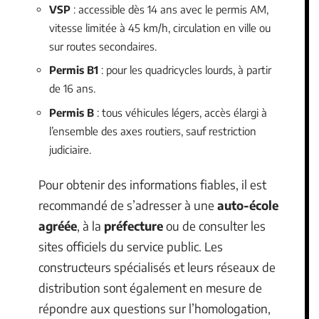
VSP
: accessible dès 14 ans avec le permis AM,
vitesse limitée à 45 km/h, circulation en ville ou
sur routes secondaires.
Permis B1
: pour les quadricycles lourds, à partir
de 16 ans.
Permis B
: tous véhicules légers, accès élargi à
l’ensemble des axes routiers, sauf restriction
judiciaire.
Pour obtenir des informations fiables, il est
recommandé de s’adresser à une
auto-école
agréée
, à la
préfecture
ou de consulter les
sites officiels du service public. Les
constructeurs spécialisés et leurs réseaux de
distribution sont également en mesure de
répondre aux questions sur l’homologation,