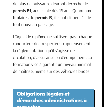
de plus de puissance devront décrocher le
permis B1
, accessible dès 16 ans. Quant aux
titulaires du
permis B
, ils sont dispensés de
tout nouveau passage.
L’âge et le diplôme ne suffisent pas : chaque
conducteur doit respecter scrupuleusement
la réglementation, qu’il s’agisse de
circulation, d’assurance ou d’équipement. La
formation vise à garantir un niveau minimal
de maîtrise, même sur des véhicules bridés.
Obligations légales et
démarches administratives à
respecter