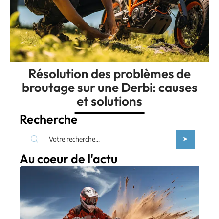
Résolution des problèmes de
broutage sur une Derbi: causes
et solutions
Recherche
Au coeur de l'actu