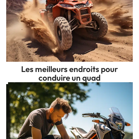
Les meilleurs endroits pour
conduire un quad