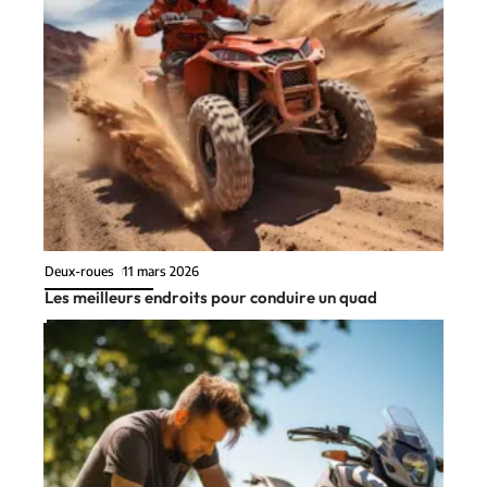
Deux-roues
11 mars 2026
Les meilleurs endroits pour conduire un quad