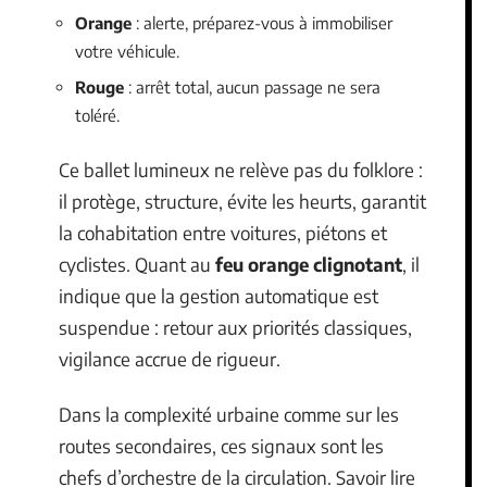
Orange
: alerte, préparez-vous à immobiliser
votre véhicule.
Rouge
: arrêt total, aucun passage ne sera
toléré.
Ce ballet lumineux ne relève pas du folklore :
il protège, structure, évite les heurts, garantit
la cohabitation entre voitures, piétons et
cyclistes. Quant au
feu orange clignotant
, il
indique que la gestion automatique est
suspendue : retour aux priorités classiques,
vigilance accrue de rigueur.
Dans la complexité urbaine comme sur les
routes secondaires, ces signaux sont les
chefs d’orchestre de la circulation. Savoir lire