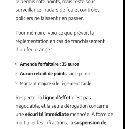
le permis côté points, mais reste sous
surveillance : radars de feu et contrôles
policiers ne laissent rien passer.
Pour mémoire, voici ce que prévoit la
réglementation en cas de franchissement
d’un feu orange :
Amende forfaitaire : 35 euros
Aucun retrait de points
sur le permis
Montant majoré si le règlement tarde
Respecter la
ligne d’effet
n’est pas
négociable, et la seule dérogation concerne
une
sécurité immédiate
menacée. À force de
multiplier les infractions, la
suspension de