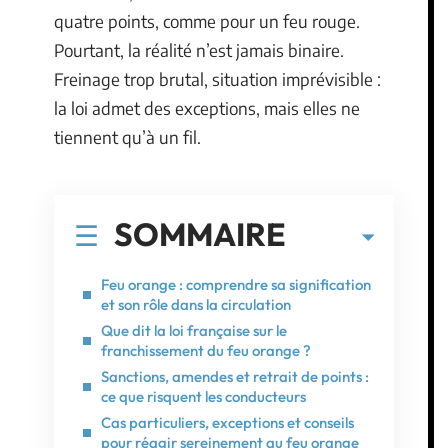
quatre points, comme pour un feu rouge.
Pourtant, la réalité n’est jamais binaire.
Freinage trop brutal, situation imprévisible :
la loi admet des exceptions, mais elles ne
tiennent qu’à un fil.
SOMMAIRE
Feu orange : comprendre sa signification
et son rôle dans la circulation
Que dit la loi française sur le
franchissement du feu orange ?
Sanctions, amendes et retrait de points :
ce que risquent les conducteurs
Cas particuliers, exceptions et conseils
pour réagir sereinement au feu orange