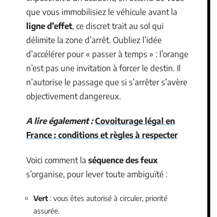
que vous immobilisiez le véhicule avant la
ligne d’effet
, ce discret trait au sol qui
délimite la zone d’arrêt. Oubliez l’idée
d’accélérer pour « passer à temps » : l’orange
n’est pas une invitation à forcer le destin. Il
n’autorise le passage que si s’arrêter s’avère
objectivement dangereux.
A lire également :
Covoiturage légal en
France : conditions et règles à respecter
Voici comment la
séquence des feux
s’organise, pour lever toute ambiguïté :
Vert
: vous êtes autorisé à circuler, priorité
assurée.