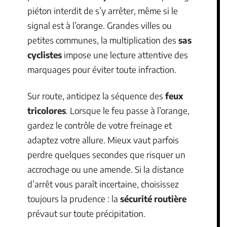
piéton interdit de s’y arrêter, même si le
signal est à l’orange. Grandes villes ou
petites communes, la multiplication des
sas
cyclistes
impose une lecture attentive des
marquages pour éviter toute infraction.
Sur route, anticipez la séquence des
feux
tricolores
. Lorsque le feu passe à l’orange,
gardez le contrôle de votre freinage et
adaptez votre allure. Mieux vaut parfois
perdre quelques secondes que risquer un
accrochage ou une amende. Si la distance
d’arrêt vous paraît incertaine, choisissez
toujours la prudence : la
sécurité routière
prévaut sur toute précipitation.