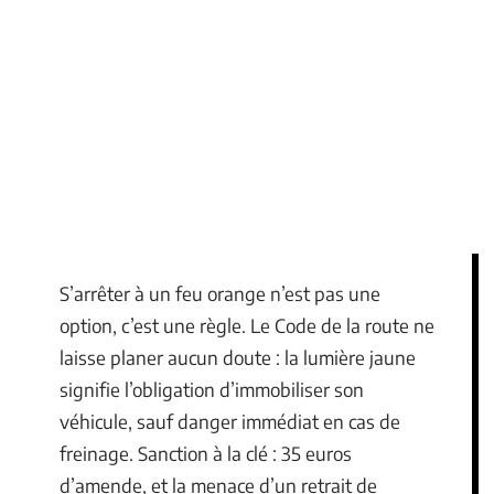
S’arrêter à un feu orange n’est pas une
option, c’est une règle. Le Code de la route ne
laisse planer aucun doute : la lumière jaune
signifie l’obligation d’immobiliser son
véhicule, sauf danger immédiat en cas de
freinage. Sanction à la clé : 35 euros
d’amende, et la menace d’un retrait de