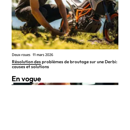
Deux-roues
11 mars 2026
Résolution des problèmes de broutage sur une Derbi:
causes et solutions
En vogue
6 min read
Deux-roues
11 mars 2026