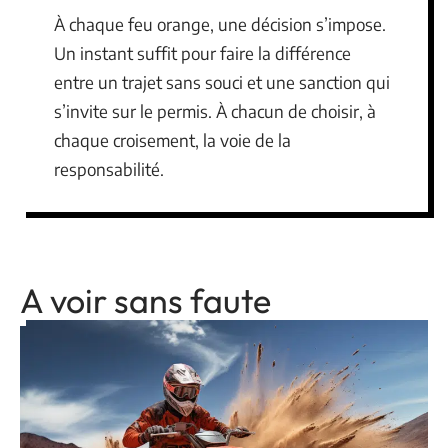
À chaque feu orange, une décision s’impose.
Un instant suffit pour faire la différence
entre un trajet sans souci et une sanction qui
s’invite sur le permis. À chacun de choisir, à
chaque croisement, la voie de la
responsabilité.
A voir sans faute