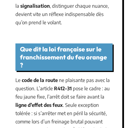
la
signalisation
, distinguer chaque nuance,
devient vite un réflexe indispensable dès
qu’on prend le volant.
Que dit la loi française sur le
franchissement du feu orange
?
Le
code de la route
ne plaisante pas avec la
question. L’article
R412-31
pose le cadre : au
feu jaune fixe, l’arrêt doit se faire avant la
ligne d’effet des feux
. Seule exception
tolérée : si s’arrêter met en péril la sécurité,
comme lors d’un freinage brutal pouvant