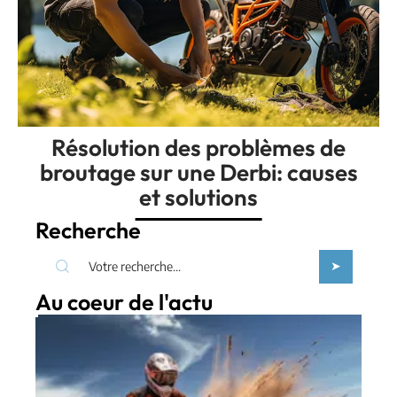
Résolution des problèmes de
broutage sur une Derbi: causes
et solutions
Recherche
Au coeur de l'actu