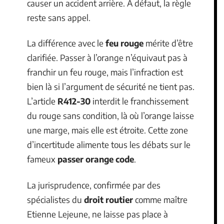
causer un accident arrière. À défaut, la règle
reste sans appel.
La différence avec le
feu rouge
mérite d’être
clarifiée. Passer à l’orange n’équivaut pas à
franchir un feu rouge, mais l’infraction est
bien là si l’argument de sécurité ne tient pas.
L’article
R412-30
interdit le franchissement
du rouge sans condition, là où l’orange laisse
une marge, mais elle est étroite. Cette zone
d’incertitude alimente tous les débats sur le
fameux
passer orange code
.
La jurisprudence, confirmée par des
spécialistes du
droit routier
comme maître
Etienne Lejeune, ne laisse pas place à