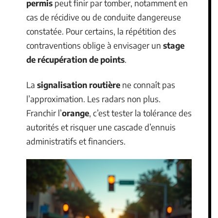
permis
peut finir par tomber, notamment en
cas de récidive ou de conduite dangereuse
constatée. Pour certains, la répétition des
contraventions oblige à envisager un
stage
de récupération de points
.
La
signalisation routière
ne connaît pas
l’approximation. Les radars non plus.
Franchir l’
orange
, c’est tester la tolérance des
autorités et risquer une cascade d’ennuis
administratifs et financiers.