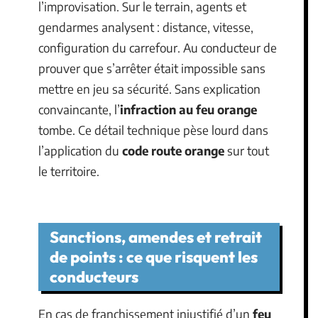
l’improvisation. Sur le terrain, agents et
gendarmes analysent : distance, vitesse,
configuration du carrefour. Au conducteur de
prouver que s’arrêter était impossible sans
mettre en jeu sa sécurité. Sans explication
convaincante, l’
infraction au feu orange
tombe. Ce détail technique pèse lourd dans
l’application du
code route orange
sur tout
le territoire.
Sanctions, amendes et retrait
de points : ce que risquent les
conducteurs
En cas de franchissement injustifié d’un
feu