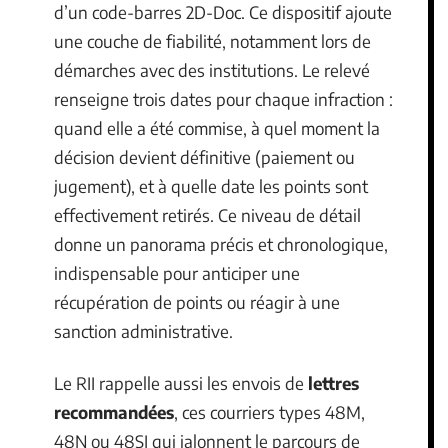
d’un code-barres 2D-Doc. Ce dispositif ajoute
une couche de fiabilité, notamment lors de
démarches avec des institutions. Le relevé
renseigne trois dates pour chaque infraction :
quand elle a été commise, à quel moment la
décision devient définitive (paiement ou
jugement), et à quelle date les points sont
effectivement retirés. Ce niveau de détail
donne un panorama précis et chronologique,
indispensable pour anticiper une
récupération de points ou réagir à une
sanction administrative.
Le RII rappelle aussi les envois de
lettres
recommandées
, ces courriers types 48M,
48N ou 48SI qui jalonnent le parcours de