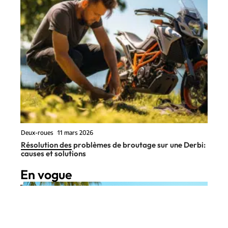
Deux-roues
11 mars 2026
Résolution des problèmes de broutage sur une Derbi:
causes et solutions
En vogue