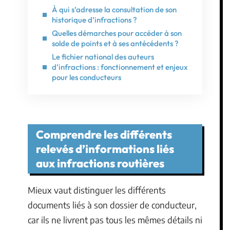
À qui s’adresse la consultation de son
historique d’infractions ?
Quelles démarches pour accéder à son
solde de points et à ses antécédents ?
Le fichier national des auteurs
d’infractions : fonctionnement et enjeux
pour les conducteurs
Comprendre les différents
relevés d’informations liés
aux infractions routières
Mieux vaut distinguer les différents
documents liés à son dossier de conducteur,
car ils ne livrent pas tous les mêmes détails ni