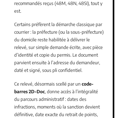
recommandés reçus (48M, 48N, 48SI), tout y
est.
Certains préfèrent la démarche classique par
courrier : la préfecture (ou la sous-préfecture)
du domicile reste habilitée à délivrer le
relevé, sur simple demande écrite, avec pièce
d’identité et copie du permis. Le document
parvient ensuite à l’adresse du demandeur,
daté et signé, sous pli confidentiel.
Ce relevé, désormais scellé par un
code-
barres 2D-Doc
, donne accès à l’intégralité
du parcours administratif : dates des
infractions, moments où la sanction devient
définitive, date exacte du retrait de points,