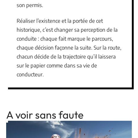
son permis.
Réaliser l’existence et la portée de cet
historique, c’est changer sa perception de la
conduite : chaque fait marque le parcours,
chaque décision façonne la suite. Sur la route,
chacun décide de la trajectoire qu’il laissera
sur le papier comme dans sa vie de
conducteur.
A voir sans faute