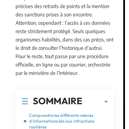
précises des retraits de points et la mention
des sanctions prises à son encontre.
Attention, cependant : l’accès à ces données
reste strictement protégé. Seuls quelques
organismes habilités, dans des cas précis, ont
le droit de consulter l’historique d’autrui.
Pour le reste, tout passe par une procédure
officielle, en ligne ou par courrier, orchestrée
par le ministère de l’Intérieur.
SOMMAIRE
Comprendre les différents relevés
d’informations liés aux infractions
routières