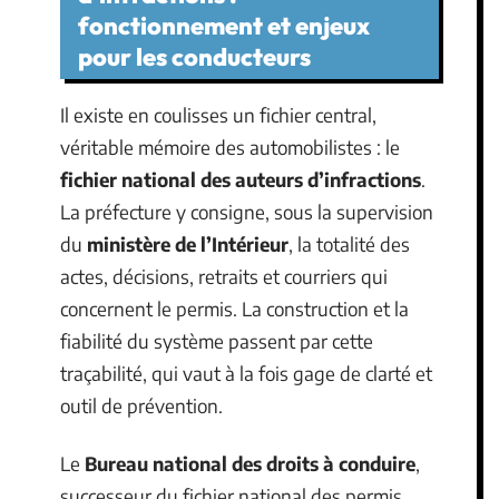
fonctionnement et enjeux
pour les conducteurs
Il existe en coulisses un fichier central,
véritable mémoire des automobilistes : le
fichier national des auteurs d’infractions
.
La préfecture y consigne, sous la supervision
du
ministère de l’Intérieur
, la totalité des
actes, décisions, retraits et courriers qui
concernent le permis. La construction et la
fiabilité du système passent par cette
traçabilité, qui vaut à la fois gage de clarté et
outil de prévention.
Le
Bureau national des droits à conduire
,
successeur du fichier national des permis,