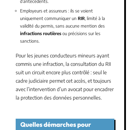
d’antécédents.
Employeurs et assureurs : ils se voient
uniquement communiquer un
RIR
, limité à la
validité du permis, sans aucune mention des
infractions routières
ou précisions sur les
sanctions.
Pour les jeunes conducteurs mineurs ayant
commis une infraction, la consultation du RII
suit un circuit encore plus contrôlé : seul le
cadre judiciaire permet cet accès, et toujours
avec l’intervention d’un avocat pour encadrer
la protection des données personnelles.
Quelles démarches pour