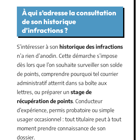
À qui s’adresse la consultation
de son historique
d’infractions ?
S’intéresser à son
historique des infractions
n’a rien d’anodin. Cette démarche s’impose
dès lors que l’on souhaite surveiller son solde
de points, comprendre pourquoi tel courrier
administratif atterrit dans sa boîte aux
lettres, ou préparer un
stage de
récupération de points
. Conducteur
d’expérience, permis probatoire ou simple
usager occasionnel : tout titulaire peut à tout
moment prendre connaissance de son
dossier.