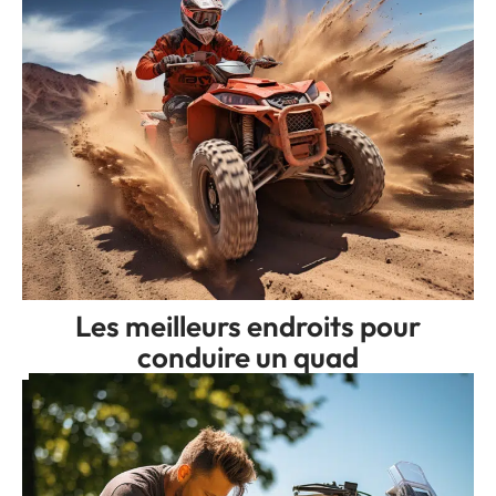
Les meilleurs endroits pour
conduire un quad