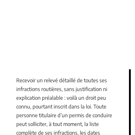
Recevoir un relevé détaillé de toutes ses
infractions routières, sans justification ni
explication préalable : voilà un droit peu
connu, pourtant inscrit dans la loi. Toute
personne titulaire d’un permis de conduire
peut solliciter, à tout moment, la liste
complète de ses infractions, les dates