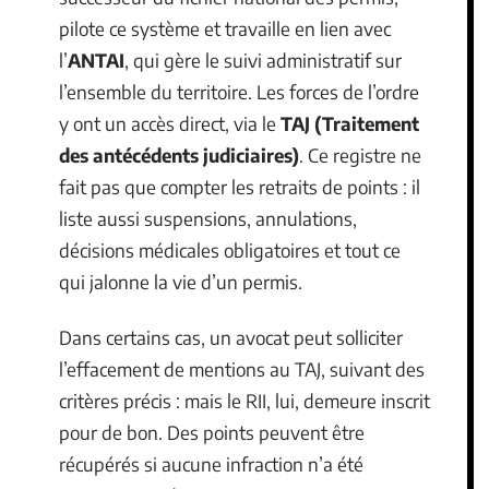
pilote ce système et travaille en lien avec
l’
ANTAI
, qui gère le suivi administratif sur
l’ensemble du territoire. Les forces de l’ordre
y ont un accès direct, via le
TAJ (Traitement
des antécédents judiciaires)
. Ce registre ne
fait pas que compter les retraits de points : il
liste aussi suspensions, annulations,
décisions médicales obligatoires et tout ce
qui jalonne la vie d’un permis.
Dans certains cas, un avocat peut solliciter
l’effacement de mentions au TAJ, suivant des
critères précis : mais le RII, lui, demeure inscrit
pour de bon. Des points peuvent être
récupérés si aucune infraction n’a été