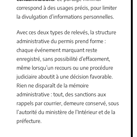
correspond à des usages précis, pour limiter
la divulgation d’informations personnelles.
Avec ces deux types de relevés, la structure
administrative du permis prend forme :
chaque événement marquant reste
enregistré, sans possibilité d’effacement,
même lorsqu’un recours ou une procédure
judiciaire aboutit à une décision favorable.
Rien ne disparaît de la mémoire
administrative : tout, des sanctions aux
rappels par courrier, demeure conservé, sous
l’autorité du ministère de l’Intérieur et de la
préfecture.