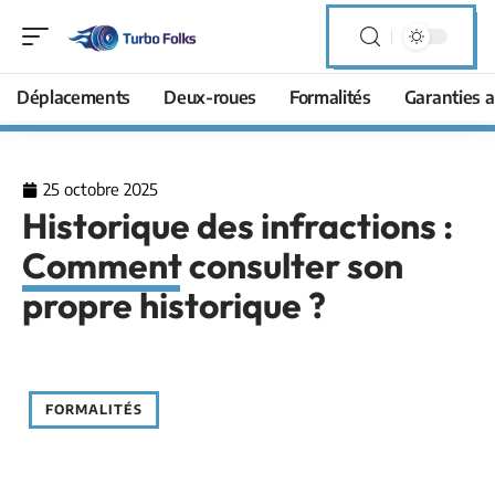
Déplacements
Deux-roues
Formalités
Garanties a
25 octobre 2025
Historique des infractions :
Comment consulter son
propre historique ?
FORMALITÉS