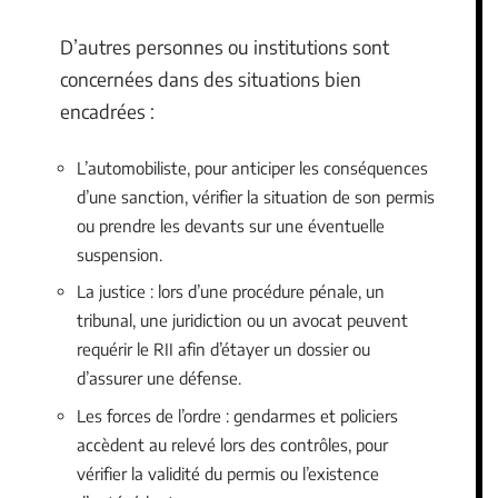
D’autres personnes ou institutions sont
concernées dans des situations bien
encadrées :
L’automobiliste, pour anticiper les conséquences
d’une sanction, vérifier la situation de son permis
ou prendre les devants sur une éventuelle
suspension.
La justice : lors d’une procédure pénale, un
tribunal, une juridiction ou un avocat peuvent
requérir le RII afin d’étayer un dossier ou
d’assurer une défense.
Les forces de l’ordre : gendarmes et policiers
accèdent au relevé lors des contrôles, pour
vérifier la validité du permis ou l’existence