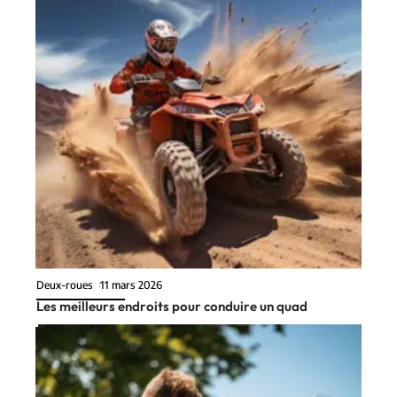
Deux-roues
11 mars 2026
Les meilleurs endroits pour conduire un quad