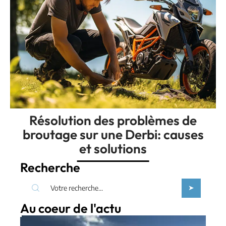
Résolution des problèmes de
broutage sur une Derbi: causes
et solutions
Recherche
Au coeur de l'actu