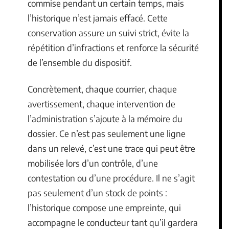
commise pendant un certain temps, mais
l’historique n’est jamais effacé. Cette
conservation assure un suivi strict, évite la
répétition d’infractions et renforce la sécurité
de l’ensemble du dispositif.
Concrètement, chaque courrier, chaque
avertissement, chaque intervention de
l’administration s’ajoute à la mémoire du
dossier. Ce n’est pas seulement une ligne
dans un relevé, c’est une trace qui peut être
mobilisée lors d’un contrôle, d’une
contestation ou d’une procédure. Il ne s’agit
pas seulement d’un stock de points :
l’historique compose une empreinte, qui
accompagne le conducteur tant qu’il gardera