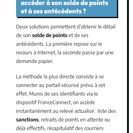
accéder à son solde de points
et à ses antécédents ?
Deux solutions permettent d’obtenir le détail
de son
solde de points
et de ses
antécédents. La première repose sur le
recours à Internet, la seconde passe par une
demande papier.
La méthode la plus directe consiste à se
connecter au portail sécurisé prévu à cet
effet. Munis de ses identifiants via le
dispositif FranceConnect, on accède
instantanément au relevé actualisé : liste des
sanctions
, retraits de points en attente ou
déjà effectifs, récapitulatif des courriers