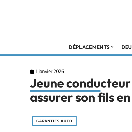
DÉPLACEMENTS
DEU
1 janvier 2026
Jeune conducteur
assurer son fils en
GARANTIES AUTO