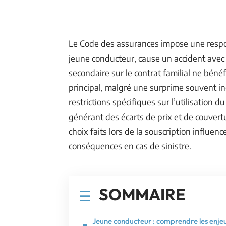
Le Code des assurances impose une respons
jeune conducteur, cause un accident avec
secondaire sur le contrat familial ne bén
principal, malgré une surprime souvent in
restrictions spécifiques sur l’utilisation 
générant des écarts de prix et de couvert
choix faits lors de la souscription influenc
conséquences en cas de sinistre.
SOMMAIRE
Jeune conducteur : comprendre les enje