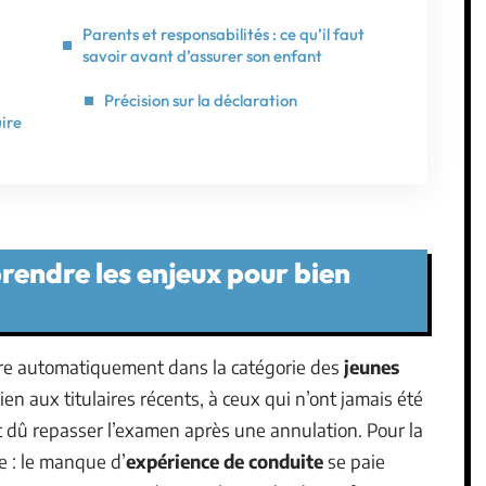
Parents et responsabilités : ce qu’il faut
savoir avant d’assurer son enfant
Précision sur la déclaration
uire
rendre les enjeux pour bien
ntre automatiquement dans la catégorie des
jeunes
ien aux titulaires récents, à ceux qui n’ont jamais été
 dû repasser l’examen après une annulation. Pour la
te : le manque d’
expérience de conduite
se paie