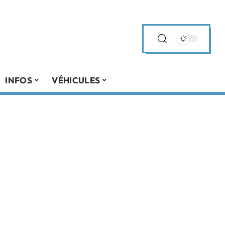
INFOS
VÉHICULES