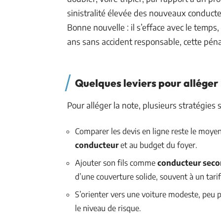
sinistralité élevée des nouveaux conduct
Bonne nouvelle : il s’efface avec le temps
ans sans accident responsable, cette pénal
Quelques leviers pour alléger l
Pour alléger la note, plusieurs stratégies 
Comparer les devis en ligne reste le moyen 
conducteur
et au budget du foyer.
Ajouter son fils comme
conducteur seco
d’une couverture solide, souvent à un tarif
S’orienter vers une voiture modeste, peu p
le niveau de risque.