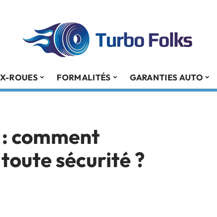
X-ROUES
FORMALITÉS
GARANTIES AUTO
 : comment
 toute sécurité ?