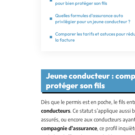
pour bien protéger son fils
Quelles formules d’assurance auto
privilégier pour un jeune conducteur ?
Comparer les tarifs et astuces pour réd
la facture
Jeune conducteur : comp
protéger son fils
Dès que le permis est en poche, le fils e
conducteurs
. Ce statut s’applique aussi b
assurés, ou encore aux conducteurs ayant
compagnie d’assurance
, ce profil inquiè