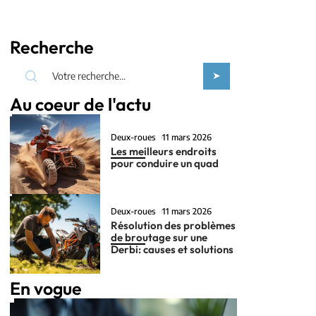
Recherche
Au coeur de l'actu
Deux-roues
11 mars 2026
Les meilleurs endroits
pour conduire un quad
Deux-roues
11 mars 2026
Résolution des problèmes
de broutage sur une
Derbi: causes et solutions
En vogue