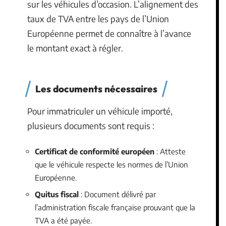
sur les véhicules d’occasion. L’alignement des
taux de TVA entre les pays de l’Union
Européenne permet de connaître à l’avance
le montant exact à régler.
Les documents nécessaires
Pour immatriculer un véhicule importé,
plusieurs documents sont requis :
Certificat de conformité européen
: Atteste
que le véhicule respecte les normes de l’Union
Européenne.
Quitus fiscal
: Document délivré par
l’administration fiscale française prouvant que la
TVA a été payée.