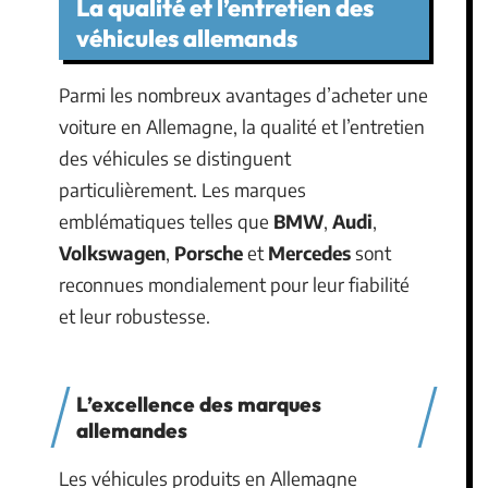
La qualité et l’entretien des
véhicules allemands
Parmi les nombreux avantages d’acheter une
voiture en Allemagne, la qualité et l’entretien
des véhicules se distinguent
particulièrement. Les marques
emblématiques telles que
BMW
,
Audi
,
Volkswagen
,
Porsche
et
Mercedes
sont
reconnues mondialement pour leur fiabilité
et leur robustesse.
L’excellence des marques
allemandes
Les véhicules produits en Allemagne