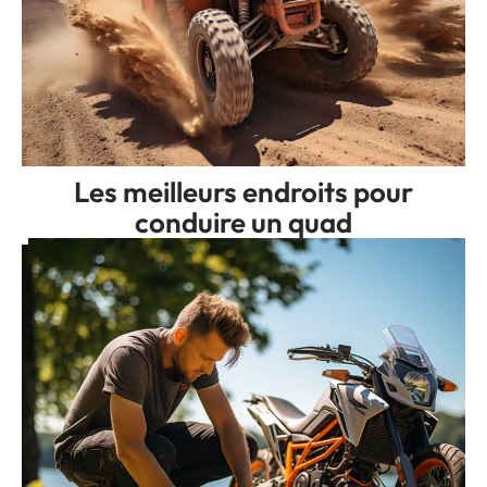
Les meilleurs endroits pour
conduire un quad