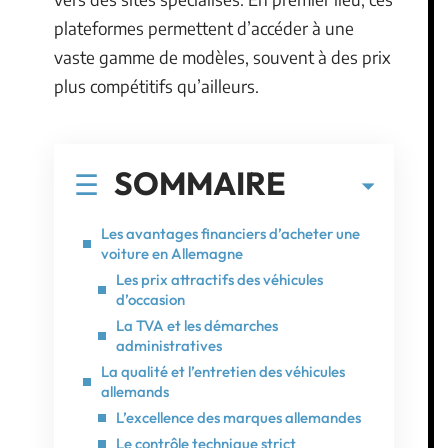
plateformes permettent d’accéder à une
vaste gamme de modèles, souvent à des prix
plus compétitifs qu’ailleurs.
SOMMAIRE
Les avantages financiers d’acheter une
voiture en Allemagne
Les prix attractifs des véhicules
d’occasion
La TVA et les démarches
administratives
La qualité et l’entretien des véhicules
allemands
L’excellence des marques allemandes
Le contrôle technique strict