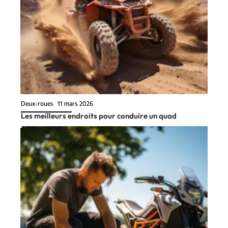
Deux-roues
11 mars 2026
Les meilleurs endroits pour conduire un quad