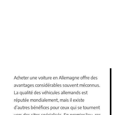
Acheter une voiture en Allemagne offre des
avantages considérables souvent méconnus.
La qualité des véhicules allemands est
réputée mondialement, mais il existe
d’autres bénéfices pour ceux qui se tournent
vers des sites spécialisés. En premier lieu, ces