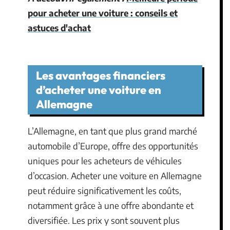
pour acheter une voiture : conseils et
astuces d'achat
Les avantages financiers
d’acheter une voiture en
Allemagne
L’Allemagne, en tant que plus grand marché
automobile d’Europe, offre des opportunités
uniques pour les acheteurs de véhicules
d’occasion. Acheter une voiture en Allemagne
peut réduire significativement les coûts,
notamment grâce à une offre abondante et
diversifiée. Les prix y sont souvent plus