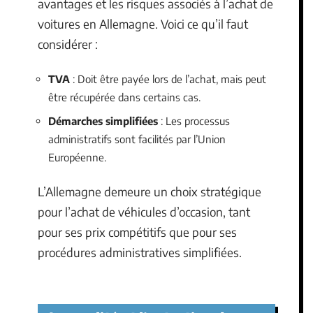
avantages et les risques associés à l’achat de
voitures en Allemagne. Voici ce qu’il faut
considérer :
TVA
: Doit être payée lors de l’achat, mais peut
être récupérée dans certains cas.
Démarches simplifiées
: Les processus
administratifs sont facilités par l’Union
Européenne.
L’Allemagne demeure un choix stratégique
pour l’achat de véhicules d’occasion, tant
pour ses prix compétitifs que pour ses
procédures administratives simplifiées.