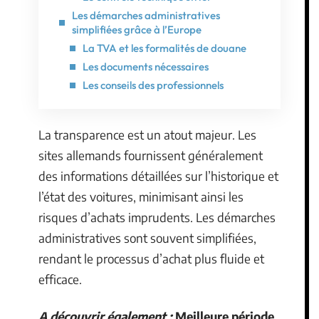
Les démarches administratives
simplifiées grâce à l’Europe
La TVA et les formalités de douane
Les documents nécessaires
Les conseils des professionnels
La transparence est un atout majeur. Les
sites allemands fournissent généralement
des informations détaillées sur l’historique et
l’état des voitures, minimisant ainsi les
risques d’achats imprudents. Les démarches
administratives sont souvent simplifiées,
rendant le processus d’achat plus fluide et
efficace.
A découvrir également :
Meilleure période