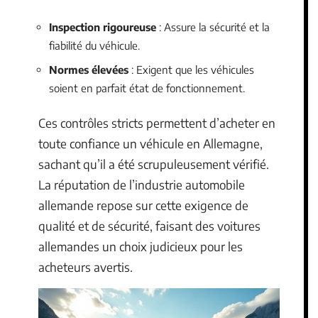
Inspection rigoureuse
: Assure la sécurité et la
fiabilité du véhicule.
Normes élevées
: Exigent que les véhicules
soient en parfait état de fonctionnement.
Ces contrôles stricts permettent d’acheter en
toute confiance un véhicule en Allemagne,
sachant qu’il a été scrupuleusement vérifié.
La réputation de l’industrie automobile
allemande repose sur cette exigence de
qualité et de sécurité, faisant des voitures
allemandes un choix judicieux pour les
acheteurs avertis.