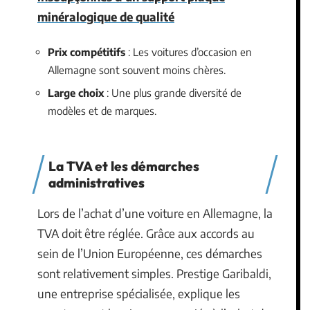
minéralogique de qualité
Prix compétitifs
: Les voitures d’occasion en
Allemagne sont souvent moins chères.
Large choix
: Une plus grande diversité de
modèles et de marques.
La TVA et les démarches
administratives
Lors de l’achat d’une voiture en Allemagne, la
TVA doit être réglée. Grâce aux accords au
sein de l’Union Européenne, ces démarches
sont relativement simples. Prestige Garibaldi,
une entreprise spécialisée, explique les