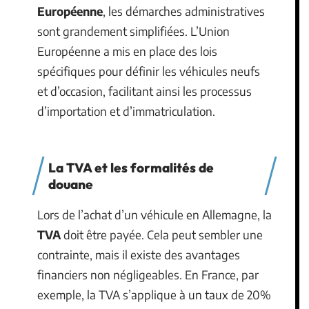
Européenne
, les démarches administratives
sont grandement simplifiées. L’Union
Européenne a mis en place des lois
spécifiques pour définir les véhicules neufs
et d’occasion, facilitant ainsi les processus
d’importation et d’immatriculation.
La TVA et les formalités de
douane
Lors de l’achat d’un véhicule en Allemagne, la
TVA
doit être payée. Cela peut sembler une
contrainte, mais il existe des avantages
financiers non négligeables. En France, par
exemple, la TVA s’applique à un taux de 20%