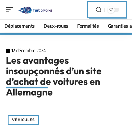
Déplacements
Deux-roues
Formalités
Garanties a
12 décembre 2024
Les avantages
insoupçonnés d’un site
d’achat de voitures en
Allemagne
VÉHICULES