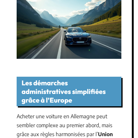
Les démarches
administratives simplifiées
grâce à l’Europe
Acheter une voiture en Allemagne peut
sembler complexe au premier abord, mais
grâce aux règles harmonisées par l’
Union