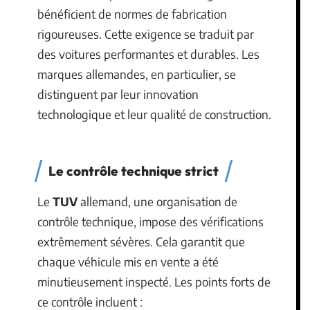
bénéficient de normes de fabrication
rigoureuses. Cette exigence se traduit par
des voitures performantes et durables. Les
marques allemandes, en particulier, se
distinguent par leur innovation
technologique et leur qualité de construction.
Le contrôle technique strict
Le
TUV
allemand, une organisation de
contrôle technique, impose des vérifications
extrêmement sévères. Cela garantit que
chaque véhicule mis en vente a été
minutieusement inspecté. Les points forts de
ce contrôle incluent :