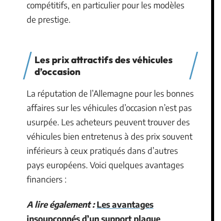
compétitifs, en particulier pour les modèles
de prestige.
Les prix attractifs des véhicules
d’occasion
La réputation de l’Allemagne pour les bonnes
affaires sur les véhicules d’occasion n’est pas
usurpée. Les acheteurs peuvent trouver des
véhicules bien entretenus à des prix souvent
inférieurs à ceux pratiqués dans d’autres
pays européens. Voici quelques avantages
financiers :
A lire également :
Les avantages
insoupçonnés d’un support plaque