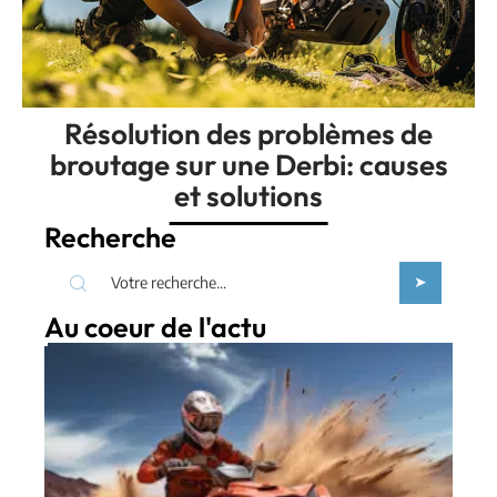
Résolution des problèmes de
broutage sur une Derbi: causes
et solutions
Recherche
Au coeur de l'actu