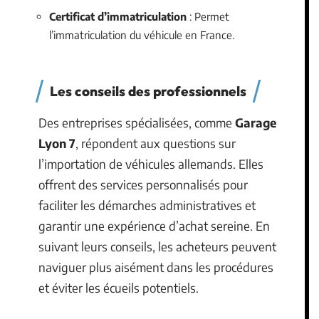
Certificat d’immatriculation
: Permet
l’immatriculation du véhicule en France.
Les conseils des professionnels
Des entreprises spécialisées, comme
Garage
Lyon 7
, répondent aux questions sur
l’importation de véhicules allemands. Elles
offrent des services personnalisés pour
faciliter les démarches administratives et
garantir une expérience d’achat sereine. En
suivant leurs conseils, les acheteurs peuvent
naviguer plus aisément dans les procédures
et éviter les écueils potentiels.