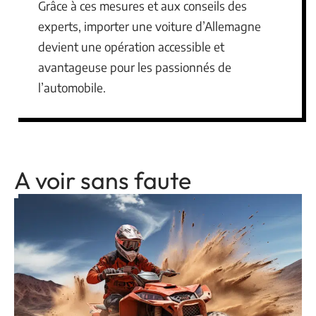
Grâce à ces mesures et aux conseils des
experts, importer une voiture d’Allemagne
devient une opération accessible et
avantageuse pour les passionnés de
l’automobile.
A voir sans faute