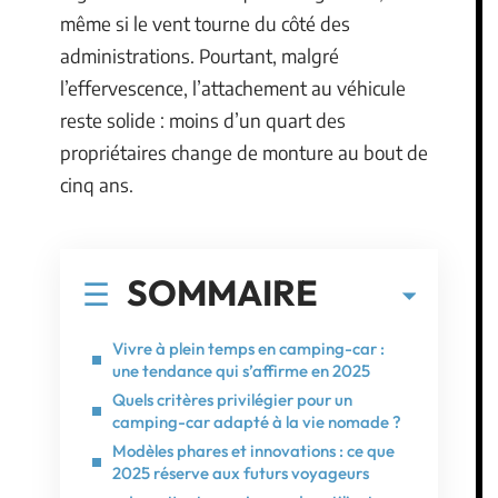
même si le vent tourne du côté des
administrations. Pourtant, malgré
l’effervescence, l’attachement au véhicule
reste solide : moins d’un quart des
propriétaires change de monture au bout de
cinq ans.
SOMMAIRE
Vivre à plein temps en camping-car :
une tendance qui s’affirme en 2025
Quels critères privilégier pour un
camping-car adapté à la vie nomade ?
Modèles phares et innovations : ce que
2025 réserve aux futurs voyageurs