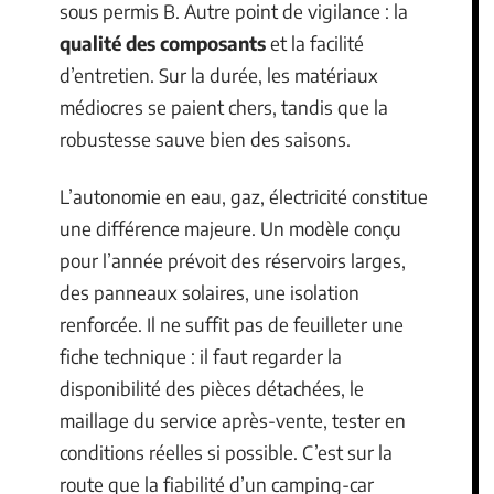
sous permis B. Autre point de vigilance : la
qualité des composants
et la facilité
d’entretien. Sur la durée, les matériaux
médiocres se paient chers, tandis que la
robustesse sauve bien des saisons.
L’autonomie en eau, gaz, électricité constitue
une différence majeure. Un modèle conçu
pour l’année prévoit des réservoirs larges,
des panneaux solaires, une isolation
renforcée. Il ne suffit pas de feuilleter une
fiche technique : il faut regarder la
disponibilité des pièces détachées, le
maillage du service après-vente, tester en
conditions réelles si possible. C’est sur la
route que la fiabilité d’un camping-car