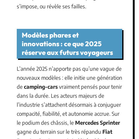
s’impose, ou révèle ses failles.
Modèles phares et
innovations : ce que 2025
réserve aux futurs voyageurs
L’année 2025 n’apporte pas qu’une vague de
nouveaux modèles : elle initie une génération
de
camping-cars
vraiment pensés pour tenir
dans la durée. Les acteurs majeurs de
l’industrie s’attachent désormais à conjuguer
compacité, fiabilité, et autonomie accrue. Sur
le podium des châssis, le
Mercedes Sprinter
gagne du terrain sur le très répandu
Fiat