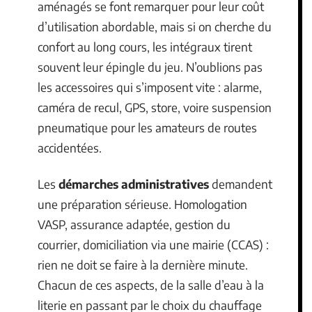
aménagés se font remarquer pour leur coût
d’utilisation abordable, mais si on cherche du
confort au long cours, les intégraux tirent
souvent leur épingle du jeu. N’oublions pas
les accessoires qui s’imposent vite : alarme,
caméra de recul, GPS, store, voire suspension
pneumatique pour les amateurs de routes
accidentées.
Les
démarches administratives
demandent
une préparation sérieuse. Homologation
VASP, assurance adaptée, gestion du
courrier, domiciliation via une mairie (CCAS) :
rien ne doit se faire à la dernière minute.
Chacun de ces aspects, de la salle d’eau à la
literie en passant par le choix du chauffage