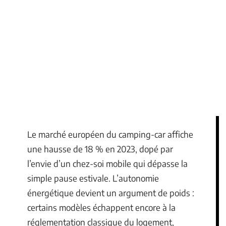
Le marché européen du camping-car affiche
une hausse de 18 % en 2023, dopé par
l’envie d’un chez-soi mobile qui dépasse la
simple pause estivale. L’autonomie
énergétique devient un argument de poids :
certains modèles échappent encore à la
réglementation classique du logement,