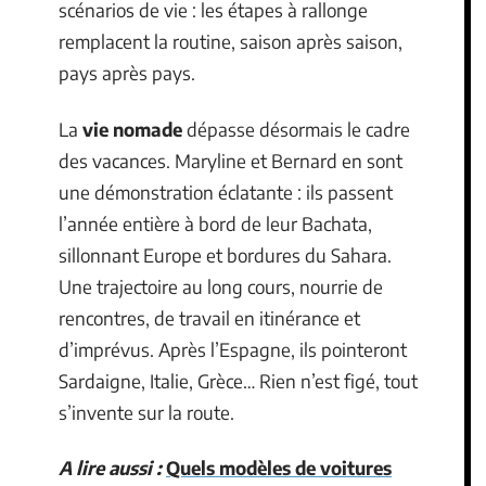
scénarios de vie : les étapes à rallonge
remplacent la routine, saison après saison,
pays après pays.
La
vie nomade
dépasse désormais le cadre
des vacances. Maryline et Bernard en sont
une démonstration éclatante : ils passent
l’année entière à bord de leur Bachata,
sillonnant Europe et bordures du Sahara.
Une trajectoire au long cours, nourrie de
rencontres, de travail en itinérance et
d’imprévus. Après l’Espagne, ils pointeront
Sardaigne, Italie, Grèce… Rien n’est figé, tout
s’invente sur la route.
A lire aussi :
Quels modèles de voitures