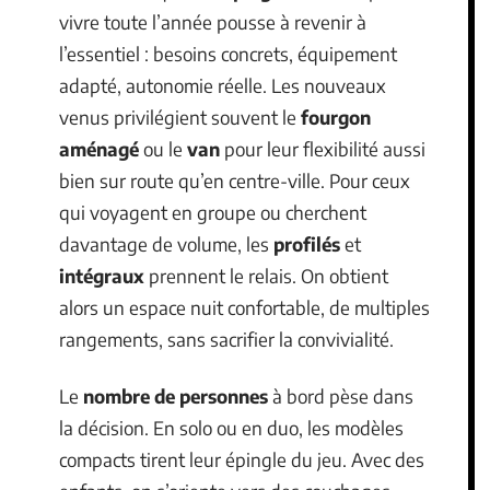
vivre toute l’année pousse à revenir à
l’essentiel : besoins concrets, équipement
adapté, autonomie réelle. Les nouveaux
venus privilégient souvent le
fourgon
aménagé
ou le
van
pour leur flexibilité aussi
bien sur route qu’en centre-ville. Pour ceux
qui voyagent en groupe ou cherchent
davantage de volume, les
profilés
et
intégraux
prennent le relais. On obtient
alors un espace nuit confortable, de multiples
rangements, sans sacrifier la convivialité.
Le
nombre de personnes
à bord pèse dans
la décision. En solo ou en duo, les modèles
compacts tirent leur épingle du jeu. Avec des