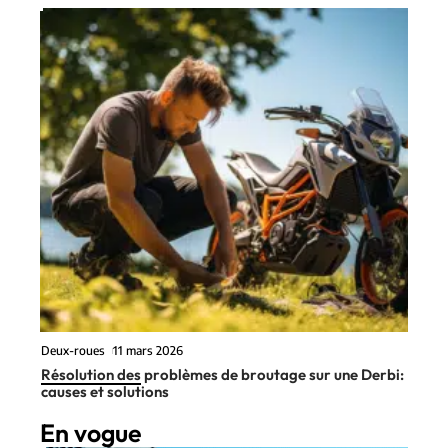
Deux-roues
11 mars 2026
Résolution des problèmes de broutage sur une Derbi:
causes et solutions
En vogue