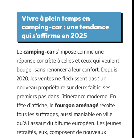
Vivre à plein temps en
camping-car : une tendance
qui s’affirme en 2025
Le
camping-car
s’impose comme une
réponse concrète à celles et ceux qui veulent
bouger sans renoncer à leur confort. Depuis
2020, les ventes ne fléchissent pas : un
nouveau propriétaire sur deux fait ici ses
premiers pas dans l’itinérance moderne. En
tête d’affiche, le
fourgon aménagé
récolte
tous les suffrages, aussi maniable en ville
qu’à l’assaut du bitume européen. Les jeunes
retraités, eux, composent de nouveaux