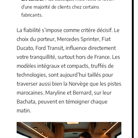
d’une majorité de clients chez certains
fabricants.
La fiabilité s’impose comme critère décisif. Le
choix du porteur, Mercedes Sprinter, Fiat
Ducato, Ford Transit, influence directement
votre tranquillité, surtout hors de France. Les
modèles intégraux et compacts, truffés de
technologies, sont aujourd’hui taillés pour
traverser aussi bien la Norvège que les pistes
marocaines. Maryline et Bernard, sur leur
Bachata, peuvent en témoigner chaque
matin.