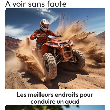
A voir sans faute
Les meilleurs endroits pour
conduire un quad