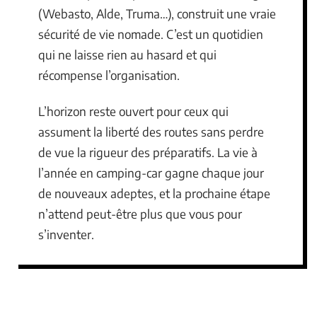
(Webasto, Alde, Truma…), construit une vraie
sécurité de vie nomade. C’est un quotidien
qui ne laisse rien au hasard et qui
récompense l’organisation.
L’horizon reste ouvert pour ceux qui
assument la liberté des routes sans perdre
de vue la rigueur des préparatifs. La vie à
l’année en camping-car gagne chaque jour
de nouveaux adeptes, et la prochaine étape
n’attend peut-être plus que vous pour
s’inventer.