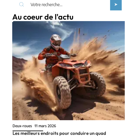
Au coeur de l'actu
Deux-roues
11 mars 2026
Les meilleurs endroits pour conduire un quad