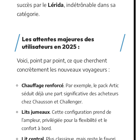
succès par le
Lérida
, indétrônable dans sa
catégorie.
Les attentes majeures des
utilisateurs en 2025 :
Voici, point par point, ce que cherchent
concrètement les nouveaux voyageurs :
Chauffage renforcé
. Par exemple, le pack Artic
séduit déjà une part significative des acheteurs
chez Chausson et Challenger.
Lits jumeaux
. Cette configuration prend de
l’ampleur, privilégiée pour la flexibilité et le
confort à bord.
Lit central
. Plus classique, mais reste le favori