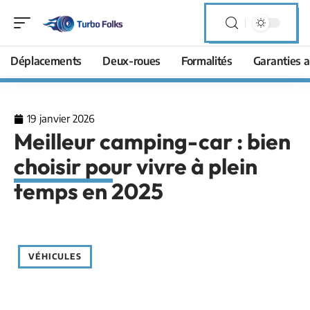
Déplacements
Deux-roues
Formalités
Garanties a
19 janvier 2026
Meilleur camping-car : bien
choisir pour vivre à plein
temps en 2025
VÉHICULES