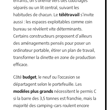
enfants, on s’oriente vers des couchages
séparés ou un lit central, suivant les
habitudes de chacun. Le
télétravail
s’invite
aussi : les espaces exploitables comme coin
bureau se révèlent vite déterminants.
Certains constructeurs proposent d’ailleurs
des aménagements pensés pour poser un
ordinateur portable, étirer un plan de travail,
transformer la dinette en zone de production
efficace.
Côté
budget
, le neuf ou l’occasion se
départagent selon le portefeuille. Les
modèles plus grands
nécessitent le permis C
si la barre des 3,5 tonnes est franchie, mais la
majorité des camping-cars roulent encore