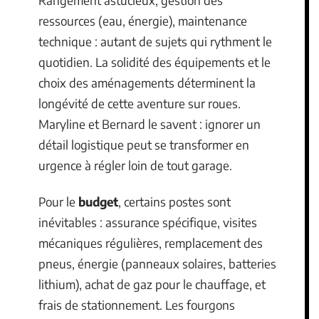
ressources (eau, énergie), maintenance
technique : autant de sujets qui rythment le
quotidien. La solidité des équipements et le
choix des aménagements déterminent la
longévité de cette aventure sur roues.
Maryline et Bernard le savent : ignorer un
détail logistique peut se transformer en
urgence à régler loin de tout garage.
Pour le
budget
, certains postes sont
inévitables : assurance spécifique, visites
mécaniques régulières, remplacement des
pneus, énergie (panneaux solaires, batteries
lithium), achat de gaz pour le chauffage, et
frais de stationnement. Les fourgons