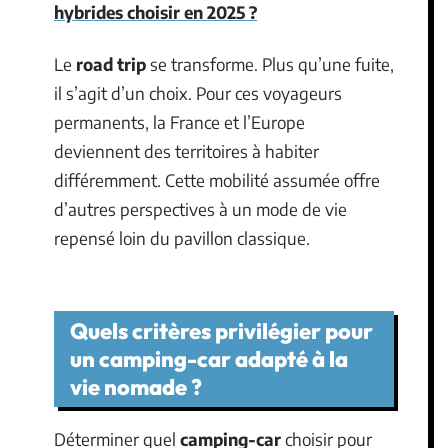
hybrides choisir en 2025 ?
Le
road trip
se transforme. Plus qu’une fuite,
il s’agit d’un choix. Pour ces voyageurs
permanents, la France et l’Europe
deviennent des territoires à habiter
différemment. Cette mobilité assumée offre
d’autres perspectives à un mode de vie
repensé loin du pavillon classique.
Quels critères privilégier pour
un camping-car adapté à la
vie nomade ?
Déterminer quel
camping-car
choisir pour