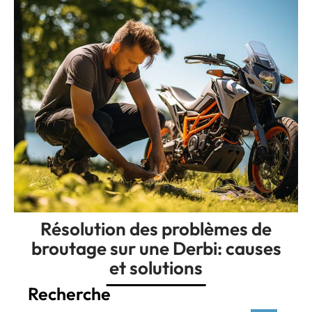
Résolution des problèmes de
broutage sur une Derbi: causes
et solutions
Recherche