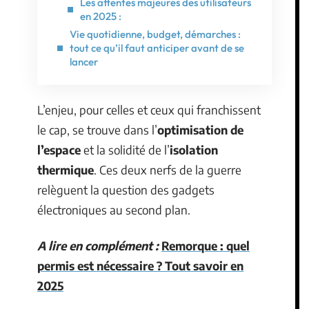
Les attentes majeures des utilisateurs
en 2025 :
Vie quotidienne, budget, démarches :
tout ce qu’il faut anticiper avant de se
lancer
L’enjeu, pour celles et ceux qui franchissent
le cap, se trouve dans l’
optimisation de
l’espace
et la solidité de l’
isolation
thermique
. Ces deux nerfs de la guerre
relèguent la question des gadgets
électroniques au second plan.
A lire en complément :
Remorque : quel
permis est nécessaire ? Tout savoir en
2025