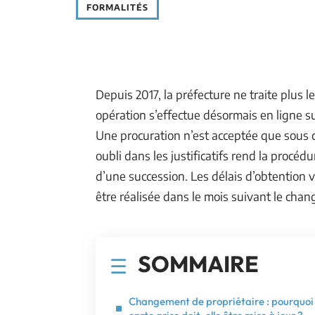
FORMALITÉS
Depuis 2017, la préfecture ne traite plus 
opération s’effectue désormais en ligne sur
Une procuration n’est acceptée que sous 
oubli dans les justificatifs rend la procéd
d’une succession. Les délais d’obtention v
être réalisée dans le mois suivant le cha
SOMMAIRE
Changement de propriétaire : pourquoi 