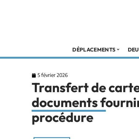
DÉPLACEMENTS
DEU
5 février 2026
Transfert de carte
documents fourni
procédure