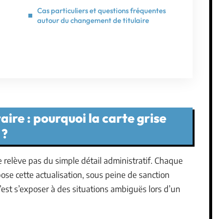
Cas particuliers et questions fréquentes
autour du changement de titulaire
re : pourquoi la carte grise
 ?
ne relève pas du simple détail administratif. Chaque
ose cette actualisation, sous peine de sanction
’est s’exposer à des situations ambiguës lors d’un