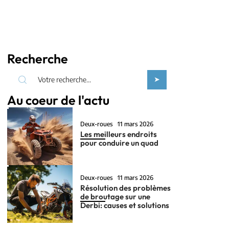
Recherche
Au coeur de l'actu
Deux-roues
11 mars 2026
Les meilleurs endroits
pour conduire un quad
Deux-roues
11 mars 2026
Résolution des problèmes
de broutage sur une
Derbi: causes et solutions