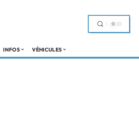
INFOS
VÉHICULES