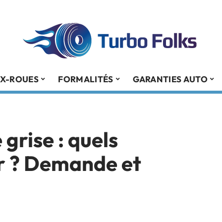
X-ROUES
FORMALITÉS
GARANTIES AUTO
 grise : quels
r ? Demande et