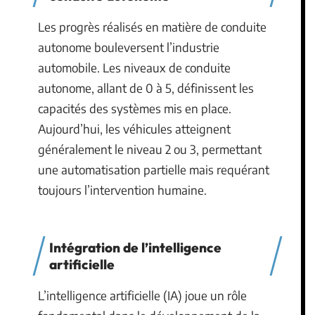
Les progrès réalisés en matière de conduite
autonome bouleversent l’industrie
automobile. Les niveaux de conduite
autonome, allant de 0 à 5, définissent les
capacités des systèmes mis en place.
Aujourd’hui, les véhicules atteignent
généralement le niveau 2 ou 3, permettant
une automatisation partielle mais requérant
toujours l’intervention humaine.
Intégration de l’intelligence
artificielle
L’intelligence artificielle (IA) joue un rôle