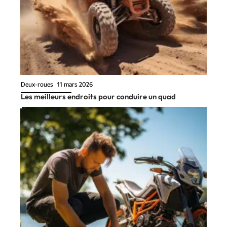
Deux-roues
11 mars 2026
Les meilleurs endroits pour conduire un quad