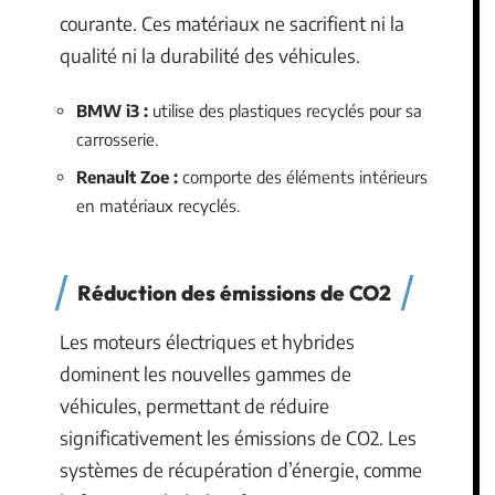
courante. Ces matériaux ne sacrifient ni la
qualité ni la durabilité des véhicules.
BMW i3 :
utilise des plastiques recyclés pour sa
carrosserie.
Renault Zoe :
comporte des éléments intérieurs
en matériaux recyclés.
Réduction des émissions de CO2
Les moteurs électriques et hybrides
dominent les nouvelles gammes de
véhicules, permettant de réduire
significativement les émissions de CO2. Les
systèmes de récupération d’énergie, comme