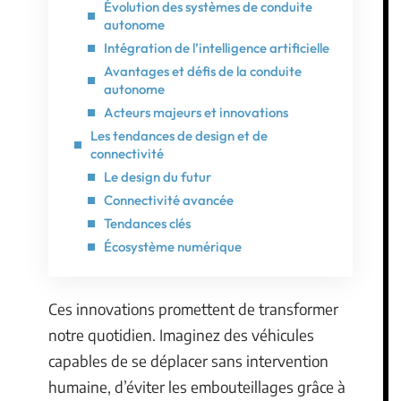
Évolution des systèmes de conduite
autonome
Intégration de l’intelligence artificielle
Avantages et défis de la conduite
autonome
Acteurs majeurs et innovations
Les tendances de design et de
connectivité
Le design du futur
Connectivité avancée
Tendances clés
Écosystème numérique
Ces innovations promettent de transformer
notre quotidien. Imaginez des véhicules
capables de se déplacer sans intervention
humaine, d’éviter les embouteillages grâce à