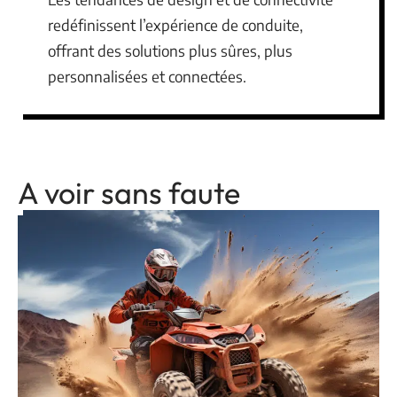
redéfinissent l’expérience de conduite,
offrant des solutions plus sûres, plus
personnalisées et connectées.
A voir sans faute