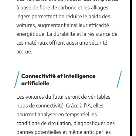
à base de fibre de carbone et les alliages
légers permettent de réduire le poids des
voitures, augmentant ainsi leur efficacité
énergétique. La durabilité et la résistance de
ces matériaux offrent aussi une sécurité
accrue.
Connectivité et intelligence
artificielle
Les voitures du futur seront de véritables
hubs de connectivité. Grâce à l’IA, elles
pourront analyser en temps réel les
conditions de circulation, diagnostiquer des
pannes potentielles et même anticiper les