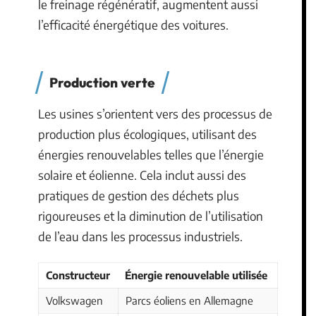
le freinage régénératif, augmentent aussi
l’efficacité énergétique des voitures.
Production verte
Les usines s’orientent vers des processus de
production plus écologiques, utilisant des
énergies renouvelables telles que l’énergie
solaire et éolienne. Cela inclut aussi des
pratiques de gestion des déchets plus
rigoureuses et la diminution de l’utilisation
de l’eau dans les processus industriels.
Constructeur
Énergie renouvelable utilisée
Volkswagen
Parcs éoliens en Allemagne