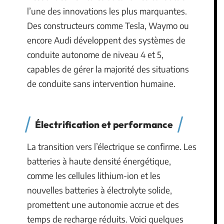
l’une des innovations les plus marquantes.
Des constructeurs comme Tesla, Waymo ou
encore Audi développent des systèmes de
conduite autonome de niveau 4 et 5,
capables de gérer la majorité des situations
de conduite sans intervention humaine.
Électrification et performance
La transition vers l’électrique se confirme. Les
batteries à haute densité énergétique,
comme les cellules lithium-ion et les
nouvelles batteries à électrolyte solide,
promettent une autonomie accrue et des
temps de recharge réduits. Voici quelques