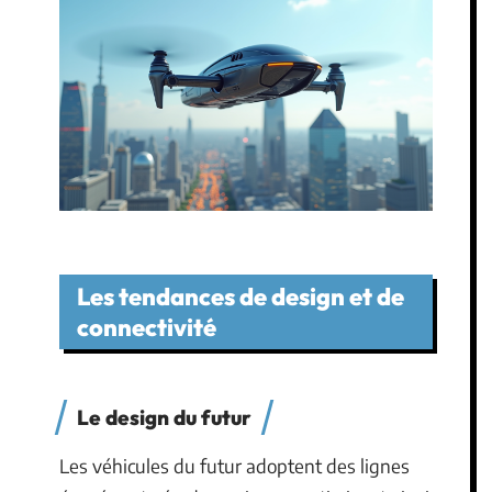
Les tendances de design et de
connectivité
Le design du futur
Les véhicules du futur adoptent des lignes