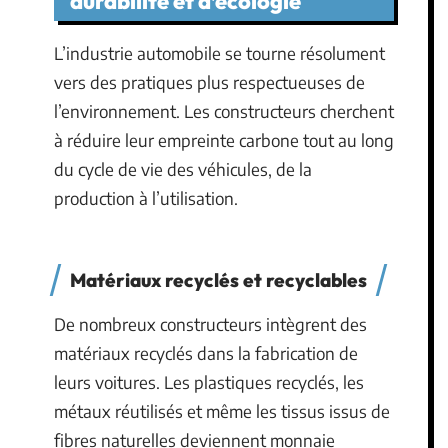
durabilité et d’écologie
L’industrie automobile se tourne résolument
vers des pratiques plus respectueuses de
l’environnement. Les constructeurs cherchent
à réduire leur empreinte carbone tout au long
du cycle de vie des véhicules, de la
production à l’utilisation.
Matériaux recyclés et recyclables
De nombreux constructeurs intègrent des
matériaux recyclés dans la fabrication de
leurs voitures. Les plastiques recyclés, les
métaux réutilisés et même les tissus issus de
fibres naturelles deviennent monnaie