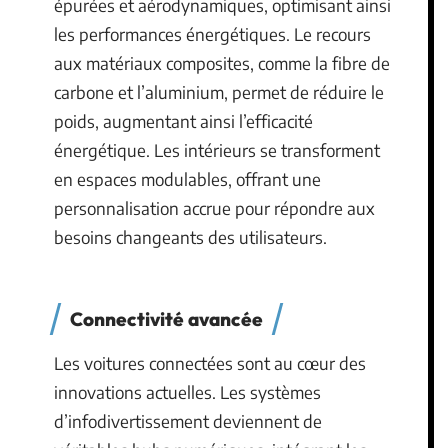
épurées et aérodynamiques, optimisant ainsi
les performances énergétiques. Le recours
aux matériaux composites, comme la fibre de
carbone et l’aluminium, permet de réduire le
poids, augmentant ainsi l’efficacité
énergétique. Les intérieurs se transforment
en espaces modulables, offrant une
personnalisation accrue pour répondre aux
besoins changeants des utilisateurs.
Connectivité avancée
Les voitures connectées sont au cœur des
innovations actuelles. Les systèmes
d’infodivertissement deviennent de