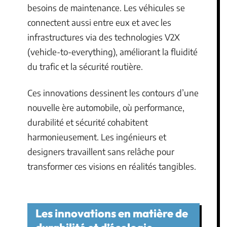
besoins de maintenance. Les véhicules se
connectent aussi entre eux et avec les
infrastructures via des technologies V2X
(vehicle-to-everything), améliorant la fluidité
du trafic et la sécurité routière.
Ces innovations dessinent les contours d’une
nouvelle ère automobile, où performance,
durabilité et sécurité cohabitent
harmonieusement. Les ingénieurs et
designers travaillent sans relâche pour
transformer ces visions en réalités tangibles.
Les innovations en matière de