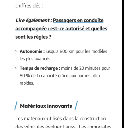
chiffres clés :
Lire également :
Passagers en conduite
accompagnée : est-ce autorisé et quelles
sont les règles ?
Autonomie :
jusqu’à 800 km pour les modèles
les plus avancés.
Temps de recharge :
moins de 20 minutes pour
80 % de la capacité grâce aux bornes ultra-
rapides.
Matériaux innovants
Les matériaux utilisés dans la construction
des véhicules évoluent aussi. Les composites