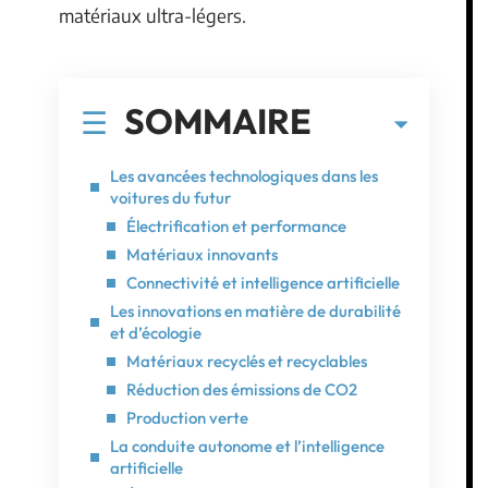
matériaux ultra-légers.
SOMMAIRE
Les avancées technologiques dans les
voitures du futur
Électrification et performance
Matériaux innovants
Connectivité et intelligence artificielle
Les innovations en matière de durabilité
et d’écologie
Matériaux recyclés et recyclables
Réduction des émissions de CO2
Production verte
La conduite autonome et l’intelligence
artificielle