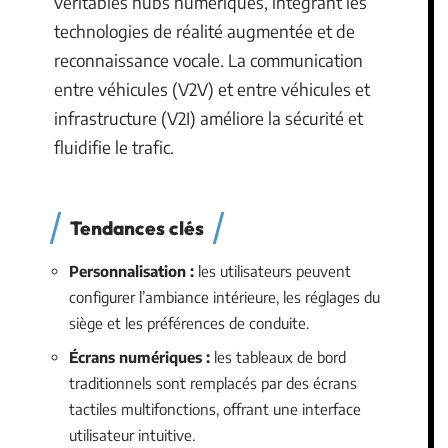
véritables hubs numériques, intégrant les
technologies de réalité augmentée et de
reconnaissance vocale. La communication
entre véhicules (V2V) et entre véhicules et
infrastructure (V2I) améliore la sécurité et
fluidifie le trafic.
Tendances clés
Personnalisation :
les utilisateurs peuvent
configurer l’ambiance intérieure, les réglages du
siège et les préférences de conduite.
Écrans numériques :
les tableaux de bord
traditionnels sont remplacés par des écrans
tactiles multifonctions, offrant une interface
utilisateur intuitive.