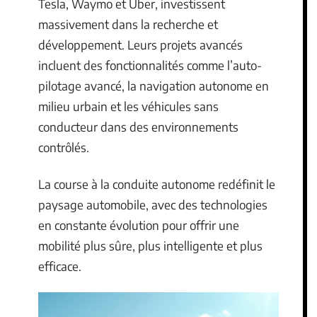
Tesla, Waymo et Uber, investissent
massivement dans la recherche et
développement. Leurs projets avancés
incluent des fonctionnalités comme l’auto-
pilotage avancé, la navigation autonome en
milieu urbain et les véhicules sans
conducteur dans des environnements
contrôlés.
La course à la conduite autonome redéfinit le
paysage automobile, avec des technologies
en constante évolution pour offrir une
mobilité plus sûre, plus intelligente et plus
efficace.