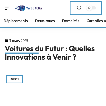
Déplacements
Deux-roues
Formalités
Garanties a
3 mars 2025
Voitures du Futur : Quelles
Innovations à Venir ?
INFOS