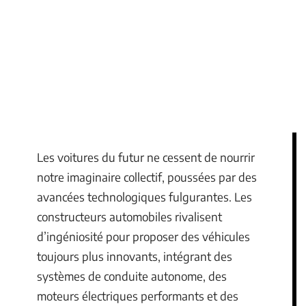
Les voitures du futur ne cessent de nourrir
notre imaginaire collectif, poussées par des
avancées technologiques fulgurantes. Les
constructeurs automobiles rivalisent
d’ingéniosité pour proposer des véhicules
toujours plus innovants, intégrant des
systèmes de conduite autonome, des
moteurs électriques performants et des