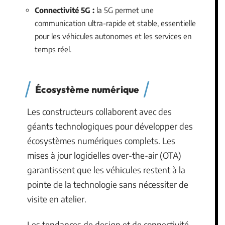
Connectivité 5G :
la 5G permet une
communication ultra-rapide et stable, essentielle
pour les véhicules autonomes et les services en
temps réel.
Écosystème numérique
Les constructeurs collaborent avec des
géants technologiques pour développer des
écosystèmes numériques complets. Les
mises à jour logicielles over-the-air (OTA)
garantissent que les véhicules restent à la
pointe de la technologie sans nécessiter de
visite en atelier.
Les tendances de design et de connectivité