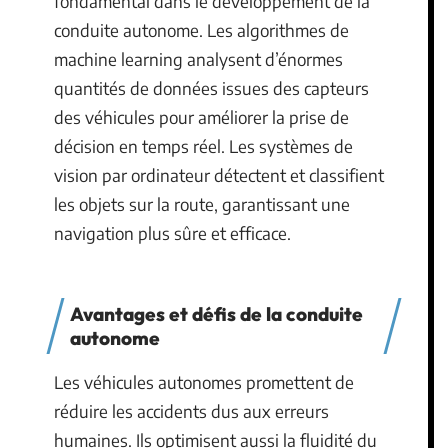
fondamental dans le développement de la
conduite autonome. Les algorithmes de
machine learning analysent d’énormes
quantités de données issues des capteurs
des véhicules pour améliorer la prise de
décision en temps réel. Les systèmes de
vision par ordinateur détectent et classifient
les objets sur la route, garantissant une
navigation plus sûre et efficace.
Avantages et défis de la conduite
autonome
Les véhicules autonomes promettent de
réduire les accidents dus aux erreurs
humaines. Ils optimisent aussi la fluidité du