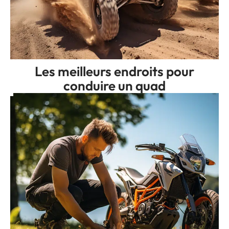
Les meilleurs endroits pour
conduire un quad