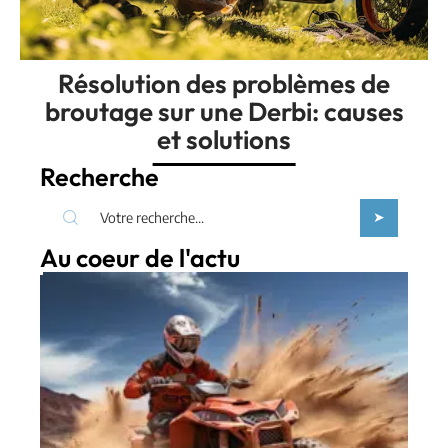
Résolution des problèmes de
broutage sur une Derbi: causes
et solutions
Recherche
Au coeur de l'actu