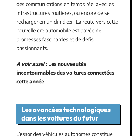
des communications en temps réel avec les
infrastructures routières, ou encore de se
recharger en un clin d’œil. La route vers cette
nouvelle ère automobile est pavée de
promesses fascinantes et de défis
passionnants.
A voir aussi :
Les nouveautés
incontournables des voitures connectées
cette année
Les avancées technologiques
dans les voitures du futur
L’essor des véhicules autonomes constitue