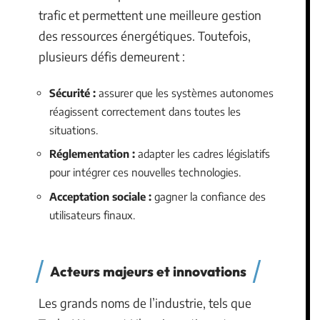
trafic et permettent une meilleure gestion
des ressources énergétiques. Toutefois,
plusieurs défis demeurent :
Sécurité :
assurer que les systèmes autonomes
réagissent correctement dans toutes les
situations.
Réglementation :
adapter les cadres législatifs
pour intégrer ces nouvelles technologies.
Acceptation sociale :
gagner la confiance des
utilisateurs finaux.
Acteurs majeurs et innovations
Les grands noms de l’industrie, tels que