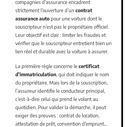
compagnies d’assurance encadrent
strictement l’ouverture d’un
contrat
assurance auto
pour une voiture dont le
souscripteur n’est pas le propriétaire officiel.
Leur objectif est clair : limiter les fraudes et
vérifier que le souscripteur entretient bien un
lien réel et durable avec la voiture à assurer.
La première règle concerne le
certificat
d’immatriculation
, qui doit indiquer le nom
du propriétaire. Mais lors de la souscription,
l’assureur identifie le conducteur principal,
c’est-à-dire celui qui prend le volant au
quotidien. Pour valider la démarche, il peut
exiger des preuves : contrat de location,
attestation de prêt, convention d’emprunt…