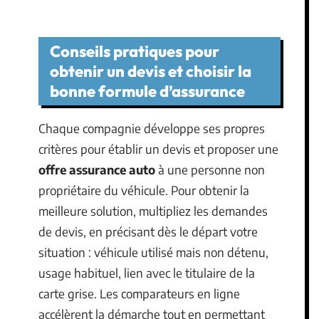
Conseils pratiques pour
obtenir un devis et choisir la
bonne formule d’assurance
Chaque compagnie développe ses propres
critères pour établir un devis et proposer une
offre assurance auto
à une personne non
propriétaire du véhicule. Pour obtenir la
meilleure solution, multipliez les demandes
de devis, en précisant dès le départ votre
situation : véhicule utilisé mais non détenu,
usage habituel, lien avec le titulaire de la
carte grise. Les comparateurs en ligne
accélèrent la démarche tout en permettant