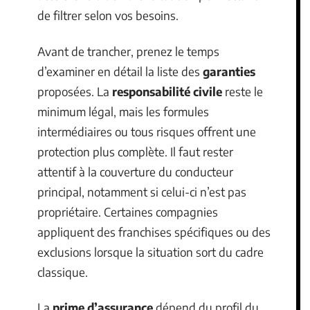
de filtrer selon vos besoins.
Avant de trancher, prenez le temps
d’examiner en détail la liste des
garanties
proposées. La
responsabilité civile
reste le
minimum légal, mais les formules
intermédiaires ou tous risques offrent une
protection plus complète. Il faut rester
attentif à la couverture du conducteur
principal, notamment si celui-ci n’est pas
propriétaire. Certaines compagnies
appliquent des franchises spécifiques ou des
exclusions lorsque la situation sort du cadre
classique.
La
prime d’assurance
dépend du profil du