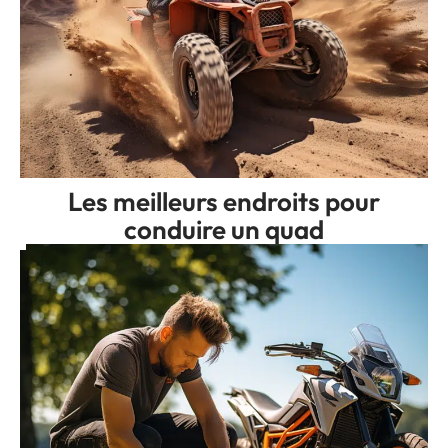
Les meilleurs endroits pour
conduire un quad