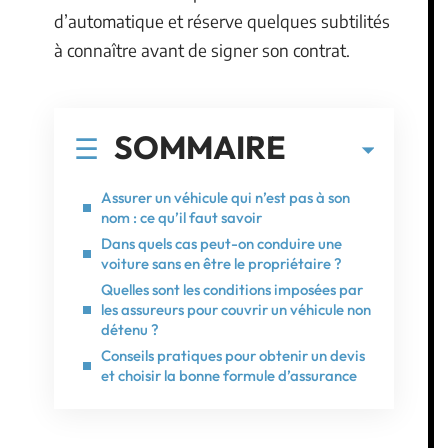
d’automatique et réserve quelques subtilités
à connaître avant de signer son contrat.
SOMMAIRE
Assurer un véhicule qui n’est pas à son
nom : ce qu’il faut savoir
Dans quels cas peut-on conduire une
voiture sans en être le propriétaire ?
Quelles sont les conditions imposées par
les assureurs pour couvrir un véhicule non
détenu ?
Conseils pratiques pour obtenir un devis
et choisir la bonne formule d’assurance