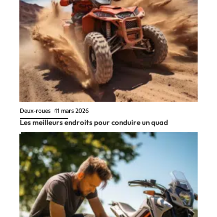
Deux-roues
11 mars 2026
Les meilleurs endroits pour conduire un quad