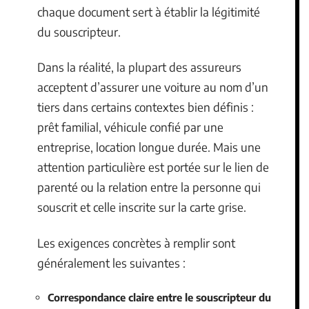
chaque document sert à établir la légitimité
du souscripteur.
Dans la réalité, la plupart des assureurs
acceptent d’assurer une voiture au nom d’un
tiers dans certains contextes bien définis :
prêt familial, véhicule confié par une
entreprise, location longue durée. Mais une
attention particulière est portée sur le lien de
parenté ou la relation entre la personne qui
souscrit et celle inscrite sur la carte grise.
Les exigences concrètes à remplir sont
généralement les suivantes :
Correspondance claire entre le souscripteur du