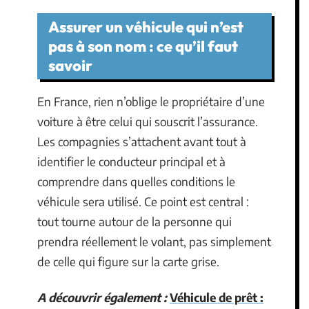
Assurer un véhicule qui n’est
pas à son nom : ce qu’il faut
savoir
En France, rien n’oblige le propriétaire d’une
voiture à être celui qui souscrit l’assurance.
Les compagnies s’attachent avant tout à
identifier le conducteur principal et à
comprendre dans quelles conditions le
véhicule sera utilisé. Ce point est central :
tout tourne autour de la personne qui
prendra réellement le volant, pas simplement
de celle qui figure sur la carte grise.
A découvrir également :
Véhicule de prêt :