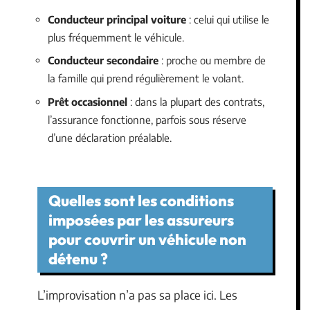
Conducteur principal voiture
: celui qui utilise le
plus fréquemment le véhicule.
Conducteur secondaire
: proche ou membre de
la famille qui prend régulièrement le volant.
Prêt occasionnel
: dans la plupart des contrats,
l’assurance fonctionne, parfois sous réserve
d’une déclaration préalable.
Quelles sont les conditions
imposées par les assureurs
pour couvrir un véhicule non
détenu ?
L’improvisation n’a pas sa place ici. Les