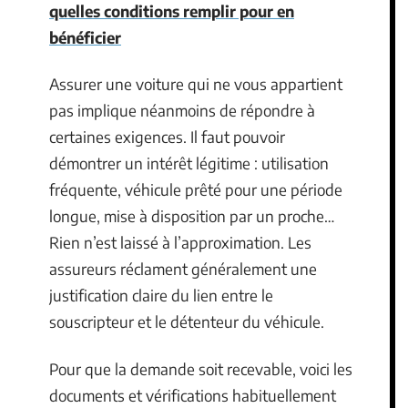
quelles conditions remplir pour en
bénéficier
Assurer une voiture qui ne vous appartient
pas implique néanmoins de répondre à
certaines exigences. Il faut pouvoir
démontrer un intérêt légitime : utilisation
fréquente, véhicule prêté pour une période
longue, mise à disposition par un proche…
Rien n’est laissé à l’approximation. Les
assureurs réclament généralement une
justification claire du lien entre le
souscripteur et le détenteur du véhicule.
Pour que la demande soit recevable, voici les
documents et vérifications habituellement