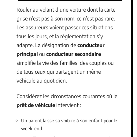
Rouler au volant d’une voiture dont la carte
grise n’est pas à son nom, ce n’est pas rare.
Les assureurs voient passer ces situations
tous les jours, et la réglementation s’y
adapte. La désignation de
conducteur
principal
ou
conducteur secondaire
simplifie la vie des familles, des couples ou
de tous ceux qui partagent un même
véhicule au quotidien.
Considérez les circonstances courantes où le
prêt de véhicule
intervient :
Un parent laisse sa voiture à son enfant pour le
week-end.