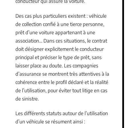
conducteur qui assure la voiture.
Des cas plus particuliers existent : véhicule
de collection confié à une tierce personne,
prêt d’une voiture appartenant à une
association… Dans ces situations, le contrat
doit désigner explicitement le conducteur
principal et préciser le type de prêt, sans
laisser place au doute. Les compagnies
d’assurance se montrent très attentives à la
cohérence entre le profil déclaré et la réalité
de l’utilisation, pour éviter tout litige en cas
de sinistre.
Les différents statuts autour de l’utilisation
d’un véhicule se résument ainsi :