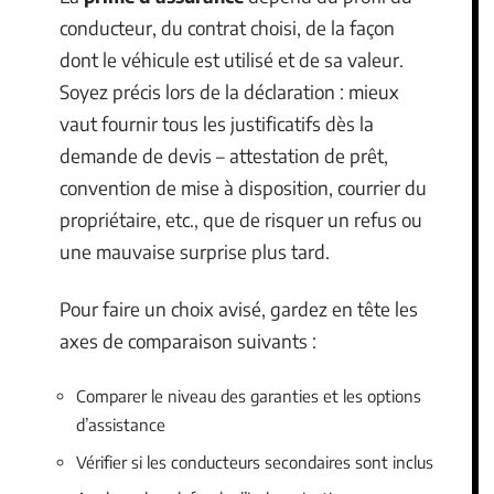
conducteur, du contrat choisi, de la façon
dont le véhicule est utilisé et de sa valeur.
Soyez précis lors de la déclaration : mieux
vaut fournir tous les justificatifs dès la
demande de devis – attestation de prêt,
convention de mise à disposition, courrier du
propriétaire, etc., que de risquer un refus ou
une mauvaise surprise plus tard.
Pour faire un choix avisé, gardez en tête les
axes de comparaison suivants :
Comparer le niveau des garanties et les options
d’assistance
Vérifier si les conducteurs secondaires sont inclus