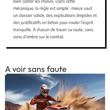
bien cadrer les choses. Dans cette
mécanique, la règle est simple : mieux vaut
un dossier solide, des explications limpides et
des justificatifs en béton pour rouler l’esprit
tranquille. À chacun de tracer sa route, sans
zone d’ombre sur le contrat.
A voir sans faute