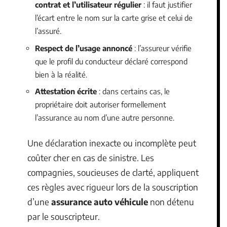
contrat et l’utilisateur régulier
: il faut justifier
l’écart entre le nom sur la carte grise et celui de
l’assuré.
Respect de l’usage annoncé
: l’assureur vérifie
que le profil du conducteur déclaré correspond
bien à la réalité.
Attestation écrite
: dans certains cas, le
propriétaire doit autoriser formellement
l’assurance au nom d’une autre personne.
Une déclaration inexacte ou incomplète peut
coûter cher en cas de sinistre. Les
compagnies, soucieuses de clarté, appliquent
ces règles avec rigueur lors de la souscription
d’une
assurance auto véhicule
non détenu
par le souscripteur.