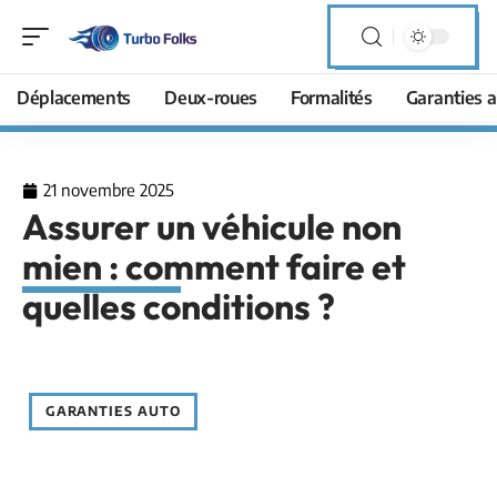
Déplacements
Deux-roues
Formalités
Garanties a
21 novembre 2025
Assurer un véhicule non
mien : comment faire et
quelles conditions ?
GARANTIES AUTO