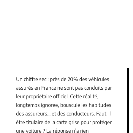
Un chiffre sec : près de 20% des véhicules
assurés en France ne sont pas conduits par
leur propriétaire officiel. Cette réalité,
longtemps ignorée, bouscule les habitudes
des assureurs… et des conducteurs. Faut-il
être titulaire de la carte grise pour protéger
une voiture ? La réponse n’a rien