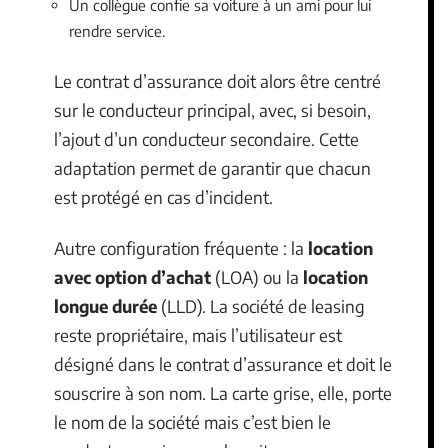
Un collègue confie sa voiture à un ami pour lui
rendre service.
Le contrat d’assurance doit alors être centré
sur le conducteur principal, avec, si besoin,
l’ajout d’un conducteur secondaire. Cette
adaptation permet de garantir que chacun
est protégé en cas d’incident.
Autre configuration fréquente : la
location
avec option d’achat
(LOA) ou la
location
longue durée
(LLD). La société de leasing
reste propriétaire, mais l’utilisateur est
désigné dans le contrat d’assurance et doit le
souscrire à son nom. La carte grise, elle, porte
le nom de la société mais c’est bien le