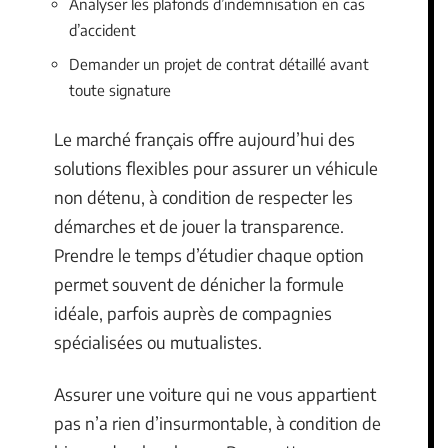
Analyser les plafonds d’indemnisation en cas
d’accident
Demander un projet de contrat détaillé avant
toute signature
Le marché français offre aujourd’hui des
solutions flexibles pour assurer un véhicule
non détenu, à condition de respecter les
démarches et de jouer la transparence.
Prendre le temps d’étudier chaque option
permet souvent de dénicher la formule
idéale, parfois auprès de compagnies
spécialisées ou mutualistes.
Assurer une voiture qui ne vous appartient
pas n’a rien d’insurmontable, à condition de