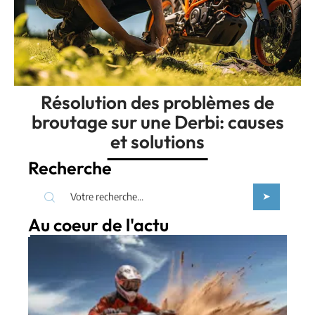
Résolution des problèmes de
broutage sur une Derbi: causes
et solutions
Recherche
Au coeur de l'actu