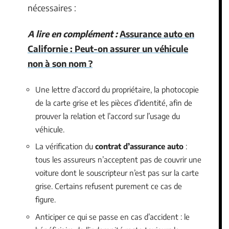
nécessaires :
A lire en complément :
Assurance auto en
Californie : Peut-on assurer un véhicule
non à son nom ?
Une lettre d’accord du propriétaire, la photocopie
de la carte grise et les pièces d’identité, afin de
prouver la relation et l’accord sur l’usage du
véhicule.
La vérification du
contrat d’assurance auto
:
tous les assureurs n’acceptent pas de couvrir une
voiture dont le souscripteur n’est pas sur la carte
grise. Certains refusent purement ce cas de
figure.
Anticiper ce qui se passe en cas d’accident : le