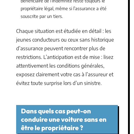
bénéficiaire de l’indemnité reste toujours le
propriétaire légal, même si l’assurance a été
souscrite par un tiers.
Chaque situation est étudiée en détail : les
jeunes conducteurs ou ceux sans historique
d’assurance peuvent rencontrer plus de
restrictions. L’anticipation est de mise : lisez
attentivement les conditions générales,
exposez clairement votre cas à l’assureur et
évitez toute surprise lors d’un sinistre.
Dans quels cas peut-on
conduire une voiture sans en
être le propriétaire ?