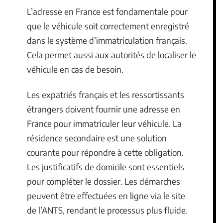
L’adresse en France est fondamentale pour
que le véhicule soit correctement enregistré
dans le système d’immatriculation français.
Cela permet aussi aux autorités de localiser le
véhicule en cas de besoin.
Les expatriés français et les ressortissants
étrangers doivent fournir une adresse en
France pour immatriculer leur véhicule. La
résidence secondaire est une solution
courante pour répondre à cette obligation.
Les justificatifs de domicile sont essentiels
pour compléter le dossier. Les démarches
peuvent être effectuées en ligne via le site
de l’ANTS, rendant le processus plus fluide.