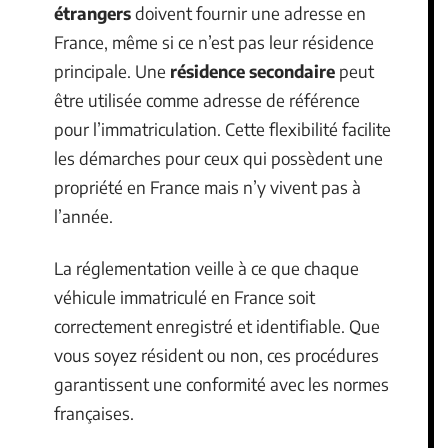
étrangers
doivent fournir une adresse en
France, même si ce n’est pas leur résidence
principale. Une
résidence secondaire
peut
être utilisée comme adresse de référence
pour l’immatriculation. Cette flexibilité facilite
les démarches pour ceux qui possèdent une
propriété en France mais n’y vivent pas à
l’année.
La réglementation veille à ce que chaque
véhicule immatriculé en France soit
correctement enregistré et identifiable. Que
vous soyez résident ou non, ces procédures
garantissent une conformité avec les normes
françaises.