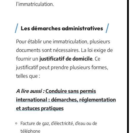
l’immatriculation.
Les démarches administratives
Pour établir une immatriculation, plusieurs
documents sont nécessaires. La loi exige de
fournir un
justificatif de domicile
. Ce
justificatif peut prendre plusieurs formes,
telles que :
A lire aussi :
Conduire sans permis
international : démarches, réglementation
et astuces pratiques
Facture de gaz, d’électricité, d’eau ou de
téléphone