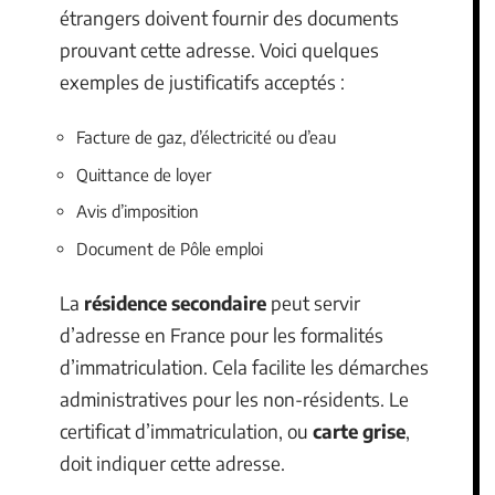
étrangers doivent fournir des documents
prouvant cette adresse. Voici quelques
exemples de justificatifs acceptés :
Facture de gaz, d’électricité ou d’eau
Quittance de loyer
Avis d’imposition
Document de Pôle emploi
La
résidence secondaire
peut servir
d’adresse en France pour les formalités
d’immatriculation. Cela facilite les démarches
administratives pour les non-résidents. Le
certificat d’immatriculation, ou
carte grise
,
doit indiquer cette adresse.