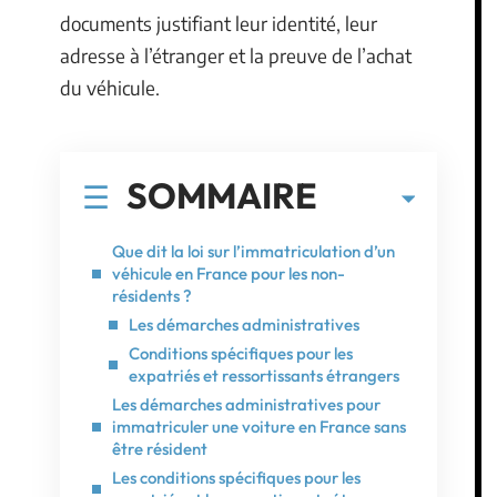
documents justifiant leur identité, leur
adresse à l’étranger et la preuve de l’achat
du véhicule.
SOMMAIRE
Que dit la loi sur l’immatriculation d’un
véhicule en France pour les non-
résidents ?
Les démarches administratives
Conditions spécifiques pour les
expatriés et ressortissants étrangers
Les démarches administratives pour
immatriculer une voiture en France sans
être résident
Les conditions spécifiques pour les