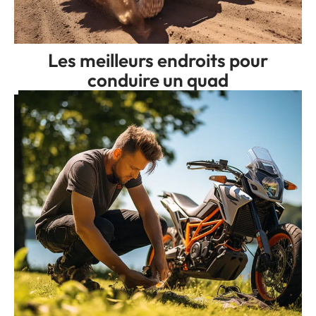
Les meilleurs endroits pour
conduire un quad