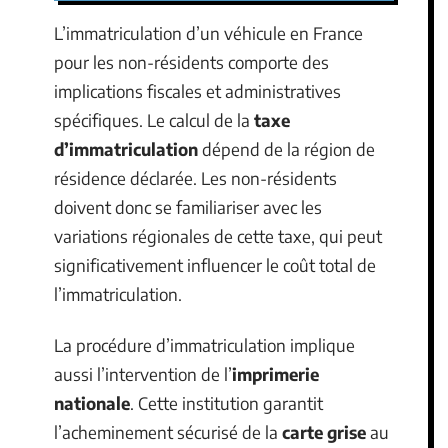
L’immatriculation d’un véhicule en France
pour les non-résidents comporte des
implications fiscales et administratives
spécifiques. Le calcul de la
taxe
d’immatriculation
dépend de la région de
résidence déclarée. Les non-résidents
doivent donc se familiariser avec les
variations régionales de cette taxe, qui peut
significativement influencer le coût total de
l’immatriculation.
La procédure d’immatriculation implique
aussi l’intervention de l’
imprimerie
nationale
. Cette institution garantit
l’acheminement sécurisé de la
carte grise
au