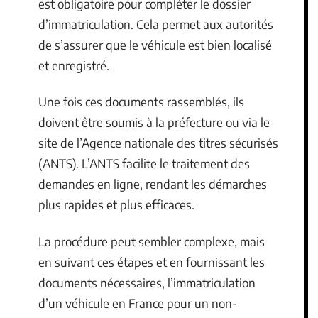
est obligatoire pour compléter le dossier
d’immatriculation. Cela permet aux autorités
de s’assurer que le véhicule est bien localisé
et enregistré.
Une fois ces documents rassemblés, ils
doivent être soumis à la préfecture ou via le
site de l’Agence nationale des titres sécurisés
(ANTS). L’ANTS facilite le traitement des
demandes en ligne, rendant les démarches
plus rapides et plus efficaces.
La procédure peut sembler complexe, mais
en suivant ces étapes et en fournissant les
documents nécessaires, l’immatriculation
d’un véhicule en France pour un non-