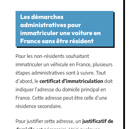
Les démarches
administratives pour
immatriculer une voiture en
France sans être résident
Pour les non-résidents souhaitant
immatriculer un véhicule en France, plusieurs
étapes administratives sont à suivre. Tout
d’abord, le
certificat d’immatriculation
doit
indiquer l’adresse du domicile principal en
France. Cette adresse peut être celle d’une
résidence secondaire.
Pour justifier cette adresse, un
justificatif de