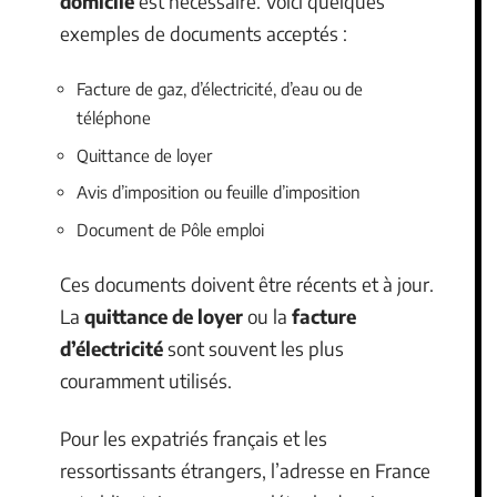
domicile
est nécessaire. Voici quelques
exemples de documents acceptés :
Facture de gaz, d’électricité, d’eau ou de
téléphone
Quittance de loyer
Avis d’imposition ou feuille d’imposition
Document de Pôle emploi
Ces documents doivent être récents et à jour.
La
quittance de loyer
ou la
facture
d’électricité
sont souvent les plus
couramment utilisés.
Pour les expatriés français et les
ressortissants étrangers, l’adresse en France