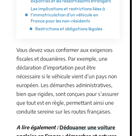
expatriés et les ressortissants étrangers
Les implications et restrictions liées à
l’immatriculation d’un véhicule en
France pour les non-résidents
Restrictions et obligations légales
Vous devez vous conformer aux exigences
fiscales et douanières. Par exemple, une
déclaration d’importation peut être
nécessaire si le véhicule vient d’un pays non
européen. Les démarches administratives,
bien que rigides, sont conçues pour s’assurer
que tout est en règle, permettant ainsi une
conduite sereine sur les routes françaises.
A lire également :
Dédouaner une voiture
anglaise en France : démarches et astuces