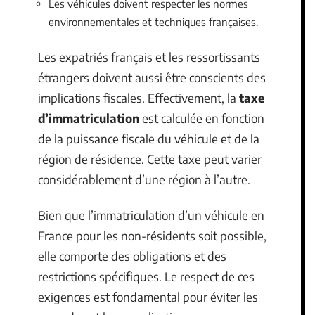
Les véhicules doivent respecter les normes
environnementales et techniques françaises.
Les expatriés français et les ressortissants
étrangers doivent aussi être conscients des
implications fiscales. Effectivement, la
taxe
d’immatriculation
est calculée en fonction
de la puissance fiscale du véhicule et de la
région de résidence. Cette taxe peut varier
considérablement d’une région à l’autre.
Bien que l’immatriculation d’un véhicule en
France pour les non-résidents soit possible,
elle comporte des obligations et des
restrictions spécifiques. Le respect de ces
exigences est fondamental pour éviter les