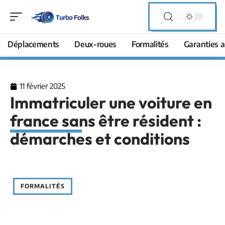
Déplacements
Deux-roues
Formalités
Garanties a
11 février 2025
Immatriculer une voiture en
france sans être résident :
démarches et conditions
FORMALITÉS