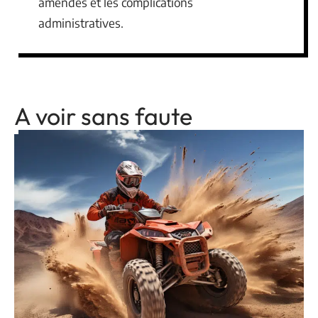
amendes et les complications
administratives.
A voir sans faute