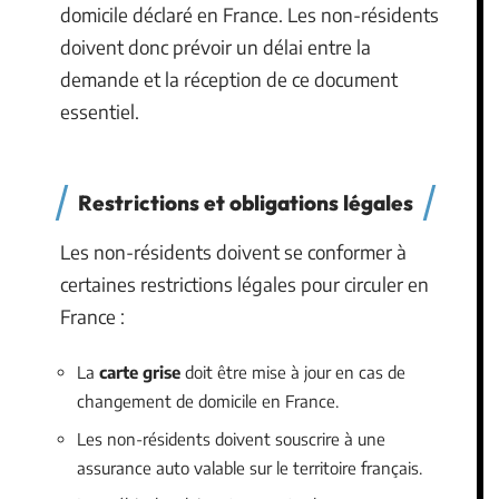
domicile déclaré en France. Les non-résidents
doivent donc prévoir un délai entre la
demande et la réception de ce document
essentiel.
Restrictions et obligations légales
Les non-résidents doivent se conformer à
certaines restrictions légales pour circuler en
France :
La
carte grise
doit être mise à jour en cas de
changement de domicile en France.
Les non-résidents doivent souscrire à une
assurance auto valable sur le territoire français.