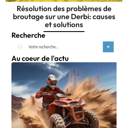
Résolution des problèmes de
broutage sur une Derbi: causes
et solutions
Recherche
Au coeur de l'actu