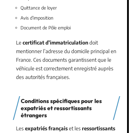
Quittance de loyer
Avis d’imposition
Document de Pôle emploi
Le
certificat d’immatriculation
doit
mentionner l’adresse du domicile principal en
France. Ces documents garantissent que le
véhicule est correctement enregistré auprès
des autorités françaises.
Conditions spécifiques pour les
expatriés et ressortissants
étrangers
Les
expatriés français
et les
ressortissants