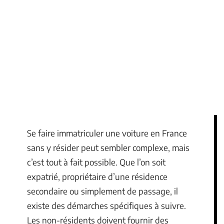
Se faire immatriculer une voiture en France
sans y résider peut sembler complexe, mais
c’est tout à fait possible. Que l’on soit
expatrié, propriétaire d’une résidence
secondaire ou simplement de passage, il
existe des démarches spécifiques à suivre.
Les non-résidents doivent fournir des