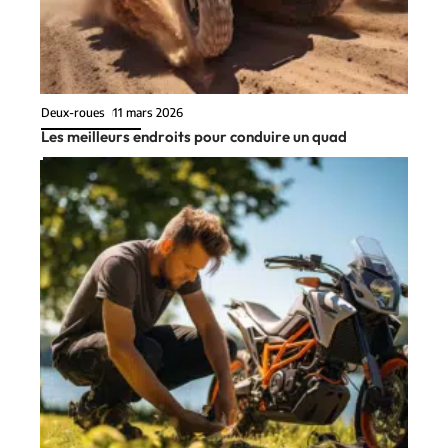
Deux-roues
11 mars 2026
Les meilleurs endroits pour conduire un quad