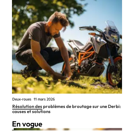
Deux-roues
11 mars 2026
Résolution des problèmes de broutage sur une Derbi:
causes et solutions
En vogue