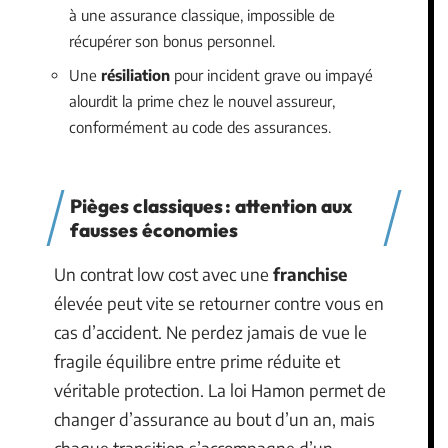
à une assurance classique, impossible de
récupérer son bonus personnel.
Une
résiliation
pour incident grave ou impayé
alourdit la prime chez le nouvel assureur,
conformément au code des assurances.
Pièges classiques : attention aux
fausses économies
Un contrat low cost avec une
franchise
élevée peut vite se retourner contre vous en
cas d’accident. Ne perdez jamais de vue le
fragile équilibre entre prime réduite et
véritable protection. La loi Hamon permet de
changer d’assurance au bout d’un an, mais