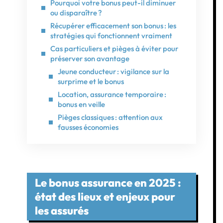
Pourquoi votre bonus peut-il diminuer
ou disparaître ?
Récupérer efficacement son bonus : les
stratégies qui fonctionnent vraiment
Cas particuliers et pièges à éviter pour
préserver son avantage
Jeune conducteur : vigilance sur la
surprime et le bonus
Location, assurance temporaire :
bonus en veille
Pièges classiques : attention aux
fausses économies
Le bonus assurance en 2025 :
état des lieux et enjeux pour
les assurés