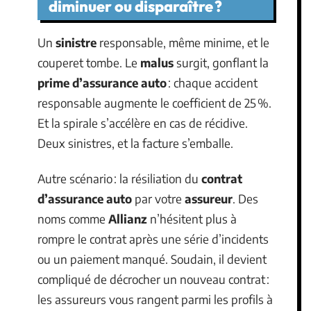
diminuer ou disparaître ?
Un
sinistre
responsable, même minime, et le
couperet tombe. Le
malus
surgit, gonflant la
prime d’assurance auto
: chaque accident
responsable augmente le coefficient de 25 %.
Et la spirale s’accélère en cas de récidive.
Deux sinistres, et la facture s’emballe.
Autre scénario : la résiliation du
contrat
d’assurance auto
par votre
assureur
. Des
noms comme
Allianz
n’hésitent plus à
rompre le contrat après une série d’incidents
ou un paiement manqué. Soudain, il devient
compliqué de décrocher un nouveau contrat :
les assureurs vous rangent parmi les profils à