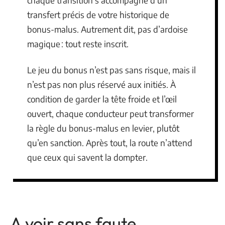
chaque transition s’accompagne d’un
transfert précis de votre historique de
bonus-malus. Autrement dit, pas d’ardoise
magique : tout reste inscrit.
Le jeu du bonus n’est pas sans risque, mais il
n’est pas non plus réservé aux initiés. À
condition de garder la tête froide et l’œil
ouvert, chaque conducteur peut transformer
la règle du bonus-malus en levier, plutôt
qu’en sanction. Après tout, la route n’attend
que ceux qui savent la dompter.
A voir sans faute