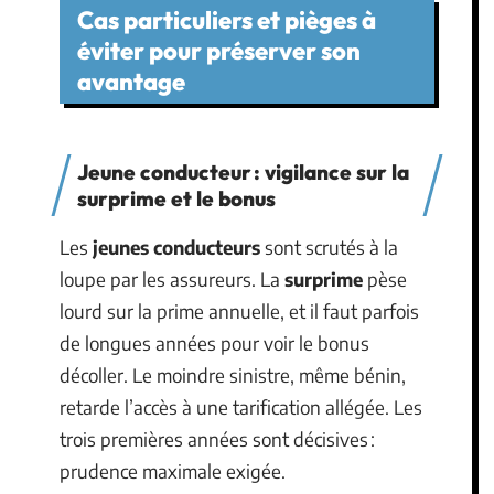
Cas particuliers et pièges à
éviter pour préserver son
avantage
Jeune conducteur : vigilance sur la
surprime et le bonus
Les
jeunes conducteurs
sont scrutés à la
loupe par les assureurs. La
surprime
pèse
lourd sur la prime annuelle, et il faut parfois
de longues années pour voir le bonus
décoller. Le moindre sinistre, même bénin,
retarde l’accès à une tarification allégée. Les
trois premières années sont décisives :
prudence maximale exigée.