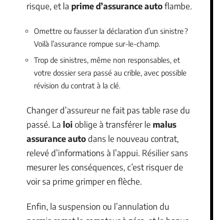
risque, et la
prime d’assurance auto
flambe.
Omettre ou fausser la déclaration d’un sinistre ?
Voilà l’assurance rompue sur-le-champ.
Trop de sinistres, même non responsables, et
votre dossier sera passé au crible, avec possible
révision du contrat à la clé.
Changer d’assureur ne fait pas table rase du
passé. La
loi
oblige à transférer le
malus
assurance auto
dans le nouveau contrat,
relevé d’informations à l’appui. Résilier sans
mesurer les conséquences, c’est risquer de
voir sa prime grimper en flèche.
Enfin, la suspension ou l’annulation du