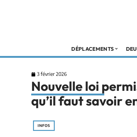
DÉPLACEMENTS
DEU
3 février 2026
Nouvelle loi permi
qu’il faut savoir 
INFOS