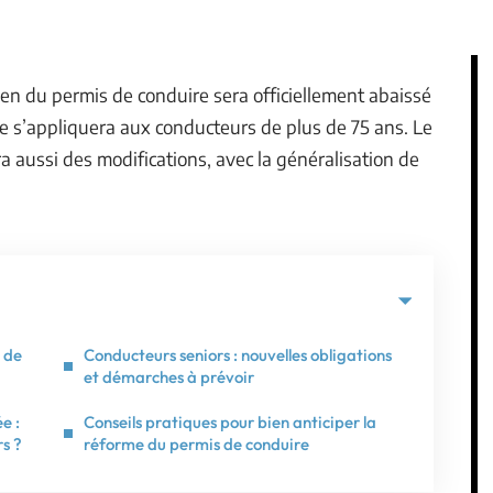
en du permis de conduire sera officiellement abaissé
ue s’appliquera aux conducteurs de plus de 75 ans. Le
tra aussi des modifications, avec la généralisation de
 de
Conducteurs seniors : nouvelles obligations
et démarches à prévoir
e :
Conseils pratiques pour bien anticiper la
rs ?
réforme du permis de conduire