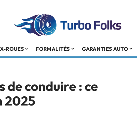
X-ROUES
FORMALITÉS
GARANTIES AUTO
s de conduire : ce
en 2025