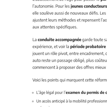
l’autonomie. Pour les
jeunes conducteurs
elle soulève aussi de nouveaux défis. Les
ajustent leurs méthodes et repensent l’
aux attentes spécifiques.
La
conduite accompagnée
garde toute sa
expérience, et voir la
période probatoire
jouent un rôle pivot, entre encadrement, d
auto reste un passage obligé, plus coûte
commencent à proposer des offres mieux ca
Voici les points qui marquent cette réform
L’âge légal pour l’
examen du permis de 
Un accès anticipé à la mobilité profession