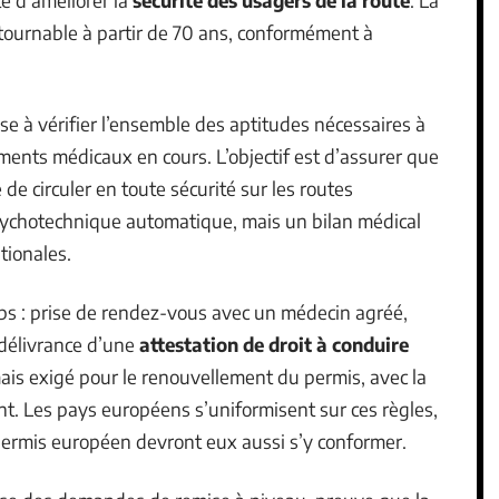
tournable à partir de 70 ans, conformément à
se à vérifier l’ensemble des aptitudes nécessaires à
tements médicaux en cours. L’objectif est d’assurer que
e circuler en toute sécurité sur les routes
sychotechnique automatique, mais un bilan médical
tionales.
ps : prise de rendez-vous avec un médecin agréé,
 délivrance d’une
attestation de droit à conduire
ais exigé pour le renouvellement du permis, avec la
. Les pays européens s’uniformisent sur ces règles,
n permis européen devront eux aussi s’y conformer.