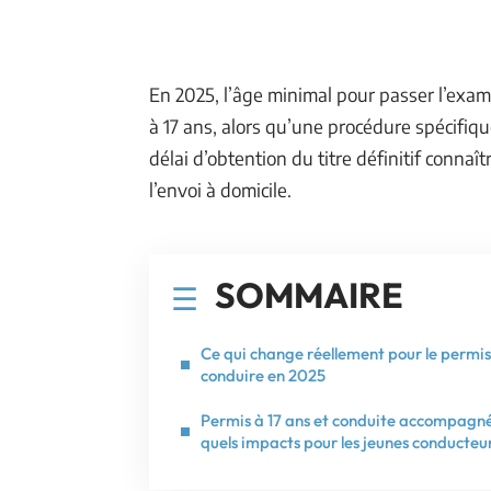
En 2025, l’âge minimal pour passer l’exam
à 17 ans, alors qu’une procédure spécifiq
délai d’obtention du titre définitif connaî
l’envoi à domicile.
SOMMAIRE
Ce qui change réellement pour le permis
conduire en 2025
Permis à 17 ans et conduite accompagné
quels impacts pour les jeunes conducteu