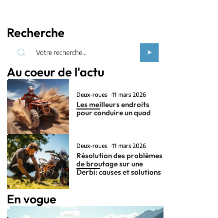
Recherche
Au coeur de l'actu
Deux-roues
11 mars 2026
Les meilleurs endroits
pour conduire un quad
Deux-roues
11 mars 2026
Résolution des problèmes
de broutage sur une
Derbi: causes et solutions
En vogue