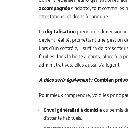
accompagnée
s’adapte, tout comme les 
attestations, et droits à conduire.
La
digitalisation
prend une dimension iné
devient réalité, promettant une gestion 
Lors d’un contrôle, il suffira de présenter
fouilles dans la boîte à gants, place à la pr
administratives, elles aussi, s’allègent.
A découvrir également :
Combien prévoi
Pour mieux comprendre, voici les principa
Envoi généralisé à domicile
du permis déf
d’attente habituels.