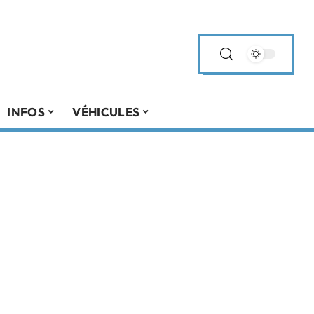
INFOS
VÉHICULES