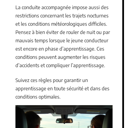
La conduite accompagnée impose aussi des
restrictions concernant les trajets nocturnes
et les conditions météorologiques difficiles.
Pensez à bien éviter de rouler de nuit ou par
mauvais temps lorsque le jeune conducteur
est encore en phase d’apprentissage. Ces
conditions peuvent augmenter les risques
d’accidents et compliquer l’apprentissage.
Suivez ces règles pour garantir un
apprentissage en toute sécurité et dans des
conditions optimales.