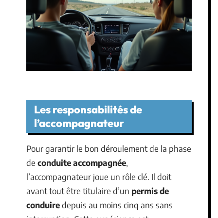
Les responsabilités de
l’accompagnateur
Pour garantir le bon déroulement de la phase
de
conduite accompagnée
,
l’accompagnateur joue un rôle clé. Il doit
avant tout être titulaire d’un
permis de
conduire
depuis au moins cinq ans sans