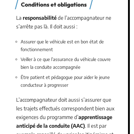
Conditions et obligations
La
responsabilité
de l’accompagnateur ne
s’arrête pas là. Il doit aussi :
Assurer que le véhicule est en bon état de
fonctionnement
Veiller à ce que l’assurance du véhicule couvre
bien la conduite accompagnée
Être patient et pédagogue pour aider le jeune
conducteur à progresser
L’accompagnateur doit aussi s’assurer que
les trajets effectués correspondent bien aux
exigences du programme d’
apprentissage
anticipé de la conduite (AAC)
. Il est par