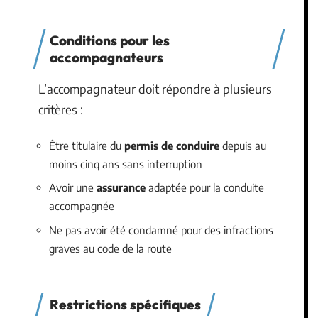
Conditions pour les
accompagnateurs
L’accompagnateur doit répondre à plusieurs
critères :
Être titulaire du
permis de conduire
depuis au
moins cinq ans sans interruption
Avoir une
assurance
adaptée pour la conduite
accompagnée
Ne pas avoir été condamné pour des infractions
graves au code de la route
Restrictions spécifiques