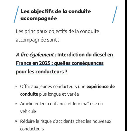
Les objectifs de la conduite
accompagnée
Les principaux objectifs de la conduite
accompagnée sont :
A lire également :
Interdiction du diesel en
France en 2025 : quelles conséquences
pour les conducteurs ?
Offrir aux jeunes conducteurs une
expérience de
conduite
plus longue et variée
Améliorer leur confiance et leur maîtrise du
véhicule
Réduire le risque d’accidents chez les nouveaux
conducteurs