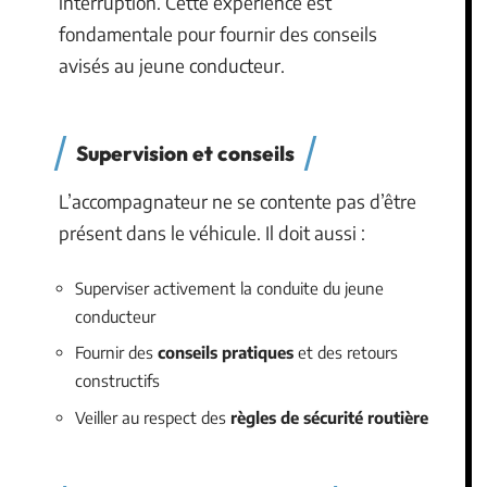
interruption. Cette expérience est
fondamentale pour fournir des conseils
avisés au jeune conducteur.
Supervision et conseils
L’accompagnateur ne se contente pas d’être
présent dans le véhicule. Il doit aussi :
Superviser activement la conduite du jeune
conducteur
Fournir des
conseils pratiques
et des retours
constructifs
Veiller au respect des
règles de sécurité routière