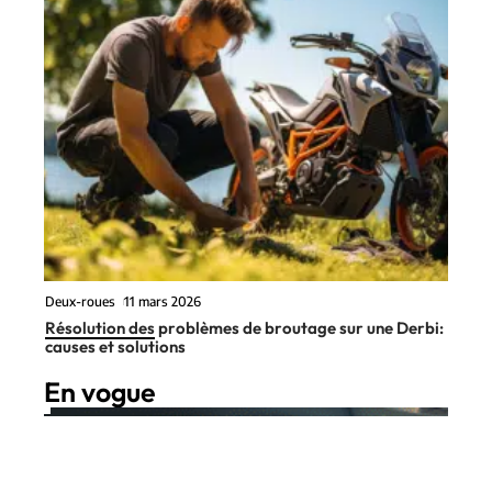
Deux-roues
11 mars 2026
Résolution des problèmes de broutage sur une Derbi:
causes et solutions
En vogue