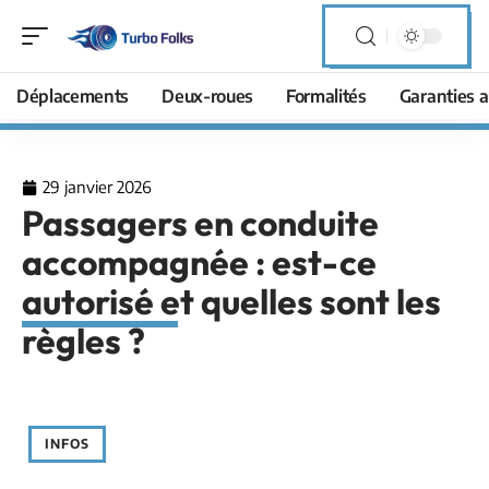
Déplacements
Deux-roues
Formalités
Garanties a
29 janvier 2026
Passagers en conduite
accompagnée : est-ce
autorisé et quelles sont les
règles ?
INFOS