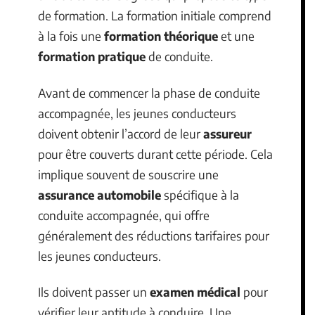
de formation. La formation initiale comprend
à la fois une
formation théorique
et une
formation pratique
de conduite.
Avant de commencer la phase de conduite
accompagnée, les jeunes conducteurs
doivent obtenir l’accord de leur
assureur
pour être couverts durant cette période. Cela
implique souvent de souscrire une
assurance automobile
spécifique à la
conduite accompagnée, qui offre
généralement des réductions tarifaires pour
les jeunes conducteurs.
Ils doivent passer un
examen médical
pour
vérifier leur aptitude à conduire. Une