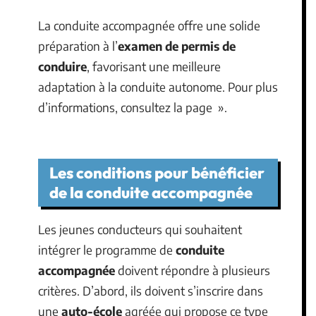
La conduite accompagnée offre une solide
préparation à l’
examen de permis de
conduire
, favorisant une meilleure
adaptation à la conduite autonome. Pour plus
d’informations, consultez la page ».
Les conditions pour bénéficier
de la conduite accompagnée
Les jeunes conducteurs qui souhaitent
intégrer le programme de
conduite
accompagnée
doivent répondre à plusieurs
critères. D’abord, ils doivent s’inscrire dans
une
auto-école
agréée qui propose ce type