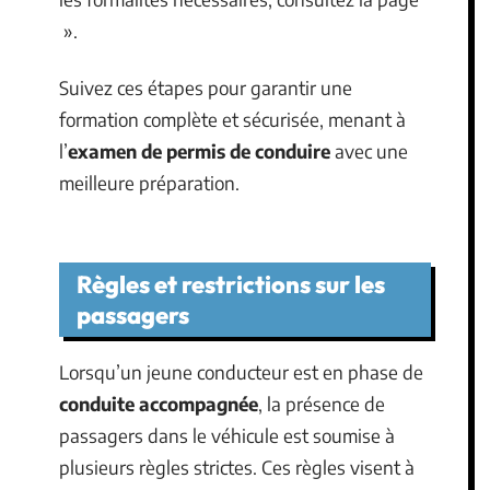
».
Suivez ces étapes pour garantir une
formation complète et sécurisée, menant à
l’
examen de permis de conduire
avec une
meilleure préparation.
Règles et restrictions sur les
passagers
Lorsqu’un jeune conducteur est en phase de
conduite accompagnée
, la présence de
passagers dans le véhicule est soumise à
plusieurs règles strictes. Ces règles visent à