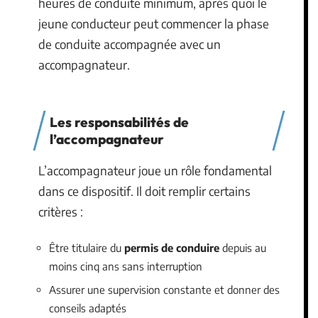
heures de conduite minimum, après quoi le
jeune conducteur peut commencer la phase
de conduite accompagnée avec un
accompagnateur.
Les responsabilités de
l’accompagnateur
L’accompagnateur joue un rôle fondamental
dans ce dispositif. Il doit remplir certains
critères :
Être titulaire du
permis de conduire
depuis au
moins cinq ans sans interruption
Assurer une supervision constante et donner des
conseils adaptés