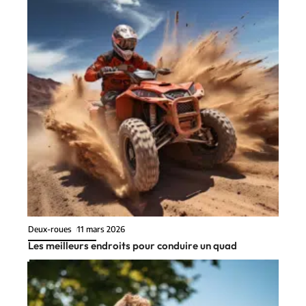
Deux-roues
11 mars 2026
Les meilleurs endroits pour conduire un quad