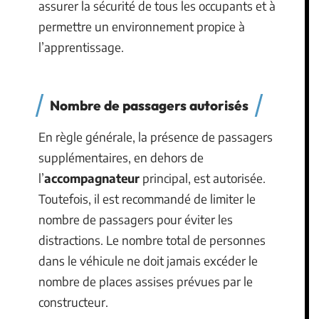
assurer la sécurité de tous les occupants et à
permettre un environnement propice à
l’apprentissage.
Nombre de passagers autorisés
En règle générale, la présence de passagers
supplémentaires, en dehors de
l’
accompagnateur
principal, est autorisée.
Toutefois, il est recommandé de limiter le
nombre de passagers pour éviter les
distractions. Le nombre total de personnes
dans le véhicule ne doit jamais excéder le
nombre de places assises prévues par le
constructeur.