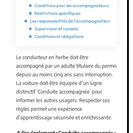
Conditions pour les accompagnateurs
Restrictions spécifiques
Les responsabilités de l’accompagnateur
Supervision et conseils
Conditions et obligations
Le conducteur en herbe doit être
accompagné par un adulte titulaire du permis
depuis au moins cinq ans sans interruption.
La voiture doit être équipée d’un signe
distinctif ‘Conduite accompagnée’ pour
informer les autres usagers. Respecter ces
règles permet une expérience
d’apprentissage sécurisée et enrichissante.
A lire également :
Conduite accompagnée :