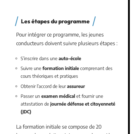
Les étapes du programme
Pour intégrer ce programme, les jeunes
conducteurs doivent suivre plusieurs étapes :
S’inscrire dans une
auto-école
Suivre une
formation initiale
comprenant des
cours théoriques et pratiques
Obtenir l’accord de leur
assureur
Passer un
examen médical
et fournir une
attestation de
journée défense et citoyenneté
(JDC)
La formation initiale se compose de 20