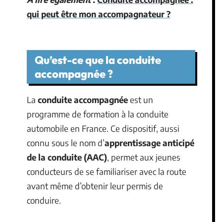
qui peut être mon accompagnateur ?
Qu’est-ce que la conduite
accompagnée ?
La
conduite accompagnée
est un
programme de formation à la conduite
automobile en France. Ce dispositif, aussi
connu sous le nom d’
apprentissage anticipé
de la conduite (AAC)
, permet aux jeunes
conducteurs de se familiariser avec la route
avant même d’obtenir leur permis de
conduire.