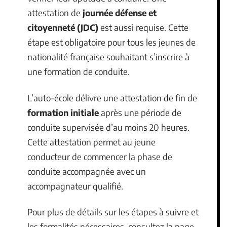
attestation de
journée défense et
citoyenneté (JDC)
est aussi requise. Cette
étape est obligatoire pour tous les jeunes de
nationalité française souhaitant s’inscrire à
une formation de conduite.
L’auto-école délivre une attestation de fin de
formation initiale
après une période de
conduite supervisée d’au moins 20 heures.
Cette attestation permet au jeune
conducteur de commencer la phase de
conduite accompagnée avec un
accompagnateur qualifié.
Pour plus de détails sur les étapes à suivre et
les formalités nécessaires, consultez la page