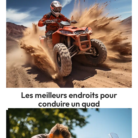
Les meilleurs endroits pour
conduire un quad