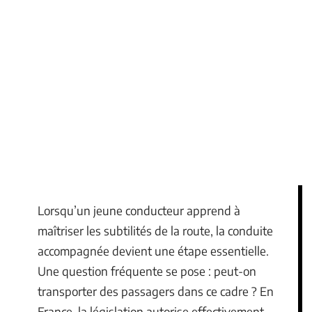
Lorsqu’un jeune conducteur apprend à
maîtriser les subtilités de la route, la conduite
accompagnée devient une étape essentielle.
Une question fréquente se pose : peut-on
transporter des passagers dans ce cadre ? En
France, la législation autorise effectivement