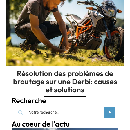
Résolution des problèmes de
broutage sur une Derbi: causes
et solutions
Recherche
Au coeur de l'actu