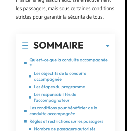
les passagers, mais sous certaines conditions
strictes pour garantir la sécurité de tous.
SOMMAIRE
Qu’est-ce que la conduite accompagnée
?
Les objectifs de la conduite
accompagnée
Les étapes du programme
Les responsabilités de
l’accompagnateur
Les conditions pour bénéficier de la
conduite accompagnée
Règles et restrictions sur les passagers
Nombre de passagers autorisés