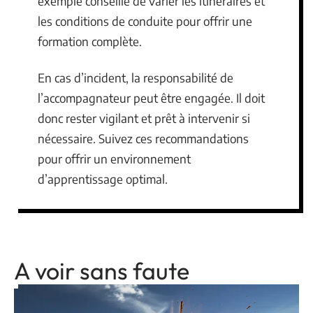
exemple conseillé de varier les itinéraires et
les conditions de conduite pour offrir une
formation complète.
En cas d’incident, la responsabilité de
l’accompagnateur peut être engagée. Il doit
donc rester vigilant et prêt à intervenir si
nécessaire. Suivez ces recommandations
pour offrir un environnement
d’apprentissage optimal.
A voir sans faute