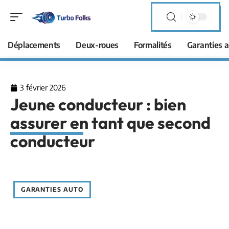
Déplacements
Deux-roues
Formalités
Garanties a
3 février 2026
Jeune conducteur : bien
assurer en tant que second
conducteur
GARANTIES AUTO