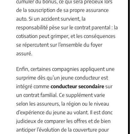
cumuler du bonus, ce qui sera précieux lors
de la souscription de sa propre assurance
auto. Si un accident survient, la
responsabilité pèse sur le contrat parental : la
cotisation peut grimper, et les conséquences
se répercutent sur l’ensemble du foyer
assuré.
Enfin, certaines compagnies appliquent une
surprime dès qu’un jeune conducteur est
intégré comme
conducteur secondaire
sur
un contrat familial. Ce supplément varie
selon les assureurs, la région ou le niveau
d’expérience du jeune au volant. Il est donc
judicieux de comparer les offres et de bien
anticiper l’évolution de la couverture pour