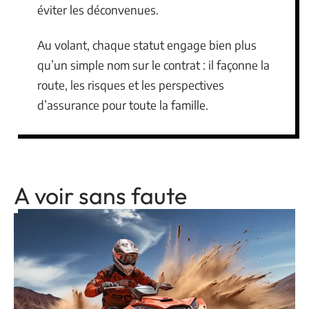
éviter les déconvenues.
Au volant, chaque statut engage bien plus
qu’un simple nom sur le contrat : il façonne la
route, les risques et les perspectives
d’assurance pour toute la famille.
A voir sans faute