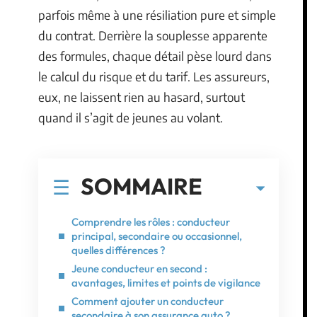
parfois même à une résiliation pure et simple
du contrat. Derrière la souplesse apparente
des formules, chaque détail pèse lourd dans
le calcul du risque et du tarif. Les assureurs,
eux, ne laissent rien au hasard, surtout
quand il s’agit de jeunes au volant.
SOMMAIRE
Comprendre les rôles : conducteur
principal, secondaire ou occasionnel,
quelles différences ?
Jeune conducteur en second :
avantages, limites et points de vigilance
Comment ajouter un conducteur
secondaire à son assurance auto ?