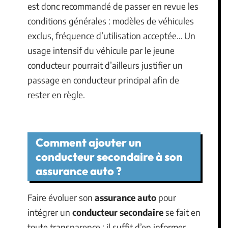
est donc recommandé de passer en revue les
conditions générales : modèles de véhicules
exclus, fréquence d’utilisation acceptée… Un
usage intensif du véhicule par le jeune
conducteur pourrait d’ailleurs justifier un
passage en conducteur principal afin de
rester en règle.
Comment ajouter un
conducteur secondaire à son
assurance auto ?
Faire évoluer son
assurance auto
pour
intégrer un
conducteur secondaire
se fait en
toute transparence : il suffit d’en informer