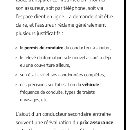
son assureur, soit par téléphone, soit via
l’espace client en ligne. La demande doit être
claire, et l’assureur réclame généralement
plusieurs justificatifs :
le
permis de conduire
du conducteur à ajouter,
le relevé d’information si le nouvel assuré a déjà
eu une couverture ailleurs,
son état civil et ses coordonnées complètes,
des précisions sur l’utilisation du
véhicule
:
fréquence de conduite, types de trajets
envisagés, etc.
L’ajout d’un conducteur secondaire entraîne
souvent une réévaluation du
prix assurance