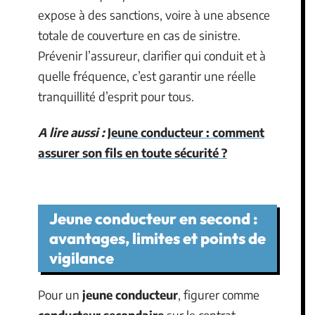
expose à des sanctions, voire à une absence
totale de couverture en cas de sinistre.
Prévenir l’assureur, clarifier qui conduit et à
quelle fréquence, c’est garantir une réelle
tranquillité d’esprit pour tous.
A lire aussi :
Jeune conducteur : comment
assurer son fils en toute sécurité ?
Jeune conducteur en second :
avantages, limites et points de
vigilance
Pour un
jeune conducteur
, figurer comme
conducteur secondaire
sur le contrat