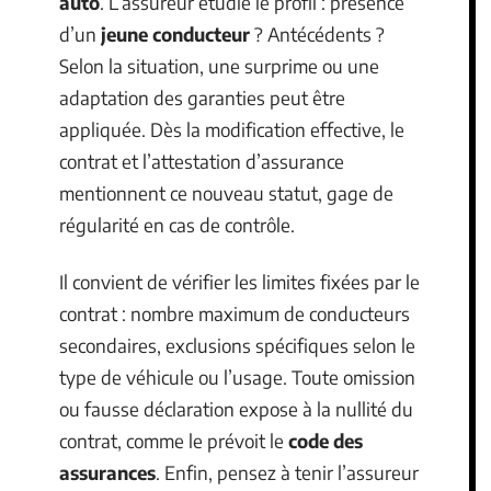
auto
. L’assureur étudie le profil : présence
d’un
jeune conducteur
? Antécédents ?
Selon la situation, une surprime ou une
adaptation des garanties peut être
appliquée. Dès la modification effective, le
contrat et l’attestation d’assurance
mentionnent ce nouveau statut, gage de
régularité en cas de contrôle.
Il convient de vérifier les limites fixées par le
contrat : nombre maximum de conducteurs
secondaires, exclusions spécifiques selon le
type de véhicule ou l’usage. Toute omission
ou fausse déclaration expose à la nullité du
contrat, comme le prévoit le
code des
assurances
. Enfin, pensez à tenir l’assureur