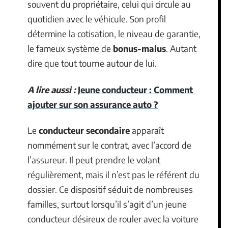
souvent du propriétaire, celui qui circule au
quotidien avec le véhicule. Son profil
détermine la cotisation, le niveau de garantie,
le fameux système de
bonus-malus
. Autant
dire que tout tourne autour de lui.
A lire aussi :
Jeune conducteur : Comment
ajouter sur son assurance auto ?
Le
conducteur secondaire
apparaît
nommément sur le contrat, avec l’accord de
l’assureur. Il peut prendre le volant
régulièrement, mais il n’est pas le référent du
dossier. Ce dispositif séduit de nombreuses
familles, surtout lorsqu’il s’agit d’un jeune
conducteur désireux de rouler avec la voiture