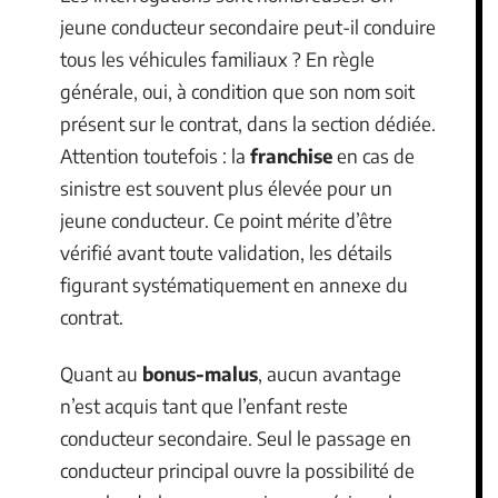
jeune conducteur secondaire peut-il conduire
tous les véhicules familiaux ? En règle
générale, oui, à condition que son nom soit
présent sur le contrat, dans la section dédiée.
Attention toutefois : la
franchise
en cas de
sinistre est souvent plus élevée pour un
jeune conducteur. Ce point mérite d’être
vérifié avant toute validation, les détails
figurant systématiquement en annexe du
contrat.
Quant au
bonus-malus
, aucun avantage
n’est acquis tant que l’enfant reste
conducteur secondaire. Seul le passage en
conducteur principal ouvre la possibilité de