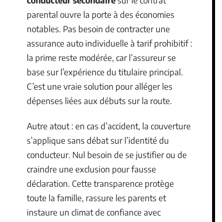
parental ouvre la porte à des économies
notables. Pas besoin de contracter une
assurance auto individuelle à tarif prohibitif :
la prime reste modérée, car l’assureur se
base sur l’expérience du titulaire principal.
C’est une vraie solution pour alléger les
dépenses liées aux débuts sur la route.
Autre atout : en cas d’accident, la couverture
s’applique sans débat sur l’identité du
conducteur. Nul besoin de se justifier ou de
craindre une exclusion pour fausse
déclaration. Cette transparence protège
toute la famille, rassure les parents et
instaure un climat de confiance avec