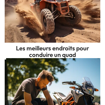
Les meilleurs endroits pour
conduire un quad