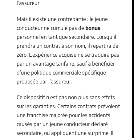
l’assureur.
Mais il existe une contrepartie : le jeune
conducteur ne cumule pas de
bonus
personnel en tant que secondaire. Lorsqu’il
prendra un contrat à son nom, il repartira de
zéro. L’expérience acquise ne se traduira pas
par un avantage tarifaire, sauf à bénéficier
d’une politique commerciale spécifique
proposée par l’assureur.
Ce dispositif n’est pas non plus sans effets
sur les garanties. Certains contrats prévoient
une franchise majorée pour les accidents
causés par un jeune conducteur déclaré
secondaire, ou appliquent une surprime. Il