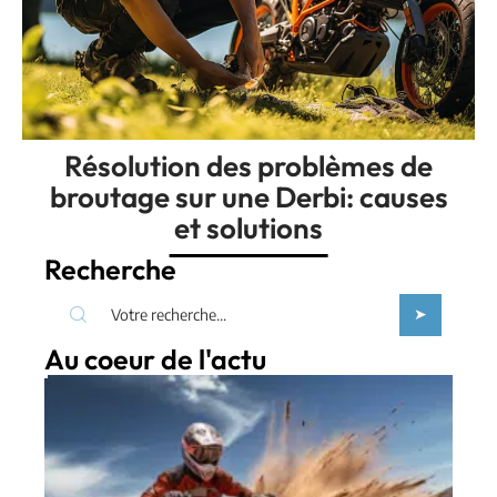
Résolution des problèmes de
broutage sur une Derbi: causes
et solutions
Recherche
Au coeur de l'actu