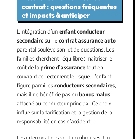
contrat : questions fréquentes
et impacts à anticiper
L’intégration d’un
enfant conducteur
secondaire
sur le
contrat assurance auto
parental soulève son lot de questions. Les
familles cherchent l’équilibre : maîtriser le
coût de la
prime d’assurance
tout en
couvrant correctement le risque. L’enfant
figure parmi les
conducteurs secondaires
,
mais il ne bénéficie pas du
bonus malus
attaché au conducteur principal. Ce choix
influe sur la tarification et la gestion de la
responsabilité en cas d’accident.
Les interrogations sont nombreuses. Un