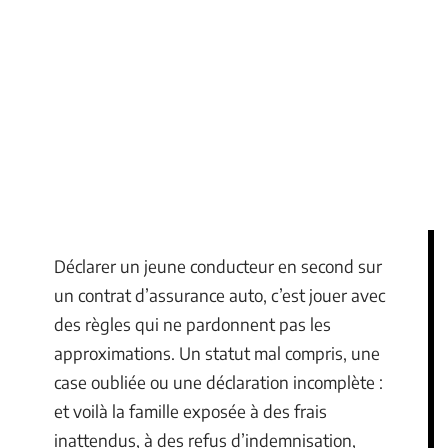
Déclarer un jeune conducteur en second sur
un contrat d’assurance auto, c’est jouer avec
des règles qui ne pardonnent pas les
approximations. Un statut mal compris, une
case oubliée ou une déclaration incomplète :
et voilà la famille exposée à des frais
inattendus, à des refus d’indemnisation,