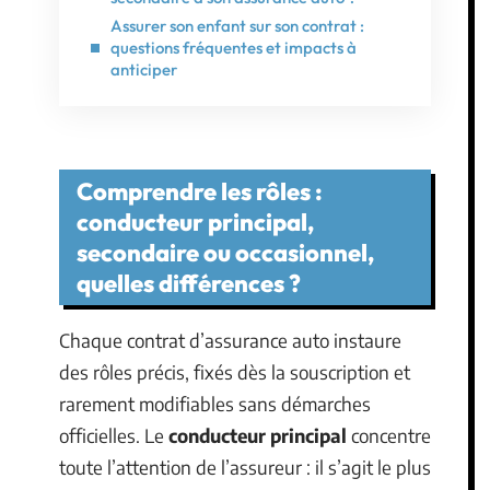
Assurer son enfant sur son contrat :
questions fréquentes et impacts à
anticiper
Comprendre les rôles :
conducteur principal,
secondaire ou occasionnel,
quelles différences ?
Chaque contrat d’assurance auto instaure
des rôles précis, fixés dès la souscription et
rarement modifiables sans démarches
officielles. Le
conducteur principal
concentre
toute l’attention de l’assureur : il s’agit le plus