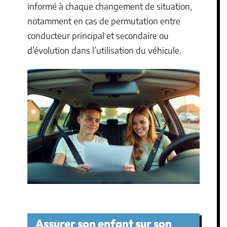
informé à chaque changement de situation,
notamment en cas de permutation entre
conducteur principal et secondaire ou
d’évolution dans l’utilisation du véhicule.
Assurer son enfant sur son