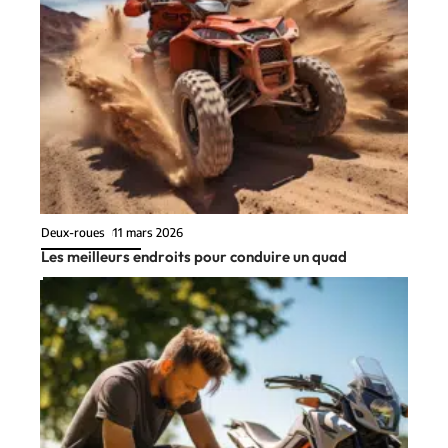
Deux-roues
11 mars 2026
Les meilleurs endroits pour conduire un quad