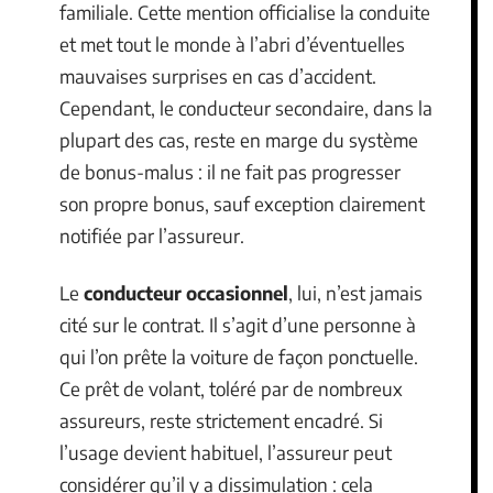
familiale. Cette mention officialise la conduite
et met tout le monde à l’abri d’éventuelles
mauvaises surprises en cas d’accident.
Cependant, le conducteur secondaire, dans la
plupart des cas, reste en marge du système
de bonus-malus : il ne fait pas progresser
son propre bonus, sauf exception clairement
notifiée par l’assureur.
Le
conducteur occasionnel
, lui, n’est jamais
cité sur le contrat. Il s’agit d’une personne à
qui l’on prête la voiture de façon ponctuelle.
Ce prêt de volant, toléré par de nombreux
assureurs, reste strictement encadré. Si
l’usage devient habituel, l’assureur peut
considérer qu’il y a dissimulation : cela