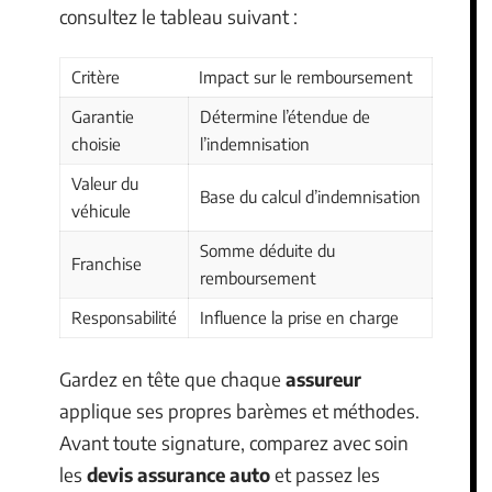
consultez le tableau suivant :
Critère
Impact sur le remboursement
Garantie
Détermine l’étendue de
choisie
l’indemnisation
Valeur du
Base du calcul d’indemnisation
véhicule
Somme déduite du
Franchise
remboursement
Responsabilité
Influence la prise en charge
Gardez en tête que chaque
assureur
applique ses propres barèmes et méthodes.
Avant toute signature, comparez avec soin
les
devis assurance auto
et passez les