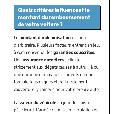
Quels critères influencent le
montant du remboursement
de votre voiture ?
Le
montant d’indemnisation
n’a rien
d’arbitraire. Plusieurs facteurs entrent en jeu,
à commencer par les
garanties souscrites
.
Une
assurance auto tiers
se limite
strictement aux dégâts causés à autrui, là où
une garantie dommages accidents ou une
formule tous risques élargit nettement la
couverture, y compris pour votre propre auto.
La
valeur du véhicule
au jour du sinistre
pèse lourd. L’année de mise en circulation et