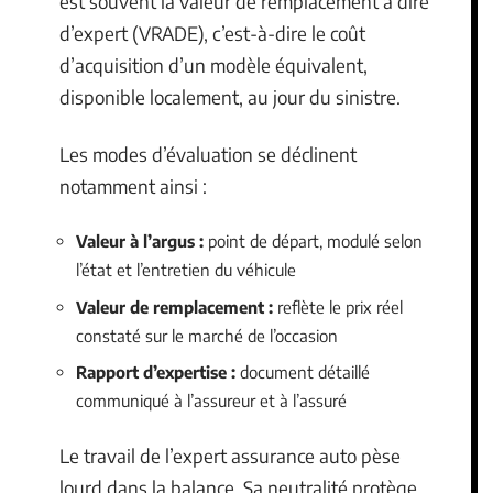
est souvent la valeur de remplacement à dire
d’expert (VRADE), c’est-à-dire le coût
d’acquisition d’un modèle équivalent,
disponible localement, au jour du sinistre.
Les modes d’évaluation se déclinent
notamment ainsi :
Valeur à l’argus :
point de départ, modulé selon
l’état et l’entretien du véhicule
Valeur de remplacement :
reflète le prix réel
constaté sur le marché de l’occasion
Rapport d’expertise :
document détaillé
communiqué à l’assureur et à l’assuré
Le travail de l’expert assurance auto pèse
lourd dans la balance. Sa neutralité protège