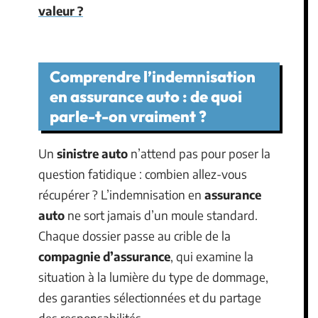
valeur ?
Comprendre l’indemnisation
en assurance auto : de quoi
parle-t-on vraiment ?
Un
sinistre auto
n’attend pas pour poser la
question fatidique : combien allez-vous
récupérer ? L’indemnisation en
assurance
auto
ne sort jamais d’un moule standard.
Chaque dossier passe au crible de la
compagnie d’assurance
, qui examine la
situation à la lumière du type de dommage,
des garanties sélectionnées et du partage