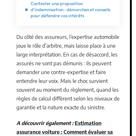
Contester une proposition
d’indemnisation : démarches et conseils
pour défendre vos intérêts
Du côté des assureurs, l’expertise automobile
joue le rôle d’arbitre, mais laisse place à une
large interprétation. En cas de désaccord, les
assurés ne sont pas démunis : ils peuvent
demander une contre-expertise et faire
entendre leur voix. Mais le choc survient
souvent au moment du règlement, quand les
règles de calcul diffèrent selon les niveaux de
garantie et la nature exacte du sinistre.
A découvrir également :
Estimation
assurance voiture : Comment évaluer sa