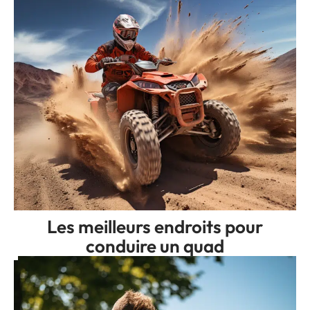
Les meilleurs endroits pour
conduire un quad