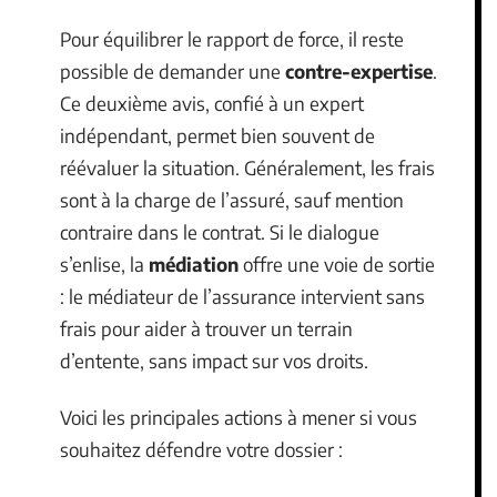
Pour équilibrer le rapport de force, il reste
possible de demander une
contre-expertise
.
Ce deuxième avis, confié à un expert
indépendant, permet bien souvent de
réévaluer la situation. Généralement, les frais
sont à la charge de l’assuré, sauf mention
contraire dans le contrat. Si le dialogue
s’enlise, la
médiation
offre une voie de sortie
: le médiateur de l’assurance intervient sans
frais pour aider à trouver un terrain
d’entente, sans impact sur vos droits.
Voici les principales actions à mener si vous
souhaitez défendre votre dossier :