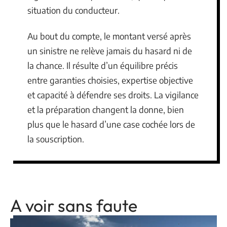
situation du conducteur.
Au bout du compte, le montant versé après
un sinistre ne relève jamais du hasard ni de
la chance. Il résulte d’un équilibre précis
entre garanties choisies, expertise objective
et capacité à défendre ses droits. La vigilance
et la préparation changent la donne, bien
plus que le hasard d’une case cochée lors de
la souscription.
A voir sans faute