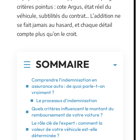
critères pointus : cote Argus, état réel du
véhicule, subtilités du contrat… L’addition ne
se fait jamais au hasard, et chaque détail
compte plus qu’on le croit.
SOMMAIRE
Comprendre l’indemnisation en
assurance auto : de quoi parle-t-on
vraiment ?
Le processus d’indemnisation
Quels critères influencent le montant du
remboursement de votre voiture ?
Le rôle clé de l’expert : comment la
valeur de votre véhicule est-elle
déterminée ?