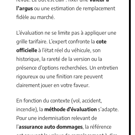
l’argus
ou une estimation de remplacement
fidèle au marché.
L’évaluation ne se limite pas à appliquer une
grille tarifaire. L’expert confronte la
cote
officielle
à l’état réel du véhicule, son
historique, la rareté de la version ou la
présence d’options recherchées. Un entretien
rigoureux ou une finition rare peuvent
clairement jouer en votre faveur.
En fonction du contexte (vol, accident,
incendie), la
méthode d’évaluation
s’adapte.
Pour une indemnisation relevant de
l’
assurance auto dommages
, la référence