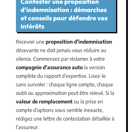
Contester une proposition
d’indemnisation : démarches
et conseils pour défendre vos
intérêts
Recevoir une
proposition d’indemnisation
décevante ne doit jamais vous réduire au
silence. Commencez par réclamer à votre
compagnie d’assurance auto
la version
complète du rapport d’expertise. Lisez-le
sans survoler : chaque ligne compte, chaque
oubli ou approximation peut être relevé. Si la
valeur de remplacement
ou la prise en
compte d’options vous semble inexacte,
rédigez une lettre de contestation détaillée à
l’assureur.