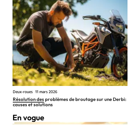
Deux-roues
11 mars 2026
Résolution des problèmes de broutage sur une Derbi:
causes et solutions
En vogue