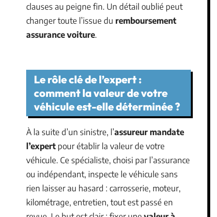
clauses au peigne fin. Un détail oublié peut
changer toute l’issue du
remboursement
assurance voiture
.
Le rôle clé de l’expert :
comment la valeur de votre
véhicule est-elle déterminée ?
À la suite d’un sinistre, l’
assureur mandate
l’expert
pour établir la valeur de votre
véhicule. Ce spécialiste, choisi par l’assurance
ou indépendant, inspecte le véhicule sans
rien laisser au hasard : carrosserie, moteur,
kilométrage, entretien, tout est passé en
revue. Le but est clair : fixer une
valeur à