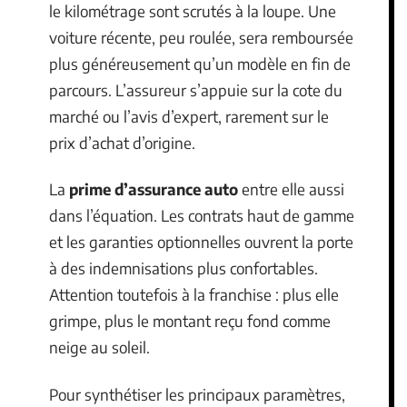
le kilométrage sont scrutés à la loupe. Une
voiture récente, peu roulée, sera remboursée
plus généreusement qu’un modèle en fin de
parcours. L’assureur s’appuie sur la cote du
marché ou l’avis d’expert, rarement sur le
prix d’achat d’origine.
La
prime d’assurance auto
entre elle aussi
dans l’équation. Les contrats haut de gamme
et les garanties optionnelles ouvrent la porte
à des indemnisations plus confortables.
Attention toutefois à la franchise : plus elle
grimpe, plus le montant reçu fond comme
neige au soleil.
Pour synthétiser les principaux paramètres,