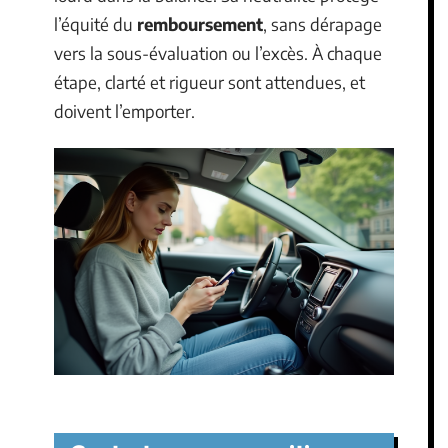
l’équité du
remboursement
, sans dérapage
vers la sous-évaluation ou l’excès. À chaque
étape, clarté et rigueur sont attendues, et
doivent l’emporter.