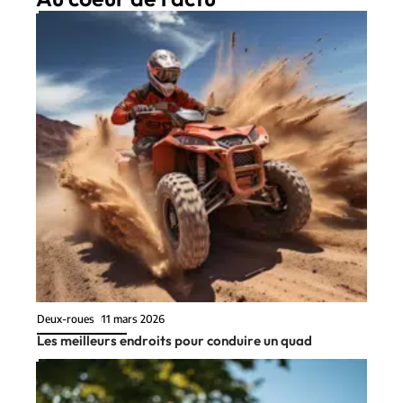
Deux-roues
11 mars 2026
Les meilleurs endroits pour conduire un quad