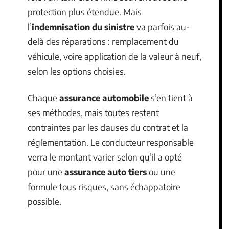
protection plus étendue. Mais
l’
indemnisation du sinistre
va parfois au-
delà des réparations : remplacement du
véhicule, voire application de la valeur à neuf,
selon les options choisies.
Chaque
assurance automobile
s’en tient à
ses méthodes, mais toutes restent
contraintes par les clauses du contrat et la
réglementation. Le conducteur responsable
verra le montant varier selon qu’il a opté
pour une
assurance auto tiers
ou une
formule tous risques, sans échappatoire
possible.