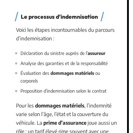
Le processus d’indemnisation
Voici les étapes incontournables du parcours
d’indemnisation :
Déclaration du sinistre auprès de l’
assureur
Analyse des garanties et de la responsabilité
Évaluation des
dommages matériels
ou
corporels
Proposition d’indemnisation selon le contrat
Pour les
dommages matériels
, l’indemnité
varie selon l’âge, l’état et la couverture du
véhicule. La
prime d’assurance
joue aussi un
rôle : un tarif élevé rime souvent avec une