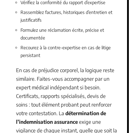
Vérifiez la conformité du rapport d’expertise
Rassemblez factures, historiques d’entretien et
justificatifs
Formulez une réclamation écrite, précise et
documentée
Recourez à la contre-expertise en cas de litige
persistant
En cas de préjudice corporel, la logique reste
similaire. Faites-vous accompagner par un
expert médical indépendant si besoin.
Certificats, rapports spécialisés, devis de
soins : tout élément probant peut renforcer
votre contestation. La
détermination de
l’indemnisation assurance
exige une
vigilance de chaque instant, quelle que soit la