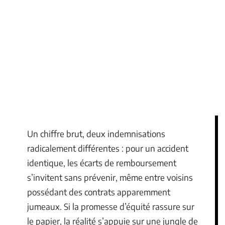
Un chiffre brut, deux indemnisations
radicalement différentes : pour un accident
identique, les écarts de remboursement
s’invitent sans prévenir, même entre voisins
possédant des contrats apparemment
jumeaux. Si la promesse d’équité rassure sur
le papier, la réalité s’appuie sur une jungle de