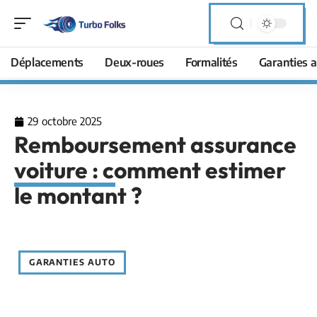
Déplacements
Deux-roues
Formalités
Garanties a
29 octobre 2025
Remboursement assurance
voiture : comment estimer
le montant ?
GARANTIES AUTO