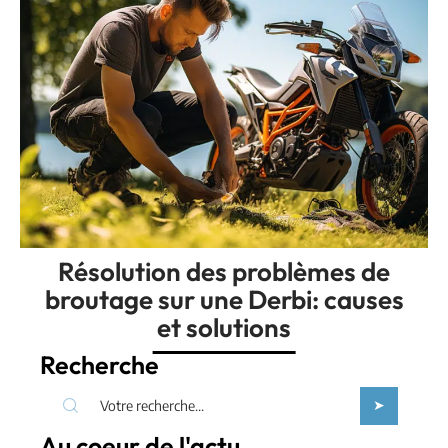
Résolution des problèmes de
broutage sur une Derbi: causes
et solutions
Recherche
Au coeur de l'actu